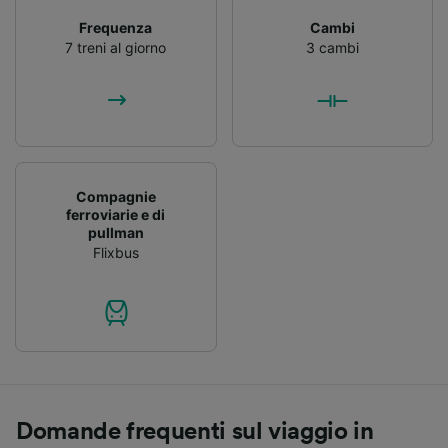
Frequenza
Cambi
7 treni al giorno
3 cambi
Compagnie
ferroviarie e di
pullman
Flixbus
Domande frequenti sul viaggio in