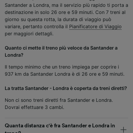
Santander a Londra, ma il servizio più rapido ti porta a
destinazione in solo 26 ore e 59 minuti. Con 7 treni al
giorno su questa rotta, la durata di viaggio può
variare, pertanto controlla il
Pianificatore di Viaggio
per maggiori dettagli.
Quanto ci mette il treno più veloce da Santander a
Londra?
Il tempo minimo che un treno impiega per coprire i
937 km da Santander Londra è di 26 ore e 59 minuti.
La tratta Santander - Londra è coperta da treni diretti?
Non ci sono treni diretti fra Santander e Londra.
Dovrai effettuare 3 cambi.
Quanta distanza c'è fra Santander e Londra in