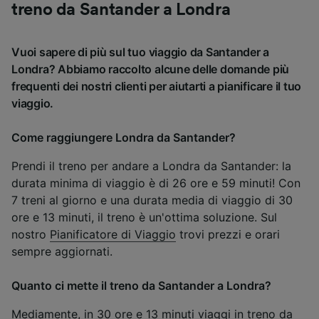
treno da Santander a Londra
Vuoi sapere di più sul tuo viaggio da Santander a
Londra? Abbiamo raccolto alcune delle domande più
frequenti dei nostri clienti per aiutarti a pianificare il tuo
viaggio.
Come raggiungere Londra da Santander?
Prendi il treno per andare a Londra da Santander: la
durata minima di viaggio è di 26 ore e 59 minuti! Con
7 treni al giorno e una durata media di viaggio di 30
ore e 13 minuti, il treno è un'ottima soluzione. Sul
nostro
Pianificatore di Viaggio
trovi prezzi e orari
sempre aggiornati.
Quanto ci mette il treno da Santander a Londra?
Mediamente, in 30 ore e 13 minuti viaggi in treno da