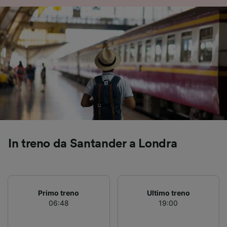
In treno da Santander a Londra
Primo treno
Ultimo treno
06:48
19:00