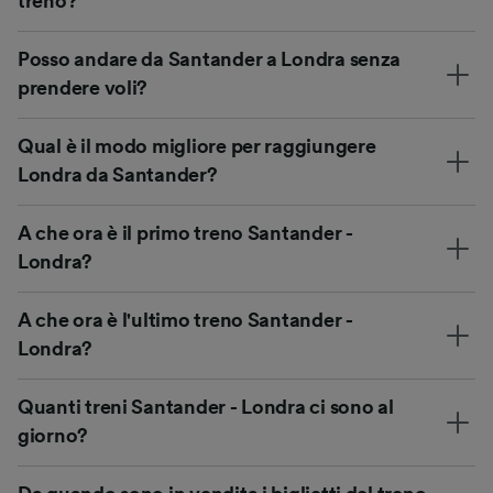
treno?
Posso andare da Santander a Londra senza
prendere voli?
Qual è il modo migliore per raggiungere
Londra da Santander?
A che ora è il primo treno Santander -
Londra?
A che ora è l'ultimo treno Santander -
Londra?
Quanti treni Santander - Londra ci sono al
giorno?