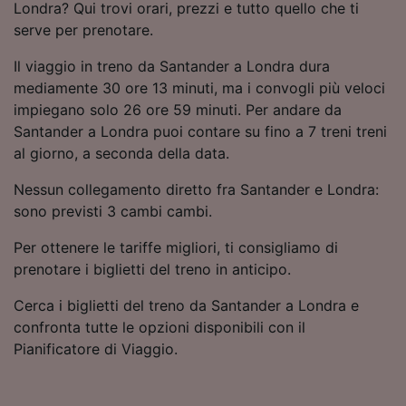
Londra? Qui trovi orari, prezzi e tutto quello che ti
serve per prenotare.
Il viaggio in treno da Santander a Londra dura
mediamente 30 ore 13 minuti, ma i convogli più veloci
impiegano solo 26 ore 59 minuti. Per andare da
Santander a Londra puoi contare su fino a 7 treni treni
al giorno, a seconda della data.
Nessun collegamento diretto fra Santander e Londra:
sono previsti 3 cambi cambi.
Per ottenere le tariffe migliori, ti consigliamo di
prenotare i biglietti del treno in anticipo.
Cerca i biglietti del treno da Santander a Londra e
confronta tutte le opzioni disponibili con il
Pianificatore di Viaggio.