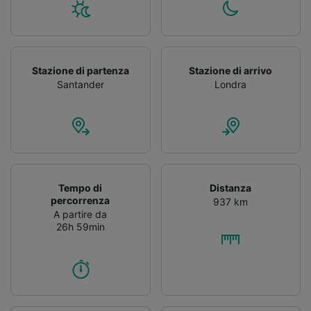
Stazione di partenza
Stazione di arrivo
Santander
Londra
Tempo di
Distanza
percorrenza
937 km
A partire da
26h 59min