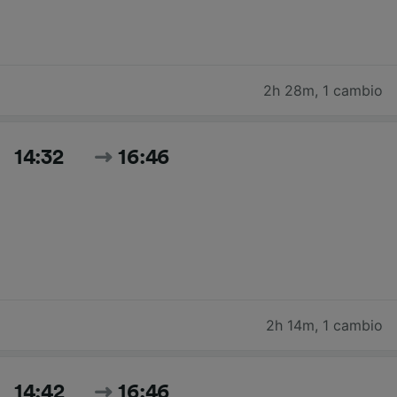
2h 28m
,
1 cambio
14:32
16:46
2h 14m
,
1 cambio
14:42
16:46