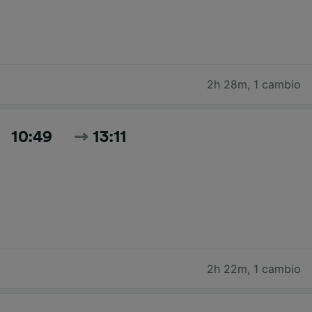
2h 28m
,
1 cambio
10:49
13:11
2h 22m
,
1 cambio