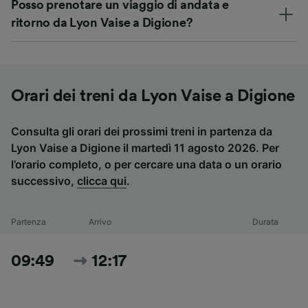
Posso prenotare un viaggio di andata e
ritorno da Lyon Vaise a Digione?
Orari dei treni da Lyon Vaise a Digione
Consulta gli orari dei prossimi treni in partenza da
Lyon Vaise a Digione il martedì 11 agosto 2026. Per
l’orario completo, o per cercare una data o un orario
successivo,
clicca qui
.
Partenza
Arrivo
Durata
09:49
12:17