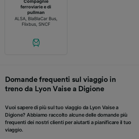
Compagnie
ferroviarie e di
pullman
ALSA
,
BlaBlaCar Bus
,
Flixbus
,
SNCF
Domande frequenti sul viaggio in
treno da Lyon Vaise a Digione
Vuoi sapere di più sul tuo viaggio da Lyon Vaise a
Digione? Abbiamo raccolto alcune delle domande più
frequenti dei nostri clienti per aiutarti a pianificare il tuo
viaggio.