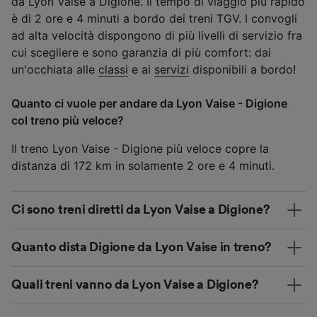
da Lyon Vaise a Digione. Il tempo di viaggio più rapido
è di 2 ore e 4 minuti a bordo dei treni TGV. I convogli
ad alta velocità dispongono di più livelli di servizio fra
cui scegliere e sono garanzia di più comfort: dai
un'occhiata alle
classi
e ai
servizi
disponibili a bordo!
Quanto ci vuole per andare da Lyon Vaise - Digione
col treno più veloce?
Il treno Lyon Vaise - Digione più veloce copre la
distanza di 172 km in solamente 2 ore e 4 minuti.
Ci sono treni diretti da Lyon Vaise a Digione?
Quanto dista Digione da Lyon Vaise in treno?
Quali treni vanno da Lyon Vaise a Digione?