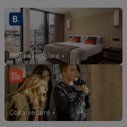
Dove alloggiare
Cosa vedere