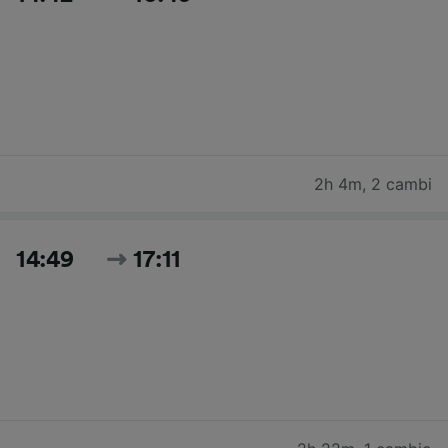
2h 4m
,
2 cambi
14:49
17:11