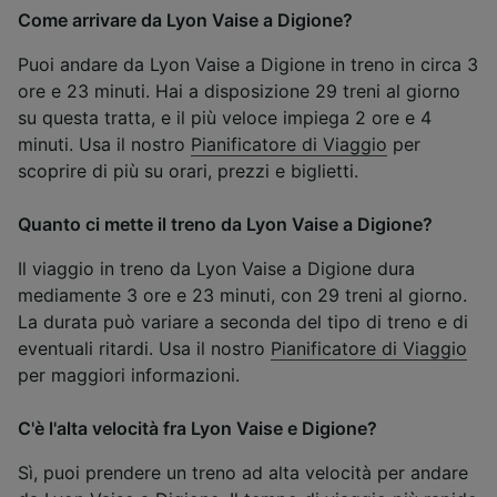
Come arrivare da Lyon Vaise a Digione?
Puoi andare da Lyon Vaise a Digione in treno in circa 3
ore e 23 minuti. Hai a disposizione 29 treni al giorno
su questa tratta, e il più veloce impiega 2 ore e 4
minuti. Usa il nostro
Pianificatore di Viaggio
per
scoprire di più su orari, prezzi e biglietti.
Quanto ci mette il treno da Lyon Vaise a Digione?
Il viaggio in treno da Lyon Vaise a Digione dura
mediamente 3 ore e 23 minuti, con 29 treni al giorno.
La durata può variare a seconda del tipo di treno e di
eventuali ritardi. Usa il nostro
Pianificatore di Viaggio
per maggiori informazioni.
C'è l'alta velocità fra Lyon Vaise e Digione?
Sì, puoi prendere un treno ad alta velocità per andare