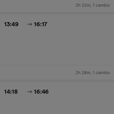
2h 22m
,
1 cambio
13:49
16:17
2h 28m
,
1 cambio
14:18
16:46