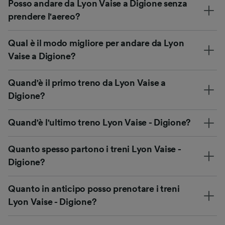
Posso andare da Lyon Vaise a Digione senza
prendere l'aereo?
Qual è il modo migliore per andare da Lyon
Vaise a Digione?
Quand'è il primo treno da Lyon Vaise a
Digione?
Quand'è l'ultimo treno Lyon Vaise - Digione?
Quanto spesso partono i treni Lyon Vaise -
Digione?
Quanto in anticipo posso prenotare i treni
Lyon Vaise - Digione?