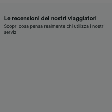
Le recensioni dei nostri viaggiatori
Scopri cosa pensa realmente chi utilizza i nostri
servizi