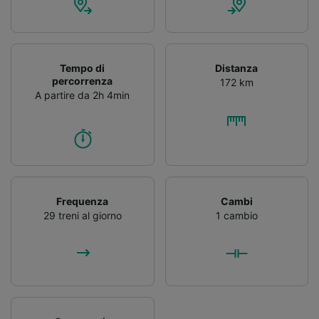
Tempo di
Distanza
percorrenza
172 km
A partire da 2h 4min
Frequenza
Cambi
29 treni al giorno
1 cambio