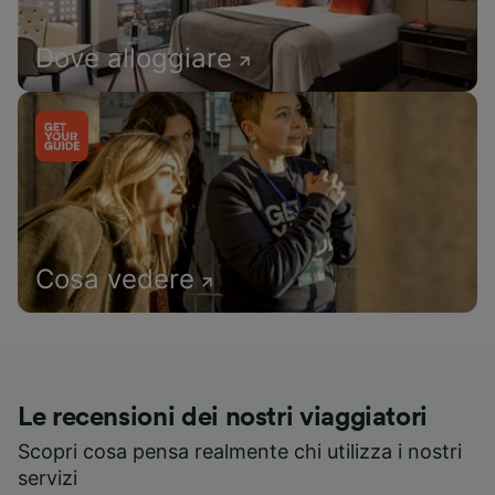
Dove alloggiare
Cosa vedere
Le recensioni dei nostri viaggiatori
Scopri cosa pensa realmente chi utilizza i nostri
servizi