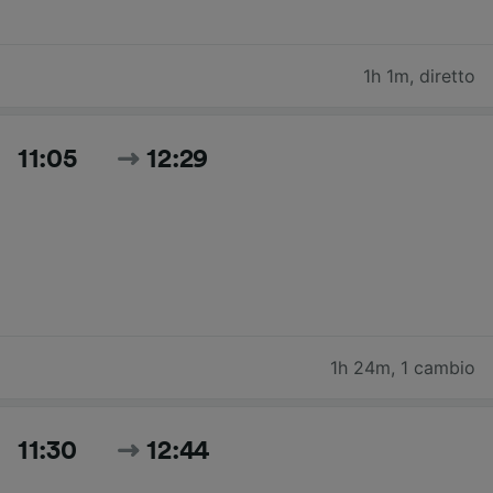
1h 1m
,
diretto
11:05
12:29
1h 24m
,
1 cambio
11:30
12:44