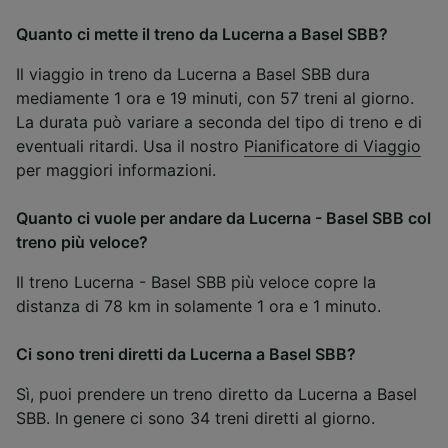
Quanto ci mette il treno da Lucerna a Basel SBB?
Il viaggio in treno da Lucerna a Basel SBB dura
mediamente 1 ora e 19 minuti, con 57 treni al giorno.
La durata può variare a seconda del tipo di treno e di
eventuali ritardi. Usa il nostro
Pianificatore di Viaggio
per maggiori informazioni.
Quanto ci vuole per andare da Lucerna - Basel SBB col
treno più veloce?
Il treno Lucerna - Basel SBB più veloce copre la
distanza di 78 km in solamente 1 ora e 1 minuto.
Ci sono treni diretti da Lucerna a Basel SBB?
Sì, puoi prendere un treno diretto da Lucerna a Basel
SBB. In genere ci sono 34 treni diretti al giorno.