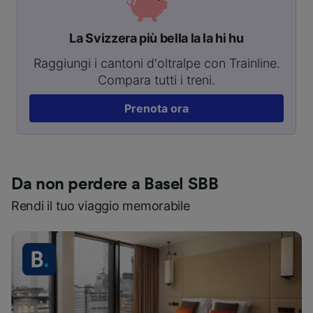
La Svizzera più bella la la hi hu
Raggiungi i cantoni d'oltralpe con Trainline.
Compara tutti i treni.
Prenota ora
Da non perdere a Basel SBB
Rendi il tuo viaggio memorabile