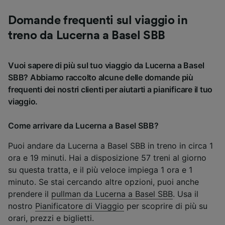
Domande frequenti sul viaggio in
treno da Lucerna a Basel SBB
Vuoi sapere di più sul tuo viaggio da Lucerna a Basel
SBB? Abbiamo raccolto alcune delle domande più
frequenti dei nostri clienti per aiutarti a pianificare il tuo
viaggio.
Come arrivare da Lucerna a Basel SBB?
Puoi andare da Lucerna a Basel SBB in treno in circa 1
ora e 19 minuti. Hai a disposizione 57 treni al giorno
su questa tratta, e il più veloce impiega 1 ora e 1
minuto. Se stai cercando altre opzioni, puoi anche
prendere il
pullman da Lucerna a Basel SBB
. Usa il
nostro
Pianificatore di Viaggio
per scoprire di più su
orari, prezzi e biglietti.