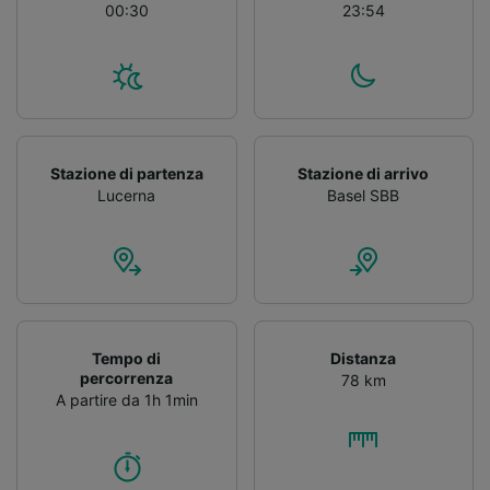
00:30
23:54
Stazione di partenza
Stazione di arrivo
Lucerna
Basel SBB
Tempo di
Distanza
percorrenza
78 km
A partire da 1h 1min