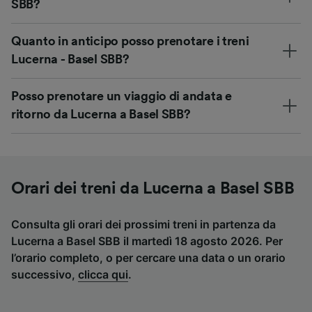
SBB?
Quanto in anticipo posso prenotare i treni
Lucerna - Basel SBB?
Posso prenotare un viaggio di andata e
ritorno da Lucerna a Basel SBB?
Orari dei treni da Lucerna a Basel SBB
Consulta gli orari dei prossimi treni in partenza da
Lucerna a Basel SBB il martedì 18 agosto 2026. Per
l’orario completo, o per cercare una data o un orario
successivo,
clicca qui
.