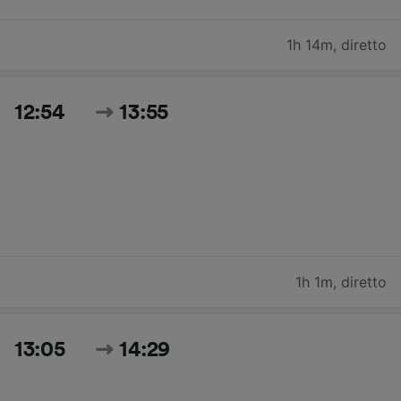
1h 14m
,
diretto
12:54
13:55
1h 1m
,
diretto
13:05
14:29