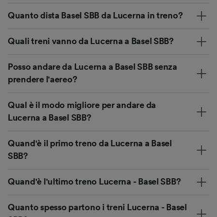
Quanto dista Basel SBB da Lucerna in treno?
Quali treni vanno da Lucerna a Basel SBB?
Posso andare da Lucerna a Basel SBB senza
prendere l'aereo?
Qual è il modo migliore per andare da
Lucerna a Basel SBB?
Quand'è il primo treno da Lucerna a Basel
SBB?
Quand'è l'ultimo treno Lucerna - Basel SBB?
Quanto spesso partono i treni Lucerna - Basel