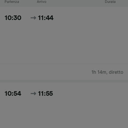
Partenza
Arrivo
Durata
10:30
11:44
1h 14m
,
diretto
10:54
11:55