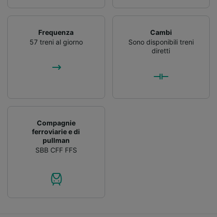
Frequenza
Cambi
57 treni al giorno
Sono disponibili treni
diretti
Compagnie
ferroviarie e di
pullman
SBB CFF FFS