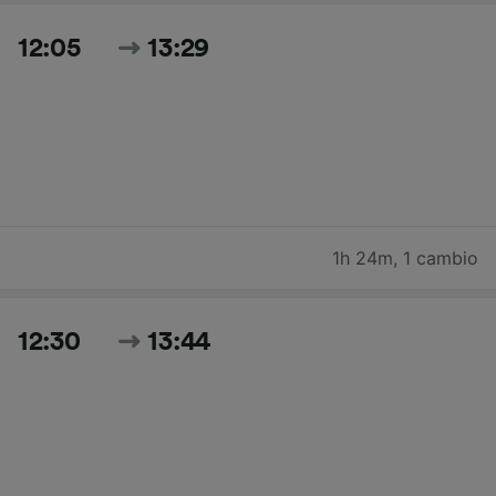
12:05
13:29
1h 24m
,
1 cambio
12:30
13:44