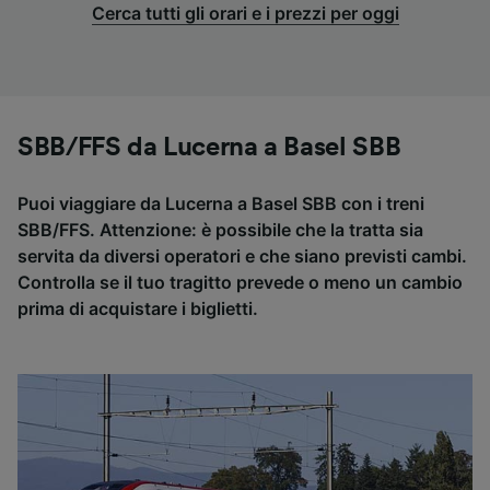
Cerca tutti gli orari e i prezzi per oggi
SBB/FFS da Lucerna a Basel SBB
Puoi viaggiare da Lucerna a Basel SBB con i treni
SBB/FFS. Attenzione: è possibile che la tratta sia
servita da diversi operatori e che siano previsti cambi.
Controlla se il tuo tragitto prevede o meno un cambio
prima di acquistare i biglietti.