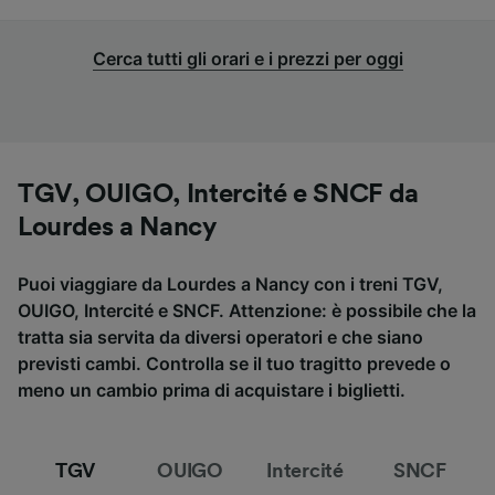
Cerca tutti gli orari e i prezzi per oggi
TGV, OUIGO, Intercité e SNCF da
Lourdes a Nancy
Puoi viaggiare da Lourdes a Nancy con i treni TGV,
OUIGO, Intercité e SNCF. Attenzione: è possibile che la
tratta sia servita da diversi operatori e che siano
previsti cambi. Controlla se il tuo tragitto prevede o
meno un cambio prima di acquistare i biglietti.
TGV
OUIGO
Intercité
SNCF