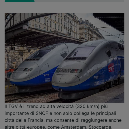
Il TGV è il treno ad alta velocità (320 km/h) più
importante di SNCF e non solo collega le principali
città della Francia, ma consente di raggiungere anche
altre città europee, come Amsterdam, Stoccarda,