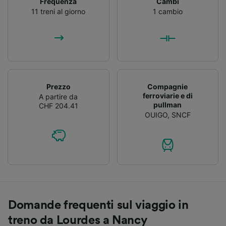
Frequenza
Cambi
11 treni al giorno
1 cambio
Prezzo
Compagnie
ferroviarie e di
A partire da
pullman
CHF 204.41
OUIGO
,
SNCF
Domande frequenti sul viaggio in
treno da Lourdes a Nancy