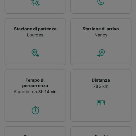
Stazione di partenza
Stazione di arrivo
Lourdes
Nancy
Tempo di
Distanza
percorrenza
785 km
A partire da 8h 14min