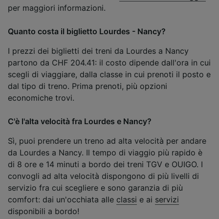
per maggiori informazioni.
Quanto costa il biglietto Lourdes - Nancy?
I prezzi dei biglietti dei treni da Lourdes a Nancy
partono da CHF 204.41: il costo dipende dall'ora in cui
scegli di viaggiare, dalla classe in cui prenoti il posto e
dal tipo di treno. Prima prenoti, più opzioni
economiche trovi.
C'è l'alta velocità fra Lourdes e Nancy?
Sì, puoi prendere un treno ad alta velocità per andare
da Lourdes a Nancy. Il tempo di viaggio più rapido è
di 8 ore e 14 minuti a bordo dei treni TGV e OUIGO. I
convogli ad alta velocità dispongono di più livelli di
servizio fra cui scegliere e sono garanzia di più
comfort: dai un'occhiata alle
classi
e ai
servizi
disponibili a bordo!