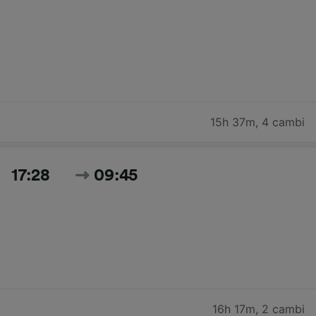
15h 37m
,
4 cambi
17:28
09:45
16h 17m
,
2 cambi