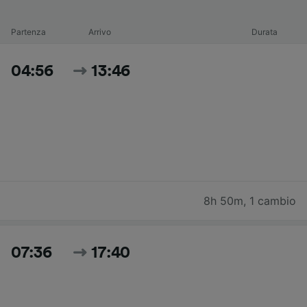
Partenza
Arrivo
Durata
04:56
13:46
8h 50m
,
1 cambio
07:36
17:40