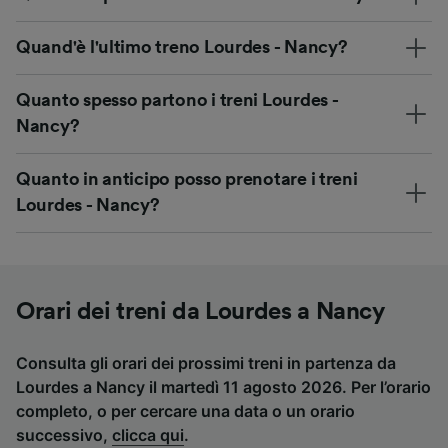
Quand'è l'ultimo treno Lourdes - Nancy?
Quanto spesso partono i treni Lourdes -
Nancy?
Quanto in anticipo posso prenotare i treni
Lourdes - Nancy?
Orari dei treni da Lourdes a Nancy
Consulta gli orari dei prossimi treni in partenza da
Lourdes a Nancy il martedì 11 agosto 2026. Per l’orario
completo, o per cercare una data o un orario
successivo,
clicca qui
.