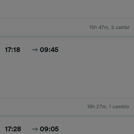
15h 47m
,
3 cambi
17:18
09:45
16h 27m
,
1 cambio
17:28
09:05