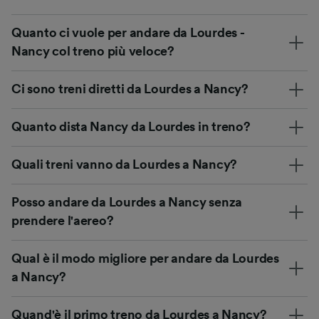
Quanto ci vuole per andare da Lourdes -
Nancy col treno più veloce?
Ci sono treni diretti da Lourdes a Nancy?
Quanto dista Nancy da Lourdes in treno?
Quali treni vanno da Lourdes a Nancy?
Posso andare da Lourdes a Nancy senza
prendere l'aereo?
Qual è il modo migliore per andare da Lourdes
a Nancy?
Quand'è il primo treno da Lourdes a Nancy?