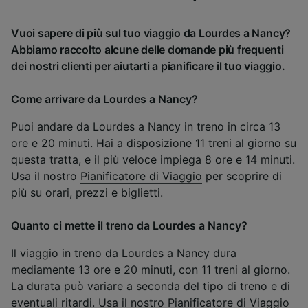
Vuoi sapere di più sul tuo viaggio da Lourdes a Nancy?
Abbiamo raccolto alcune delle domande più frequenti
dei nostri clienti per aiutarti a pianificare il tuo viaggio.
Come arrivare da Lourdes a Nancy?
Puoi andare da Lourdes a Nancy in treno in circa 13
ore e 20 minuti. Hai a disposizione 11 treni al giorno su
questa tratta, e il più veloce impiega 8 ore e 14 minuti.
Usa il nostro
Pianificatore di Viaggio
per scoprire di
più su orari, prezzi e biglietti.
Quanto ci mette il treno da Lourdes a Nancy?
Il viaggio in treno da Lourdes a Nancy dura
mediamente 13 ore e 20 minuti, con 11 treni al giorno.
La durata può variare a seconda del tipo di treno e di
eventuali ritardi. Usa il nostro
Pianificatore di Viaggio