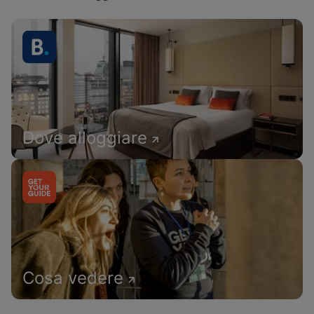
Dove alloggiare
Cosa vedere