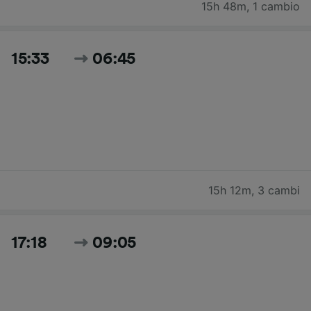
15h 48m
,
1 cambio
15:33
06:45
15h 12m
,
3 cambi
17:18
09:05