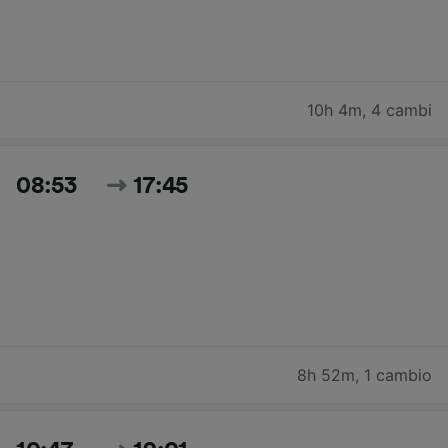
10h 4m
,
4 cambi
08:53
17:45
8h 52m
,
1 cambio