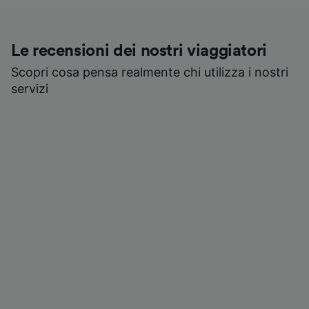
Le recensioni dei nostri viaggiatori
Scopri cosa pensa realmente chi utilizza i nostri
servizi