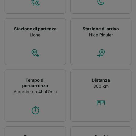
Stazione di partenza
Stazione di arrivo
Lione
Nice Riquier
Tempo di
Distanza
percorrenza
300 km
A partire da 4h 47min