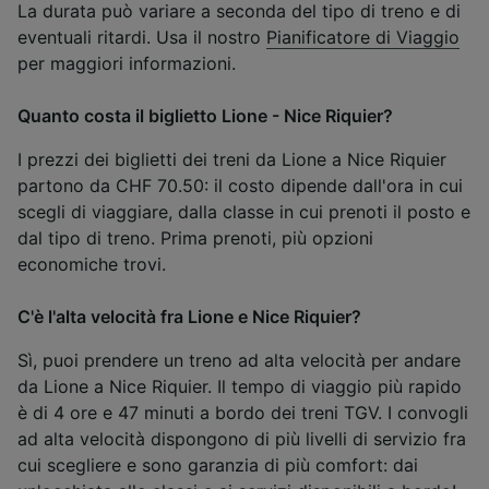
La durata può variare a seconda del tipo di treno e di
eventuali ritardi. Usa il nostro
Pianificatore di Viaggio
per maggiori informazioni.
Quanto costa il biglietto Lione - Nice Riquier?
I prezzi dei biglietti dei treni da Lione a Nice Riquier
partono da CHF 70.50: il costo dipende dall'ora in cui
scegli di viaggiare, dalla classe in cui prenoti il posto e
dal tipo di treno. Prima prenoti, più opzioni
economiche trovi.
C'è l'alta velocità fra Lione e Nice Riquier?
Sì, puoi prendere un treno ad alta velocità per andare
da Lione a Nice Riquier. Il tempo di viaggio più rapido
è di 4 ore e 47 minuti a bordo dei treni TGV. I convogli
ad alta velocità dispongono di più livelli di servizio fra
cui scegliere e sono garanzia di più comfort: dai