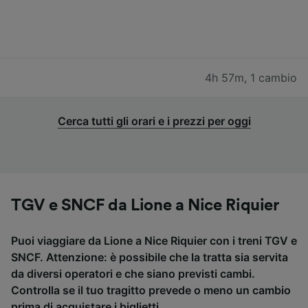
4h 57m
,
1 cambio
Cerca tutti gli orari e i prezzi per oggi
TGV e SNCF da Lione a Nice Riquier
Puoi viaggiare da Lione a Nice Riquier con i treni TGV e
SNCF. Attenzione: è possibile che la tratta sia servita
da diversi operatori e che siano previsti cambi.
Controlla se il tuo tragitto prevede o meno un cambio
prima di acquistare i biglietti.