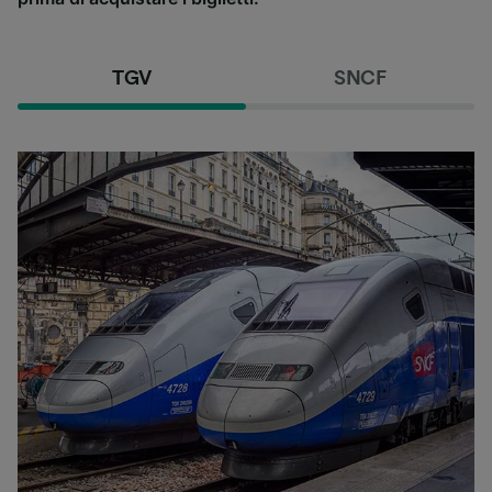
TGV
SNCF