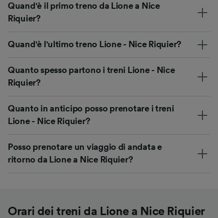
Quand'è il primo treno da Lione a Nice
Riquier?
Quand'è l'ultimo treno Lione - Nice Riquier?
Quanto spesso partono i treni Lione - Nice
Riquier?
Quanto in anticipo posso prenotare i treni
Lione - Nice Riquier?
Posso prenotare un viaggio di andata e
ritorno da Lione a Nice Riquier?
Orari dei treni da Lione a Nice Riquier