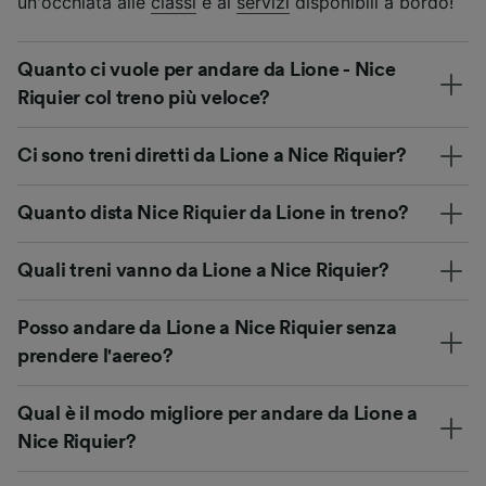
un'occhiata alle
classi
e ai
servizi
disponibili a bordo!
Quanto ci vuole per andare da Lione - Nice
Riquier col treno più veloce?
Ci sono treni diretti da Lione a Nice Riquier?
Quanto dista Nice Riquier da Lione in treno?
Quali treni vanno da Lione a Nice Riquier?
Posso andare da Lione a Nice Riquier senza
prendere l'aereo?
Qual è il modo migliore per andare da Lione a
Nice Riquier?