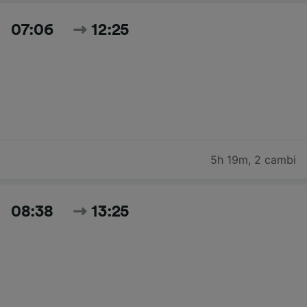
07:06
12:25
5h 19m
,
2 cambi
08:38
13:25