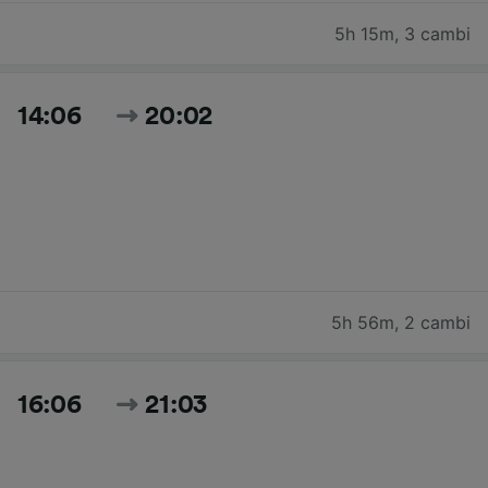
5h 15m
,
3 cambi
14:06
20:02
5h 56m
,
2 cambi
16:06
21:03