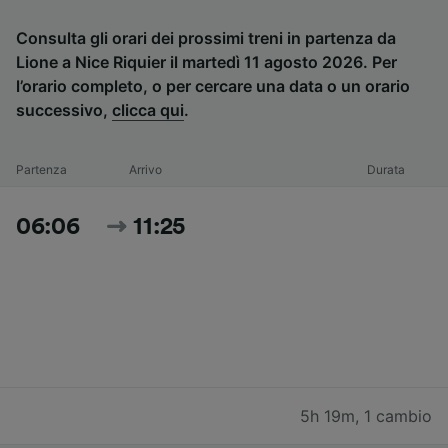
Consulta gli orari dei prossimi treni in partenza da
Lione a Nice Riquier il martedì 11 agosto 2026. Per
l’orario completo, o per cercare una data o un orario
successivo,
clicca qui
.
Partenza
Arrivo
Durata
06:06
11:25
5h 19m
,
1 cambio