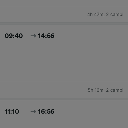
4h 47m
,
2 cambi
09:40
14:56
5h 16m
,
2 cambi
11:10
16:56