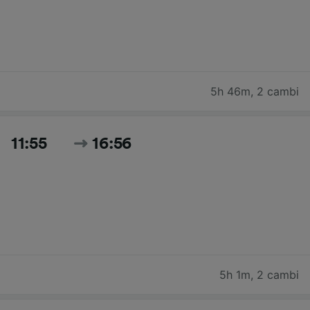
5h 46m
,
2 cambi
11:55
16:56
5h 1m
,
2 cambi