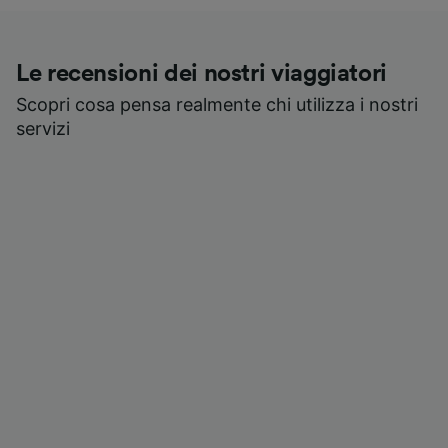
Le recensioni dei nostri viaggiatori
Scopri cosa pensa realmente chi utilizza i nostri
servizi