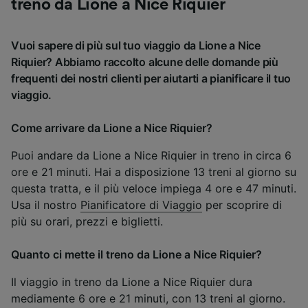
treno da Lione a Nice Riquier
Vuoi sapere di più sul tuo viaggio da Lione a Nice
Riquier? Abbiamo raccolto alcune delle domande più
frequenti dei nostri clienti per aiutarti a pianificare il tuo
viaggio.
Come arrivare da Lione a Nice Riquier?
Puoi andare da Lione a Nice Riquier in treno in circa 6
ore e 21 minuti. Hai a disposizione 13 treni al giorno su
questa tratta, e il più veloce impiega 4 ore e 47 minuti.
Usa il nostro
Pianificatore di Viaggio
per scoprire di
più su orari, prezzi e biglietti.
Quanto ci mette il treno da Lione a Nice Riquier?
Il viaggio in treno da Lione a Nice Riquier dura
mediamente 6 ore e 21 minuti, con 13 treni al giorno.