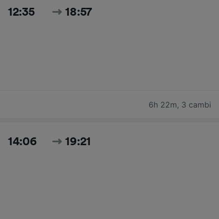
12:35
18:57
6h 22m
,
3 cambi
14:06
19:21