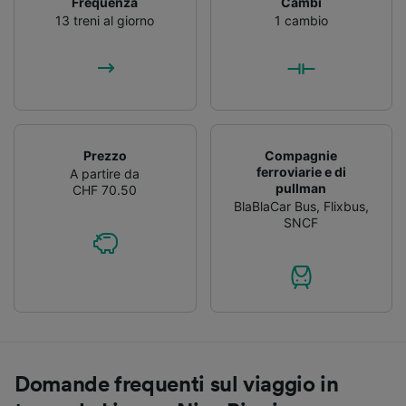
Frequenza
Cambi
13 treni al giorno
1 cambio
Prezzo
Compagnie
ferroviarie e di
A partire da
pullman
CHF 70.50
BlaBlaCar Bus
,
Flixbus
,
SNCF
Domande frequenti sul viaggio in