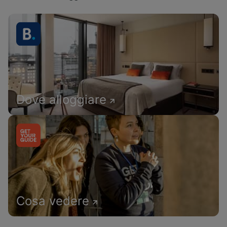
Dove alloggiare
Cosa vedere