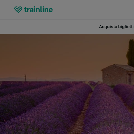
Acquista biglietti