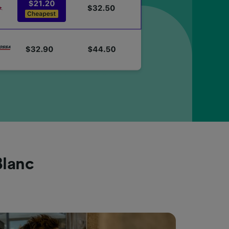
Blanc