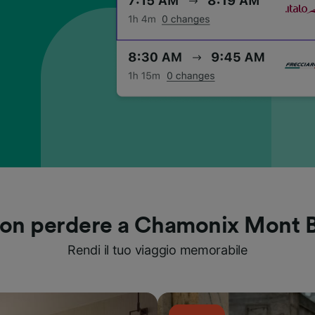
on perdere a Chamonix Mont 
Rendi il tuo viaggio memorabile