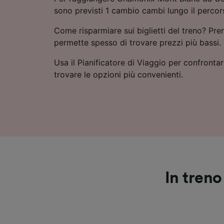
sono previsti 1 cambio cambi lungo il percor
Come risparmiare sui biglietti del treno? Pre
permette spesso di trovare prezzi più bassi.
Usa il Pianificatore di Viaggio per confrontare
trovare le opzioni più convenienti.
In tren