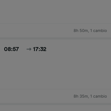
8h 50m
,
1 cambio
08:57
17:32
8h 35m
,
1 cambio