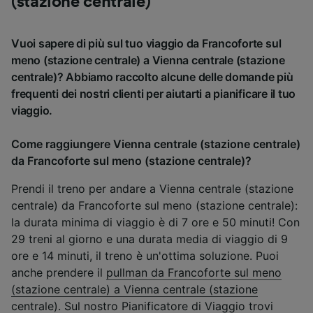
(stazione centrale)
Vuoi sapere di più sul tuo viaggio da Francoforte sul
meno (stazione centrale) a Vienna centrale (stazione
centrale)? Abbiamo raccolto alcune delle domande più
frequenti dei nostri clienti per aiutarti a pianificare il tuo
viaggio.
Come raggiungere Vienna centrale (stazione centrale)
da Francoforte sul meno (stazione centrale)?
Prendi il treno per andare a Vienna centrale (stazione
centrale) da Francoforte sul meno (stazione centrale):
la durata minima di viaggio è di 7 ore e 50 minuti! Con
29 treni al giorno e una durata media di viaggio di 9
ore e 14 minuti, il treno è un'ottima soluzione. Puoi
anche prendere il
pullman da Francoforte sul meno
(stazione centrale) a Vienna centrale (stazione
centrale)
. Sul nostro
Pianificatore di Viaggio
trovi