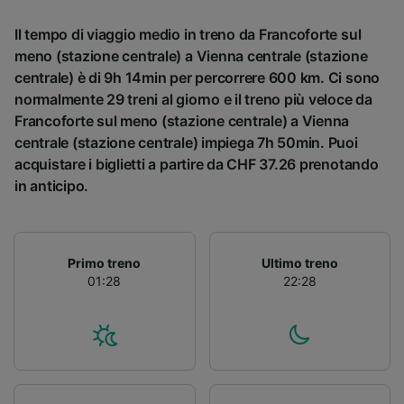
Il tempo di viaggio medio in treno da Francoforte sul
meno (stazione centrale) a Vienna centrale (stazione
centrale) è di 9h 14min per percorrere 600 km. Ci sono
normalmente 29 treni al giorno e il treno più veloce da
Francoforte sul meno (stazione centrale) a Vienna
centrale (stazione centrale) impiega 7h 50min. Puoi
acquistare i biglietti a partire da CHF 37.26 prenotando
in anticipo.
Primo treno
Ultimo treno
01:28
22:28