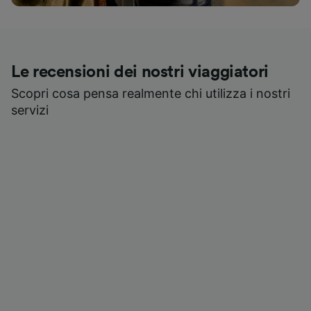
Le recensioni dei nostri viaggiatori
Scopri cosa pensa realmente chi utilizza i nostri
servizi