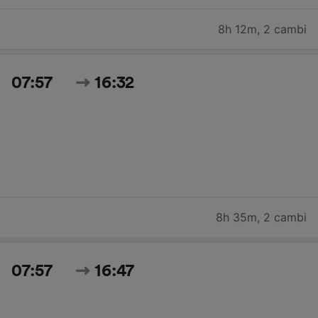
8h 12m
,
2 cambi
07:57
16:32
8h 35m
,
2 cambi
07:57
16:47