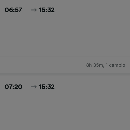
06:57
15:32
8h 35m
,
1 cambio
07:20
15:32