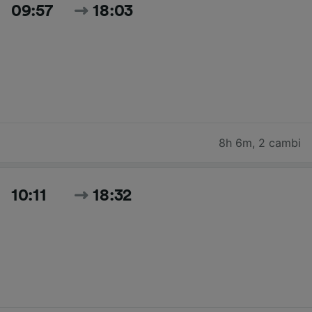
09:57
18:03
8h 6m
,
2 cambi
10:11
18:32