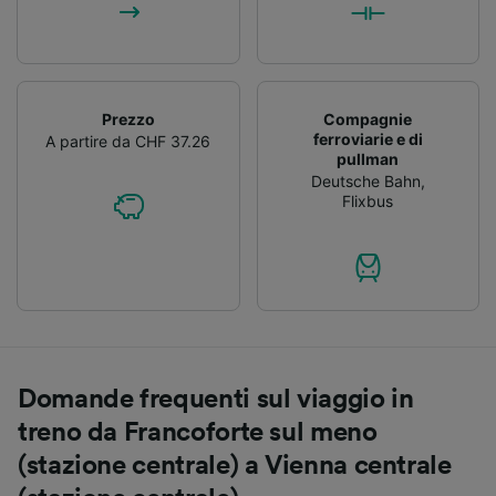
Prezzo
Compagnie
ferroviarie e di
A partire da CHF 37.26
pullman
Deutsche Bahn
,
Flixbus
Domande frequenti sul viaggio in
treno da Francoforte sul meno
(stazione centrale) a Vienna centrale