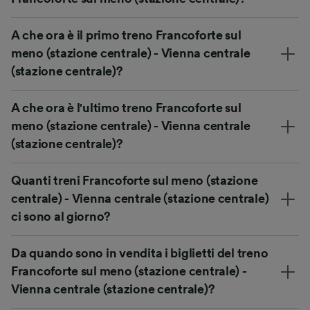
A che ora è il primo treno Francoforte sul
meno (stazione centrale) - Vienna centrale
(stazione centrale)?
A che ora è l'ultimo treno Francoforte sul
meno (stazione centrale) - Vienna centrale
(stazione centrale)?
Quanti treni Francoforte sul meno (stazione
centrale) - Vienna centrale (stazione centrale)
ci sono al giorno?
Da quando sono in vendita i biglietti del treno
Francoforte sul meno (stazione centrale) -
Vienna centrale (stazione centrale)?