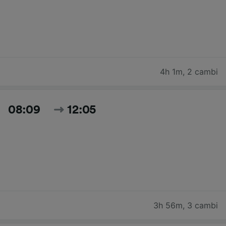
4h 1m
,
2 cambi
08:09
12:05
3h 56m
,
3 cambi