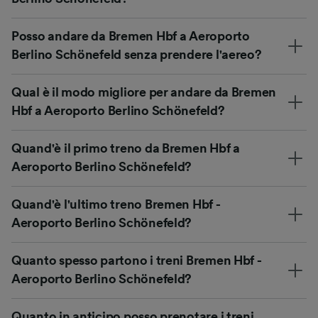
Posso andare da Bremen Hbf a Aeroporto
Berlino Schönefeld senza prendere l'aereo?
Qual è il modo migliore per andare da Bremen
Hbf a Aeroporto Berlino Schönefeld?
Quand'è il primo treno da Bremen Hbf a
Aeroporto Berlino Schönefeld?
Quand'è l'ultimo treno Bremen Hbf -
Aeroporto Berlino Schönefeld?
Quanto spesso partono i treni Bremen Hbf -
Aeroporto Berlino Schönefeld?
Quanto in anticipo posso prenotare i treni