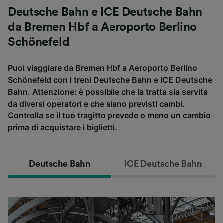
Deutsche Bahn e ICE Deutsche Bahn
da Bremen Hbf a Aeroporto Berlino
Schönefeld
Puoi viaggiare da Bremen Hbf a Aeroporto Berlino
Schönefeld con i treni Deutsche Bahn e ICE Deutsche
Bahn. Attenzione: è possibile che la tratta sia servita
da diversi operatori e che siano previsti cambi.
Controlla se il tuo tragitto prevede o meno un cambio
prima di acquistare i biglietti.
Deutsche Bahn
ICE Deutsche Bahn