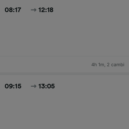
08:17
12:18
4h 1m
,
2 cambi
09:15
13:05