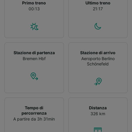
Primo treno
Ultimo treno
00:13
21:17
Stazione di partenza
Stazione di arrivo
Bremen Hbf
Aeroporto Berlino
Schönefeld
Tempo di
Distanza
percorrenza
326 km
A partire da 3h 31min