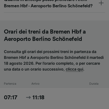
Bremen Hbf - Aeroporto Berlino Schönefeld?
Orari dei treni da Bremen Hbf a
Aeroporto Berlino Schönefeld
Consulta gli orari dei prossimi treni in partenza da
Bremen Hbf a Aeroporto Berlino Schönefeld il martedì
18 agosto 2026. Per l’orario completo, o per cercare
una data o un orario successivo,
clicca qui
.
Partenza
Arrivo
Durata
07:17
11:18