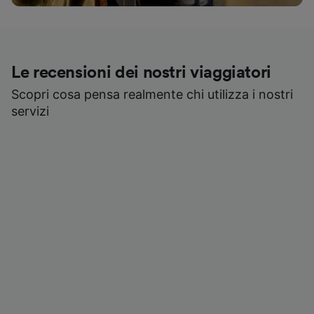
Le recensioni dei nostri viaggiatori
Scopri cosa pensa realmente chi utilizza i nostri
servizi