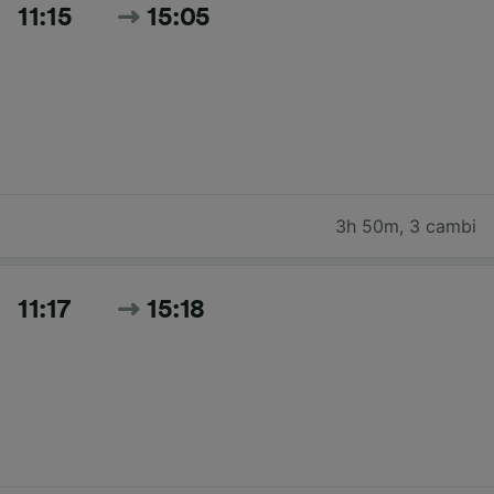
11:15
15:05
3h 50m
,
3 cambi
11:17
15:18