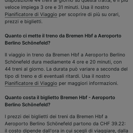
veloce impiega 3 ore e 31 minuti. Usa il nostro
Pianificatore di Viaggio
per scoprire di più su orari,
prezzi e biglietti.
Quanto ci mette il treno da Bremen Hbf a Aeroporto
Berlino Schönefeld?
Il viaggio in treno da Bremen Hbf a Aeroporto Berlino
Schönefeld dura mediamente 4 ore e 20 minuti, con
44 treni al giorno. La durata può variare a seconda del
tipo di treno e di eventuali ritardi. Usa il nostro
Pianificatore di Viaggio
per maggiori informazioni.
Quanto costa il biglietto Bremen Hbf - Aeroporto
Berlino Schönefeld?
I prezzi dei biglietti dei treni da Bremen Hbf a
Aeroporto Berlino Schönefeld partono da CHF 39.22:
il costo dipende dall'ora in cui scegli di viaggiare, dalla