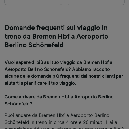
Domande frequenti sul viaggio in
treno da Bremen Hbf a Aeroporto
Berlino Schönefeld
Vuoi sapere di più sul tuo viaggio da Bremen Hbf a
Aeroporto Berlino Schönefeld? Abbiamo raccolto
alcune delle domande più frequenti dei nostri clienti per
aiutarti a pianificare il tuo viaggio.
Come arrivare da Bremen Hbf a Aeroporto Berlino
Schönefeld?
Puoi andare da Bremen Hbf a Aeroporto Berlino
Schönefeld in treno in circa 4 ore e 20 minuti. Hai a
disposizione 44 treni al giorno su questa tratta, e il più