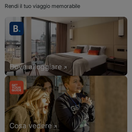
Rendi il tuo viaggio memorabile
Dove alloggiare
Cosa vedere