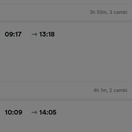
3h 50m
,
3 cambi
09:17
13:18
4h 1m
,
2 cambi
10:09
14:05