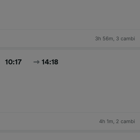
3h 56m
,
3 cambi
10:17
14:18
4h 1m
,
2 cambi