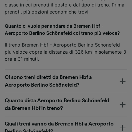
classe in cui prenoti il posto e dal tipo di treno. Prima
prenoti, più opzioni economiche trovi.
Quanto ci vuole per andare da Bremen Hbf -
Aeroporto Berlino Schönefeld col treno più veloce?
Il treno Bremen Hbf - Aeroporto Berlino Schönefeld
più veloce copre la distanza di 326 km in solamente 3
ore e 31 minuti.
Ci sono treni diretti da Bremen Hbf a
Aeroporto Berlino Schönefeld?
Quanto dista Aeroporto Berlino Schönefeld
da Bremen Hbf in treno?
Quali treni vanno da Bremen Hbf a Aeroporto
Berlino Schönefeld?