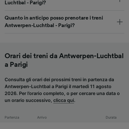
Luchtbal - Parigi?
Quanto in anticipo posso prenotare i treni
Antwerpen-Luchtbal - Parigi?
Orari dei treni da Antwerpen-Luchtbal
a Parigi
Consulta gli orari dei prossimi treni in partenza da
Antwerpen-Luchtbal a Parigi il martedì 11 agosto
2026. Per l’orario completo, o per cercare una data o
un orario successivo,
clicca qui
.
Partenza
Arrivo
Durata