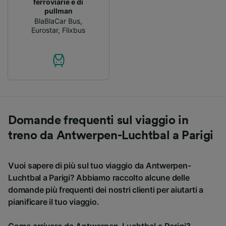
ferroviarie e di
pullman
BlaBlaCar Bus
,
Eurostar
,
Flixbus
Domande frequenti sul viaggio in
treno da Antwerpen-Luchtbal a Parigi
Vuoi sapere di più sul tuo viaggio da Antwerpen-
Luchtbal a Parigi? Abbiamo raccolto alcune delle
domande più frequenti dei nostri clienti per aiutarti a
pianificare il tuo viaggio.
Come arrivare da Antwerpen-Luchtbal a Parigi?