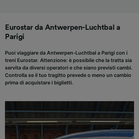
Eurostar da Antwerpen-Luchtbal a
Parigi
Puoi viaggiare da Antwerpen-Luchtbal a Parigi con i
treni Eurostar. Attenzione: è possibile che la tratta sia
servita da diversi operatori e che siano previsti cambi.
Controlla se il tuo tragitto prevede o meno un cambio
prima di acquistare i biglietti.