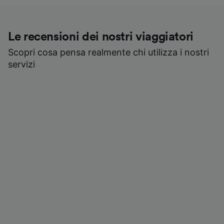
Le recensioni dei nostri viaggiatori
Scopri cosa pensa realmente chi utilizza i nostri
servizi