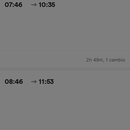
07:46
10:35
2h 49m
,
1 cambio
08:46
11:53