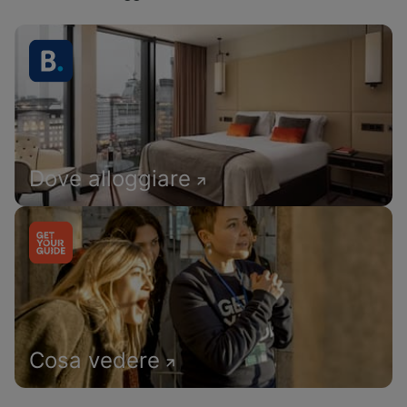
Dove alloggiare
Cosa vedere