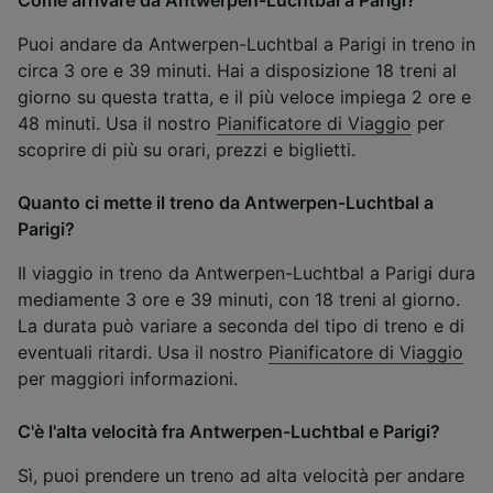
Puoi andare da Antwerpen-Luchtbal a Parigi in treno in
circa 3 ore e 39 minuti. Hai a disposizione 18 treni al
giorno su questa tratta, e il più veloce impiega 2 ore e
48 minuti. Usa il nostro
Pianificatore di Viaggio
per
scoprire di più su orari, prezzi e biglietti.
Quanto ci mette il treno da Antwerpen-Luchtbal a
Parigi?
Il viaggio in treno da Antwerpen-Luchtbal a Parigi dura
mediamente 3 ore e 39 minuti, con 18 treni al giorno.
La durata può variare a seconda del tipo di treno e di
eventuali ritardi. Usa il nostro
Pianificatore di Viaggio
per maggiori informazioni.
C'è l'alta velocità fra Antwerpen-Luchtbal e Parigi?
Sì, puoi prendere un treno ad alta velocità per andare