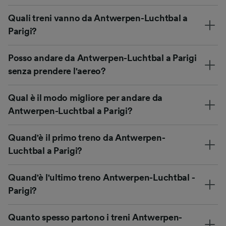
Quali treni vanno da Antwerpen-Luchtbal a
Parigi?
Posso andare da Antwerpen-Luchtbal a Parigi
senza prendere l'aereo?
Qual è il modo migliore per andare da
Antwerpen-Luchtbal a Parigi?
Quand'è il primo treno da Antwerpen-
Luchtbal a Parigi?
Quand'è l'ultimo treno Antwerpen-Luchtbal -
Parigi?
Quanto spesso partono i treni Antwerpen-