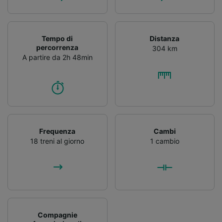
Tempo di
Distanza
percorrenza
304 km
A partire da 2h 48min
Frequenza
Cambi
18 treni al giorno
1 cambio
Compagnie