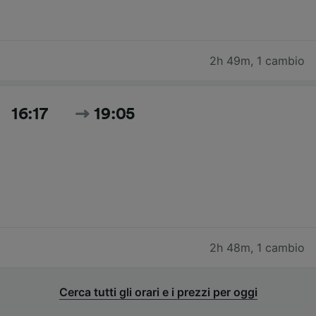
2h 49m
,
1 cambio
16:17
19:05
2h 48m
,
1 cambio
Cerca tutti gli orari e i prezzi per oggi