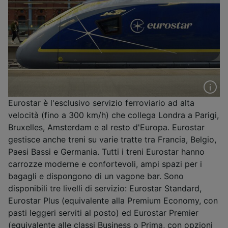
Eurostar è l'esclusivo servizio ferroviario ad alta
velocità (fino a 300 km/h) che collega Londra a Parigi,
Bruxelles, Amsterdam e al resto d'Europa. Eurostar
gestisce anche treni su varie tratte tra Francia, Belgio,
Paesi Bassi e Germania. Tutti i treni Eurostar hanno
carrozze moderne e confortevoli, ampi spazi per i
bagagli e dispongono di un vagone bar. Sono
disponibili tre livelli di servizio: Eurostar Standard,
Eurostar Plus (equivalente alla Premium Economy, con
pasti leggeri serviti al posto) ed Eurostar Premier
(equivalente alle classi Business o Prima, con opzioni