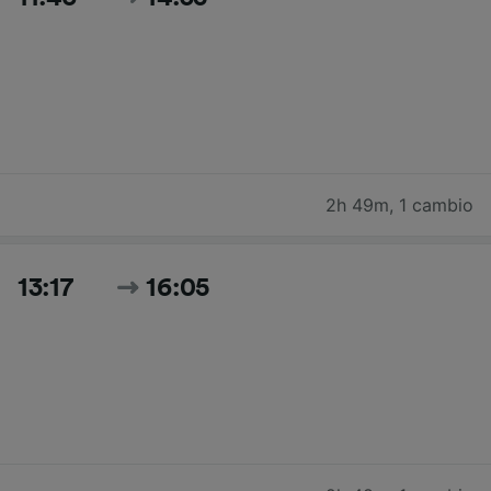
2h 49m
,
1 cambio
13:17
16:05