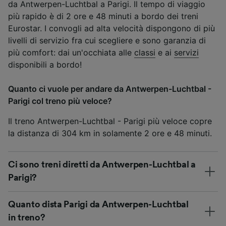
da Antwerpen-Luchtbal a Parigi. Il tempo di viaggio
più rapido è di 2 ore e 48 minuti a bordo dei treni
Eurostar. I convogli ad alta velocità dispongono di più
livelli di servizio fra cui scegliere e sono garanzia di
più comfort: dai un'occhiata alle
classi
e ai
servizi
disponibili a bordo!
Quanto ci vuole per andare da Antwerpen-Luchtbal -
Parigi col treno più veloce?
Il treno Antwerpen-Luchtbal - Parigi più veloce copre
la distanza di 304 km in solamente 2 ore e 48 minuti.
Ci sono treni diretti da Antwerpen-Luchtbal a
Parigi?
Quanto dista Parigi da Antwerpen-Luchtbal
in treno?