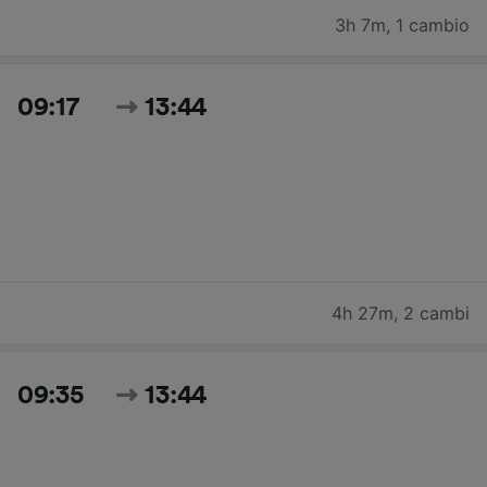
3h 7m
,
1 cambio
09:17
13:44
4h 27m
,
2 cambi
09:35
13:44