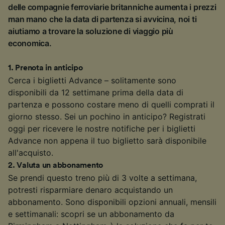
delle compagnie ferroviarie britanniche aumenta i prezzi
man mano che la data di partenza si avvicina, noi ti
aiutiamo a trovare la soluzione di viaggio più
economica.
1
.
Prenota in anticipo
Cerca i biglietti Advance – solitamente sono
disponibili da 12 settimane prima della data di
partenza e possono costare meno di quelli comprati il
giorno stesso. Sei un pochino in anticipo? Registrati
oggi per ricevere le nostre notifiche per i biglietti
Advance non appena il tuo biglietto sarà disponibile
all'acquisto.
2
.
Valuta un abbonamento
Se prendi questo treno più di 3 volte a settimana,
potresti risparmiare denaro acquistando un
abbonamento. Sono disponibili opzioni annuali, mensili
e settimanali: scopri se un abbonamento da