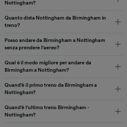
Nottingham?
Quanto dista Nottingham da Birmingham in
treno?
Posso andare da Birmingham a Nottingham
senza prendere l'aereo?
Qual è il modo migliore per andare da
Birmingham a Nottingham?
Quand'è il primo treno da Birmingham a
Nottingham?
Quand'è l'ultimo treno Birmingham -
Nottingham?