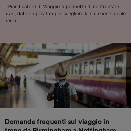
Il Pianificatore di Viaggio ti permette di confrontare
orari, date e operatori per scegliere la soluzione ideale
per te.
Domande frequenti sul viaggio in
treno da Birmingham a Nottingham