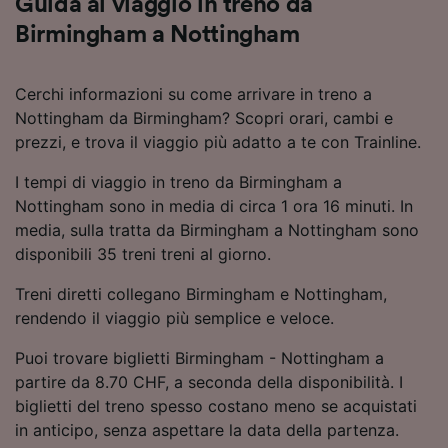
Guida al viaggio in treno da
Birmingham a Nottingham
Cerchi informazioni su come arrivare in treno a
Nottingham da Birmingham? Scopri orari, cambi e
prezzi, e trova il viaggio più adatto a te con Trainline.
I tempi di viaggio in treno da Birmingham a
Nottingham sono in media di circa 1 ora 16 minuti. In
media, sulla tratta da Birmingham a Nottingham sono
disponibili 35 treni treni al giorno.
Treni diretti collegano Birmingham e Nottingham,
rendendo il viaggio più semplice e veloce.
Puoi trovare biglietti Birmingham - Nottingham a
partire da 8.70 CHF, a seconda della disponibilità. I
biglietti del treno spesso costano meno se acquistati
in anticipo, senza aspettare la data della partenza.