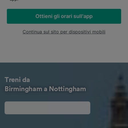
Ottieni gli orari sull'app
Continua sul sito per dispositivi mobili
Treni da
Birmingham a Nottingham