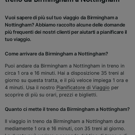
Vuoi sapere di più sul tuo viaggio da Birmingham a
Nottingham? Abbiamo raccolto alcune delle domande
più frequenti dei nostri clienti per aiutarti a pianificare il
tuo viaggio.
Come arrivare da Birmingham a Nottingham?
Puoi andare da Birmingham a Nottingham in treno in
circa 1 ora e 16 minuti. Hai a disposizione 35 treni al
giorno su questa tratta, e il più veloce impiega 1 ora e
4 minuti. Usa il nostro
Pianificatore di Viaggio
per
scoprire di più su orari, prezzi e biglietti.
Quanto ci mette il treno da Birmingham a Nottingham?
Il viaggio in treno da Birmingham a Nottingham dura
mediamente 1 ora e 16 minuti, con 35 treni al giorno.