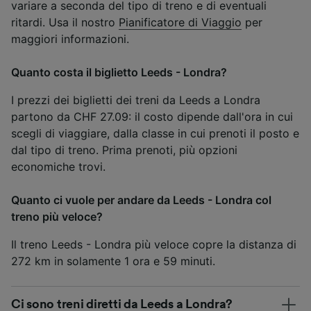
variare a seconda del tipo di treno e di eventuali
ritardi. Usa il nostro
Pianificatore di Viaggio
per
maggiori informazioni.
Quanto costa il biglietto Leeds - Londra?
I prezzi dei biglietti dei treni da Leeds a Londra
partono da CHF 27.09: il costo dipende dall'ora in cui
scegli di viaggiare, dalla classe in cui prenoti il posto e
dal tipo di treno. Prima prenoti, più opzioni
economiche trovi.
Quanto ci vuole per andare da Leeds - Londra col
treno più veloce?
Il treno Leeds - Londra più veloce copre la distanza di
272 km in solamente 1 ora e 59 minuti.
Ci sono treni diretti da Leeds a Londra?