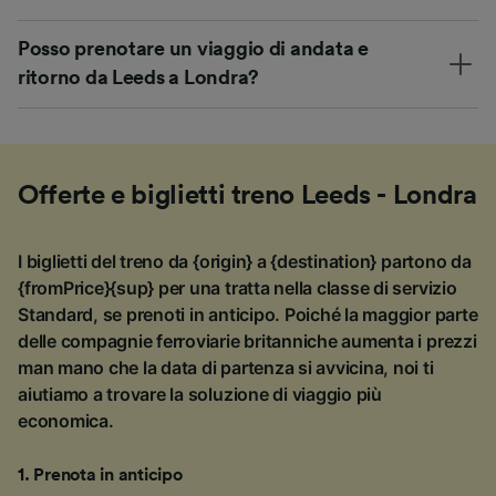
Posso prenotare un viaggio di andata e
ritorno da Leeds a Londra?
Offerte e biglietti treno Leeds - Londra
I biglietti del treno da {origin} a {destination} partono da
{fromPrice}{sup} per una tratta nella classe di servizio
Standard, se prenoti in anticipo. Poiché la maggior parte
delle compagnie ferroviarie britanniche aumenta i prezzi
man mano che la data di partenza si avvicina, noi ti
aiutiamo a trovare la soluzione di viaggio più
economica.
1
.
Prenota in anticipo