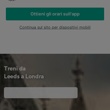
Ottieni gli orari sull'app
Continua sul sito per dispositivi mobili
Treni da
Leeds a Londra