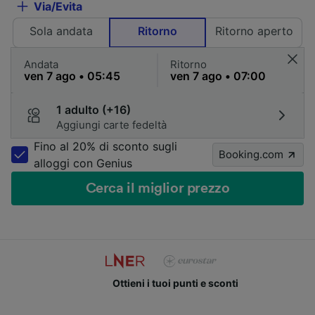
Via/Evita
Sola andata
Ritorno
Ritorno aperto
Andata
Ritorno
1 adulto (+16)
Aggiungi carte fedeltà
Fino al 20% di sconto sugli
Booking.com
alloggi con Genius
Cerca il miglior prezzo
Ottieni i tuoi punti e sconti