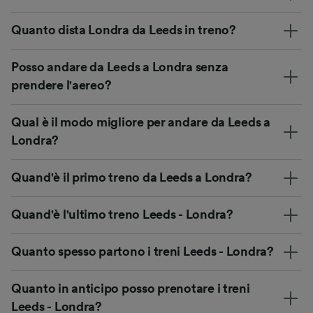
Quanto dista Londra da Leeds in treno?
Posso andare da Leeds a Londra senza
prendere l'aereo?
Qual è il modo migliore per andare da Leeds a
Londra?
Quand'è il primo treno da Leeds a Londra?
Quand'è l'ultimo treno Leeds - Londra?
Quanto spesso partono i treni Leeds - Londra?
Quanto in anticipo posso prenotare i treni
Leeds - Londra?