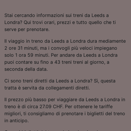
Stai cercando informazioni sui treni da Leeds a
Londra? Qui trovi orari, prezzi e tutto quello che ti
serve per prenotare.
Il viaggio in treno da Leeds a Londra dura mediamente
2 ore 31 minuti, ma i convogli più veloci impiegano
solo 1 ora 59 minuti. Per andare da Leeds a Londra
puoi contare su fino a 43 treni treni al giorno, a
seconda della data.
Ci sono treni diretti da Leeds a Londra? Sì, questa
tratta è servita da collegamenti diretti.
Il prezzo più basso per viaggiare da Leeds a Londra in
treno è di circa 27.09 CHF. Per ottenere le tariffe
migliori, ti consigliamo di prenotare i biglietti del treno
in anticipo.