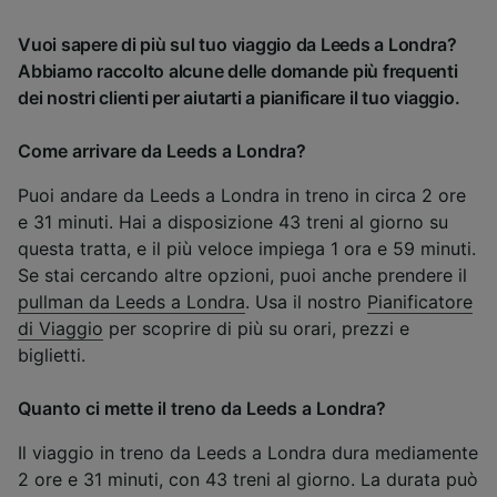
Vuoi sapere di più sul tuo viaggio da Leeds a Londra?
Abbiamo raccolto alcune delle domande più frequenti
dei nostri clienti per aiutarti a pianificare il tuo viaggio.
Come arrivare da Leeds a Londra?
Puoi andare da Leeds a Londra in treno in circa 2 ore
e 31 minuti. Hai a disposizione 43 treni al giorno su
questa tratta, e il più veloce impiega 1 ora e 59 minuti.
Se stai cercando altre opzioni, puoi anche prendere il
pullman da Leeds a Londra
. Usa il nostro
Pianificatore
di Viaggio
per scoprire di più su orari, prezzi e
biglietti.
Quanto ci mette il treno da Leeds a Londra?
Il viaggio in treno da Leeds a Londra dura mediamente
2 ore e 31 minuti, con 43 treni al giorno. La durata può