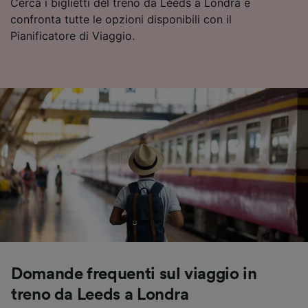
Cerca i biglietti del treno da Leeds a Londra e
confronta tutte le opzioni disponibili con il
Pianificatore di Viaggio.
Domande frequenti sul viaggio in
treno da Leeds a Londra