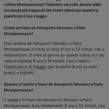
a Paris Montparnasse? Abbiamo raccolto alcune delle
domande più frequenti dei nostri clienti per aiutarti a
pianificare il tuo viaggio.
Come arrivare da Aeroporto Monaco a Paris
Montparnasse?
Puoi andare da Aeroporto Monaco a Paris
Montparnasse in treno in circa 8 ore e 52 minuti. Hai a
disposizione 21 treni al giorno su questa tratta, e il più
veloce impiega 6 ore e 16 minuti. Usa il nostro
Pianificatore di Viaggio
per scoprire di più su orari,
prezzi e biglietti.
Quanto ci mette il treno da Aeroporto Monaco a Paris
Montparnasse?
Il viaggio in treno da Aeroporto Monaco a Paris
Montparnasse dura mediamente 8 ore e 52 minuti, con