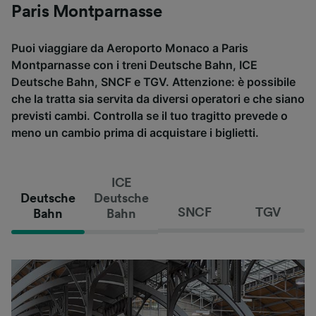
Paris Montparnasse
Puoi viaggiare da Aeroporto Monaco a Paris
Montparnasse con i treni Deutsche Bahn, ICE
Deutsche Bahn, SNCF e TGV. Attenzione: è possibile
che la tratta sia servita da diversi operatori e che siano
previsti cambi. Controlla se il tuo tragitto prevede o
meno un cambio prima di acquistare i biglietti.
ICE
Deutsche
Deutsche
SNCF
TGV
Bahn
Bahn