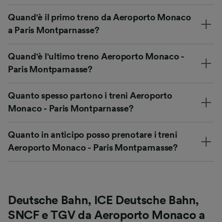
Quand'è il primo treno da Aeroporto Monaco
a Paris Montparnasse?
Quand'è l'ultimo treno Aeroporto Monaco -
Paris Montparnasse?
Quanto spesso partono i treni Aeroporto
Monaco - Paris Montparnasse?
Quanto in anticipo posso prenotare i treni
Aeroporto Monaco - Paris Montparnasse?
Deutsche Bahn, ICE Deutsche Bahn,
SNCF e TGV da Aeroporto Monaco a