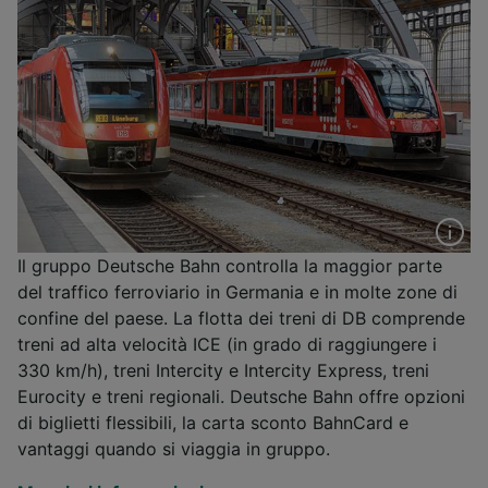
Il gruppo Deutsche Bahn controlla la maggior parte
del traffico ferroviario in Germania e in molte zone di
confine del paese. La flotta dei treni di DB comprende
treni ad alta velocità ICE (in grado di raggiungere i
330 km/h), treni Intercity e Intercity Express, treni
Eurocity e treni regionali. Deutsche Bahn offre opzioni
di biglietti flessibili, la carta sconto BahnCard e
vantaggi quando si viaggia in gruppo.