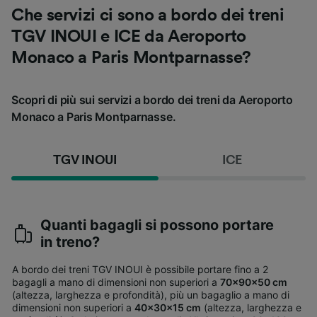
Che servizi ci sono a bordo dei treni
TGV INOUI e ICE da Aeroporto
Monaco a Paris Montparnasse?
Scopri di più sui servizi a bordo dei treni da Aeroporto
Monaco a Paris Montparnasse.
TGV INOUI
ICE
Quanti bagagli si possono portare
in treno?
A bordo dei treni TGV INOUI è possibile portare fino a 2
bagagli a mano di dimensioni non superiori a
70x90x50 cm
(altezza, larghezza e profondità), più un bagaglio a mano di
dimensioni non superiori a
40x30x15 cm
(altezza, larghezza e