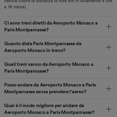
veloce copre la distanza di 698 km in solamente 6 ore
e 16 minuti.
Ci sono treni diretti da Aeroporto Monaco a
Paris Montparnasse?
Quanto dista Paris Montparnasse da
Aeroporto Monaco in treno?
Quali treni vanno da Aeroporto Monaco a
Paris Montparnasse?
Posso andare da Aeroporto Monaco a Paris
Montparnasse senza prendere l'aereo?
Qual è il modo migliore per andare da
Aeroporto Monaco a Paris Montparnasse?