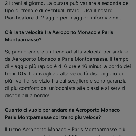
21 treni al giorno. La durata può variare a seconda del
tipo di treno e di eventuali ritardi. Usa il nostro
Pianificatore di Viaggio
per maggiori informazioni.
C'è l'alta velocità fra Aeroporto Monaco e Paris
Montparnasse?
Sì, puoi prendere un treno ad alta velocità per andare
da Aeroporto Monaco a Paris Montparnasse. Il tempo
di viaggio più rapido è di 6 ore e 16 minuti a bordo dei
treni TGV. I convogli ad alta velocità dispongono di
più livelli di servizio fra cui scegliere e sono garanzia
di più comfort: dai un'occhiata alle
classi
e ai
servizi
disponibili a bordo!
Quanto ci vuole per andare da Aeroporto Monaco -
Paris Montparnasse col treno più veloce?
Il treno Aeroporto Monaco - Paris Montparnasse più