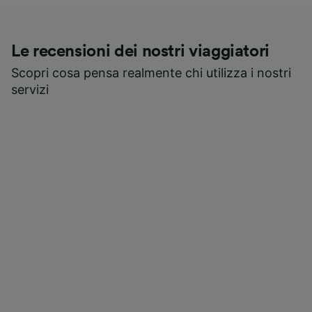
Le recensioni dei nostri viaggiatori
Scopri cosa pensa realmente chi utilizza i nostri
servizi