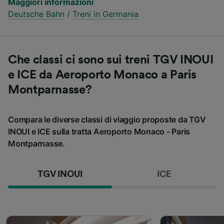
Maggiori informazioni
Deutsche Bahn
/
Treni in Germania
Che classi ci sono sui treni TGV INOUI
e ICE da Aeroporto Monaco a Paris
Montparnasse?
Compara le diverse classi di viaggio proposte da TGV
INOUI e ICE sulla tratta Aeroporto Monaco - Paris
Montparnasse.
TGV INOUI
ICE