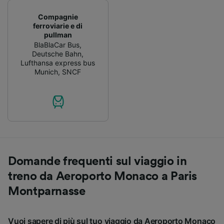
Compagnie
ferroviarie e di
pullman
BlaBlaCar Bus
,
Deutsche Bahn
,
Lufthansa express bus
Munich
,
SNCF
Domande frequenti sul viaggio in
treno da Aeroporto Monaco a Paris
Montparnasse
Vuoi sapere di più sul tuo viaggio da Aeroporto Monaco