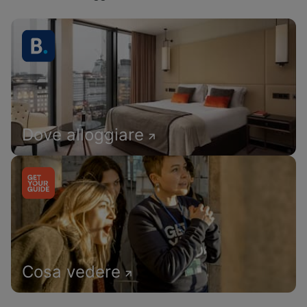
Dove alloggiare
Cosa vedere