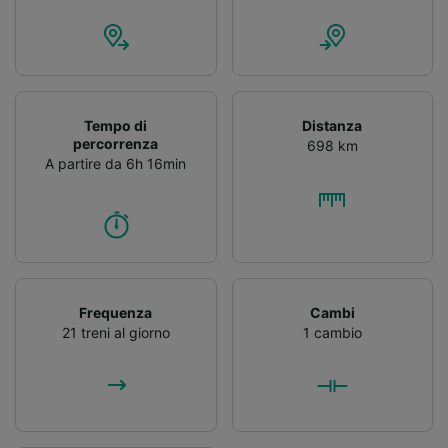
Tempo di
Distanza
percorrenza
698 km
A partire da 6h 16min
Frequenza
Cambi
21 treni al giorno
1 cambio