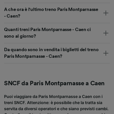
A che ora è l'ultimo treno Paris Montparnasse
- Caen?
Quanti treni Paris Montparnasse - Caen ci
sono al giorno?
Da quando sono in vendita i biglietti del treno
Paris Montparnasse - Caen?
SNCF da Paris Montparnasse a Caen
Puoi viaggiare da Paris Montparnasse a Caen con i
treni SNCF. Attenzione: è possibile che la tratta sia
servita da diversi operatori e che siano previsti cambi.