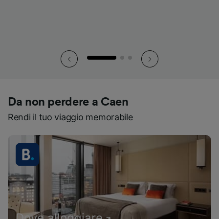
Da non perdere a Caen
Rendi il tuo viaggio memorabile
Dove alloggiare