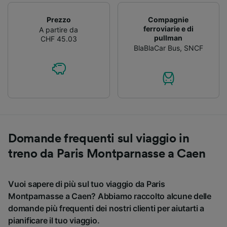
Prezzo
Compagnie
ferroviarie e di
A partire da
pullman
CHF 45.03
BlaBlaCar Bus
,
SNCF
Domande frequenti sul viaggio in
treno da Paris Montparnasse a Caen
Vuoi sapere di più sul tuo viaggio da Paris
Montparnasse a Caen? Abbiamo raccolto alcune delle
domande più frequenti dei nostri clienti per aiutarti a
pianificare il tuo viaggio.