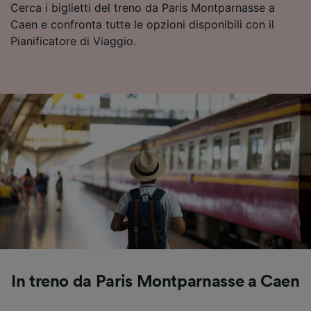
Cerca i biglietti del treno da Paris Montparnasse a
Caen e confronta tutte le opzioni disponibili con il
Pianificatore di Viaggio.
In treno da Paris Montparnasse a Caen