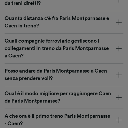
da treni diretti?
Quanta distanza c'è fra Paris Montparnasse e
Caen in treno?
Quali compagnie ferroviarie gestiscono i
collegamenti in treno da Paris Montparnasse
a Caen?
Posso andare da Paris Montparnasse a Caen
senza prendere voli?
Qual è il modo migliore per raggiungere Caen
da Paris Montparnasse?
A che ora è il primo treno Paris Montparnasse
- Caen?