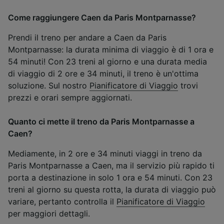
Come raggiungere Caen da Paris Montparnasse?
Prendi il treno per andare a Caen da Paris
Montparnasse: la durata minima di viaggio è di 1 ora e
54 minuti! Con 23 treni al giorno e una durata media
di viaggio di 2 ore e 34 minuti, il treno è un'ottima
soluzione. Sul nostro
Pianificatore di Viaggio
trovi
prezzi e orari sempre aggiornati.
Quanto ci mette il treno da Paris Montparnasse a
Caen?
Mediamente, in 2 ore e 34 minuti viaggi in treno da
Paris Montparnasse a Caen, ma il servizio più rapido ti
porta a destinazione in solo 1 ora e 54 minuti. Con 23
treni al giorno su questa rotta, la durata di viaggio può
variare, pertanto controlla il
Pianificatore di Viaggio
per maggiori dettagli.