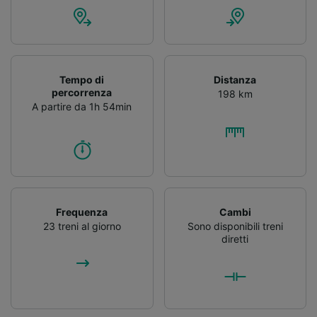
Tempo di
Distanza
percorrenza
198 km
A partire da 1h 54min
Frequenza
Cambi
23 treni al giorno
Sono disponibili treni
diretti