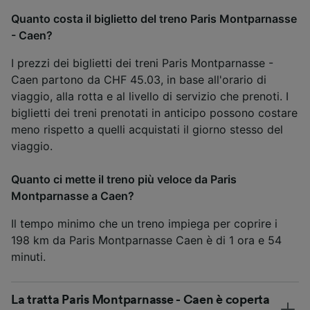
Quanto costa il biglietto del treno Paris Montparnasse
- Caen?
I prezzi dei biglietti dei treni Paris Montparnasse -
Caen partono da CHF 45.03, in base all'orario di
viaggio, alla rotta e al livello di servizio che prenoti. I
biglietti dei treni prenotati in anticipo possono costare
meno rispetto a quelli acquistati il giorno stesso del
viaggio.
Quanto ci mette il treno più veloce da Paris
Montparnasse a Caen?
Il tempo minimo che un treno impiega per coprire i
198 km da Paris Montparnasse Caen è di 1 ora e 54
minuti.
La tratta Paris Montparnasse - Caen è coperta