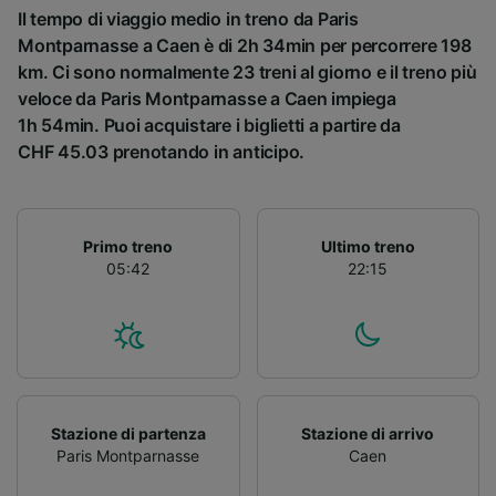
Il tempo di viaggio medio in treno da Paris
Montparnasse a Caen è di 2h 34min per percorrere 198
km. Ci sono normalmente 23 treni al giorno e il treno più
veloce da Paris Montparnasse a Caen impiega
1h 54min. Puoi acquistare i biglietti a partire da
CHF 45.03 prenotando in anticipo.
Primo treno
Ultimo treno
05:42
22:15
Stazione di partenza
Stazione di arrivo
Paris Montparnasse
Caen