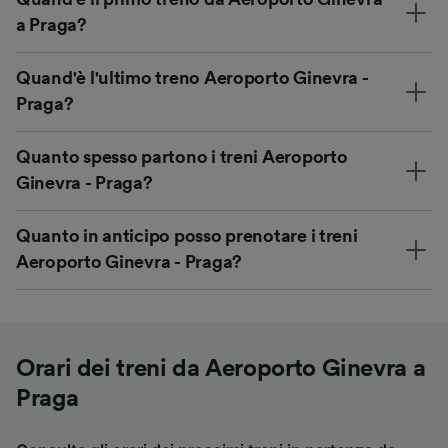
a Praga?
Quand'è l'ultimo treno Aeroporto Ginevra -
Praga?
Quanto spesso partono i treni Aeroporto
Ginevra - Praga?
Quanto in anticipo posso prenotare i treni
Aeroporto Ginevra - Praga?
Orari dei treni da Aeroporto Ginevra a
Praga