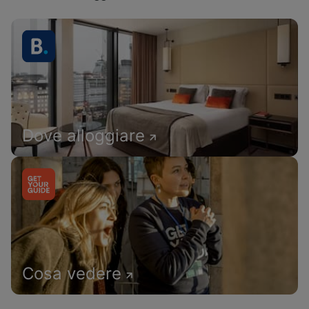
Dove alloggiare
Cosa vedere