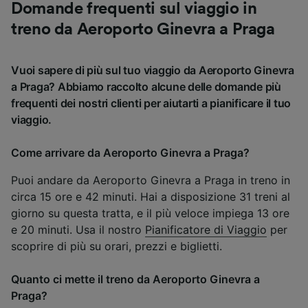
Domande frequenti sul viaggio in
treno da Aeroporto Ginevra a Praga
Vuoi sapere di più sul tuo viaggio da Aeroporto Ginevra
a Praga? Abbiamo raccolto alcune delle domande più
frequenti dei nostri clienti per aiutarti a pianificare il tuo
viaggio.
Come arrivare da Aeroporto Ginevra a Praga?
Puoi andare da Aeroporto Ginevra a Praga in treno in
circa 15 ore e 42 minuti. Hai a disposizione 31 treni al
giorno su questa tratta, e il più veloce impiega 13 ore
e 20 minuti. Usa il nostro
Pianificatore di Viaggio
per
scoprire di più su orari, prezzi e biglietti.
Quanto ci mette il treno da Aeroporto Ginevra a
Praga?