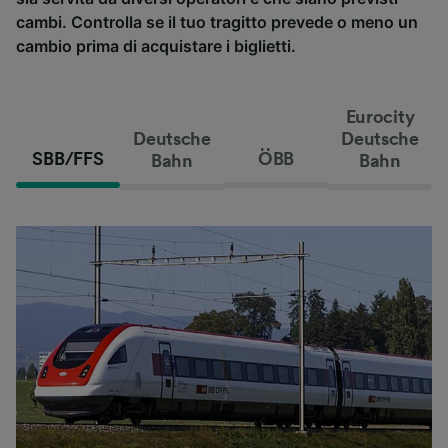
cambi. Controlla se il tuo tragitto prevede o meno un
cambio prima di acquistare i biglietti.
Eurocity
Deutsche
Deutsche
SBB/FFS
ÖBB
Bahn
Bahn