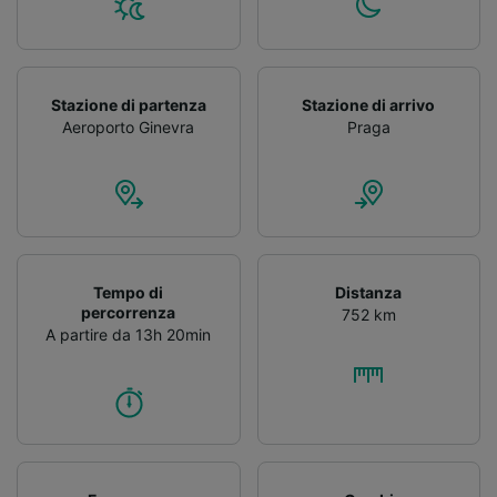
Stazione di partenza
Stazione di arrivo
Aeroporto Ginevra
Praga
Tempo di
Distanza
percorrenza
752 km
A partire da 13h 20min