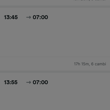
13:45
07:00
17h 15m
,
6 cambi
13:55
07:00