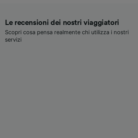
Le recensioni dei nostri viaggiatori
Scopri cosa pensa realmente chi utilizza i nostri
servizi