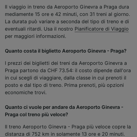
Il viaggio in treno da Aeroporto Ginevra a Praga dura
mediamente 15 ore e 42 minuti, con 31 treni al giorno.
La durata può variare a seconda del tipo di treno e di
eventuali ritardi. Usa il nostro
Pianificatore di Viaggio
per maggiori informazioni.
Quanto costa il biglietto Aeroporto Ginevra - Praga?
I prezzi dei biglietti dei treni da Aeroporto Ginevra a
Praga partono da CHF 73.54: il costo dipende dall'ora
in cui scegli di viaggiare, dalla classe in cui prenoti il
posto e dal tipo di treno. Prima prenoti, più opzioni
economiche trovi.
Quanto ci vuole per andare da Aeroporto Ginevra -
Praga col treno più veloce?
Il treno Aeroporto Ginevra - Praga più veloce copre la
distanza di 752 km in solamente 13 ore e 20 minuti.