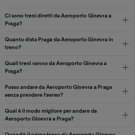
Ci sono treni diretti da Aeroporto Ginevra a
Praga?
Quanto dista Praga da Aeroporto Ginevra in
treno?
Quali treni vanno da Aeroporto Ginevra a
Praga?
Posso andare da Aeroporto Ginevra a Praga
senza prendere l'aereo?
Qual è il modo migliore per andare da
Aeroporto Ginevra a Praga?
Quand'è il primo treno da Aeroporto Ginevra