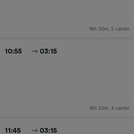
16h 30m
,
2 cambi
10:55
03:15
16h 20m
,
3 cambi
11:45
03:15