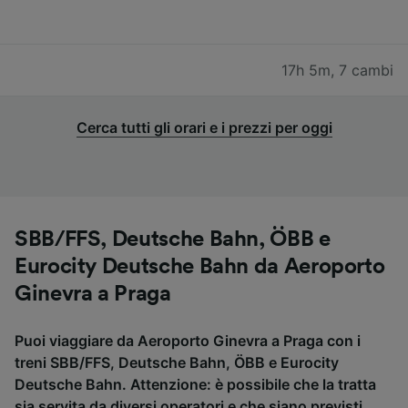
17h 5m
,
7 cambi
Cerca tutti gli orari e i prezzi per oggi
SBB/FFS, Deutsche Bahn, ÖBB e
Eurocity Deutsche Bahn da Aeroporto
Ginevra a Praga
Puoi viaggiare da Aeroporto Ginevra a Praga con i
treni SBB/FFS, Deutsche Bahn, ÖBB e Eurocity
Deutsche Bahn. Attenzione: è possibile che la tratta
sia servita da diversi operatori e che siano previsti