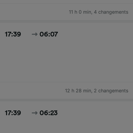
11 h 0 min
,
4 changements
17:39
06:07
12 h 28 min
,
2 changements
17:39
06:23