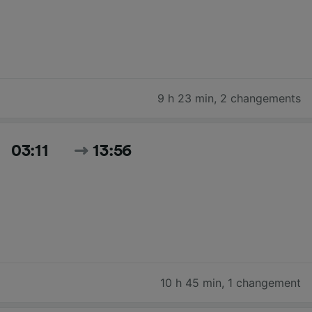
9 h 23 min
,
2 changements
03:11
13:56
10 h 45 min
,
1 changement