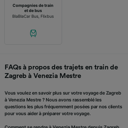
Compagnies de train
et de bus
BlaBlaCar Bus
,
Flixbus
FAQs à propos des trajets en train de
Zagreb à Venezia Mestre
Vous voulez en savoir plus sur votre voyage de Zagreb
à Venezia Mestre ? Nous avons rassemblé les
questions les plus fréquemment posées par nos clients
pour vous aider à préparer votre voyage.
Comment se rendre à Venezia Mestre depuis Zagreb