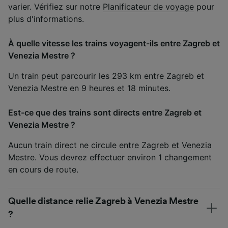
varier. Vérifiez sur notre
Planificateur de voyage
pour
plus d'informations.
À quelle vitesse les trains voyagent-ils entre Zagreb et
Venezia Mestre ?
Un train peut parcourir les 293 km entre Zagreb et
Venezia Mestre en 9 heures et 18 minutes.
Est-ce que des trains sont directs entre Zagreb et
Venezia Mestre ?
Aucun train direct ne circule entre Zagreb et Venezia
Mestre. Vous devrez effectuer environ 1 changement
en cours de route.
Quelle distance relie Zagreb à Venezia Mestre
?