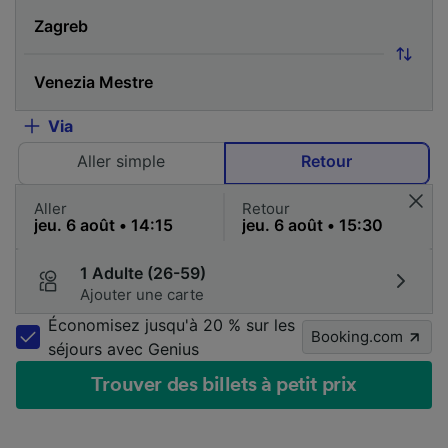
Via
Aller simple
Retour
Aller
Retour
1 Adulte (26-59)
Ajouter une carte
Économisez jusqu'à 20 % sur les
Booking.com
séjours avec Genius
Trouver des billets à petit prix