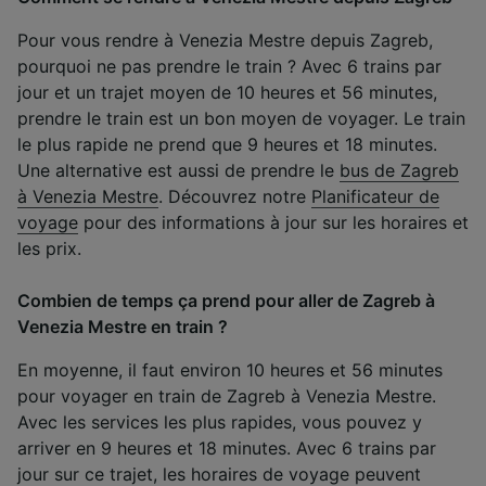
Pour vous rendre à Venezia Mestre depuis Zagreb,
pourquoi ne pas prendre le train ? Avec 6 trains par
jour et un trajet moyen de 10 heures et 56 minutes,
prendre le train est un bon moyen de voyager. Le train
le plus rapide ne prend que 9 heures et 18 minutes.
Une alternative est aussi de prendre le
bus de Zagreb
à Venezia Mestre
. Découvrez notre
Planificateur de
voyage
pour des informations à jour sur les horaires et
les prix.
Combien de temps ça prend pour aller de Zagreb à
Venezia Mestre en train ?
En moyenne, il faut environ 10 heures et 56 minutes
pour voyager en train de Zagreb à Venezia Mestre.
Avec les services les plus rapides, vous pouvez y
arriver en 9 heures et 18 minutes. Avec 6 trains par
jour sur ce trajet, les horaires de voyage peuvent