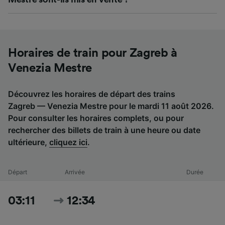
Horaires de train pour Zagreb à
Venezia Mestre
Découvrez les horaires de départ des trains
Zagreb — Venezia Mestre pour le mardi 11 août 2026.
Pour consulter les horaires complets, ou pour
rechercher des billets de train à une heure ou date
ultérieure,
cliquez ici
.
Départ
Arrivée
Durée
03:11
12:34