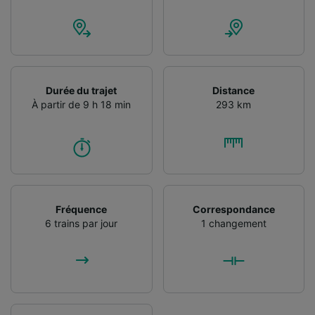
Durée du trajet
Distance
À partir de 9 h 18 min
293 km
Fréquence
Correspondance
6 trains par jour
1 changement