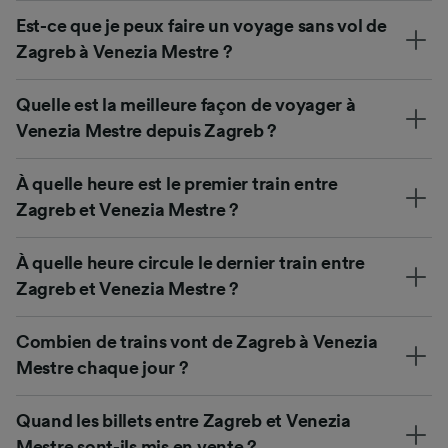
Est-ce que je peux faire un voyage sans vol de
Zagreb à Venezia Mestre ?
Quelle est la meilleure façon de voyager à
Venezia Mestre depuis Zagreb ?
À quelle heure est le premier train entre
Zagreb et Venezia Mestre ?
À quelle heure circule le dernier train entre
Zagreb et Venezia Mestre ?
Combien de trains vont de Zagreb à Venezia
Mestre chaque jour ?
Quand les billets entre Zagreb et Venezia
Mestre sont-ils mis en vente ?