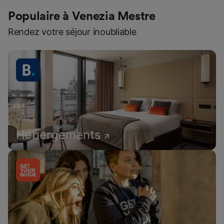
Populaire à Venezia Mestre
Rendez votre séjour inoubliable
Hébergements