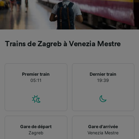
Trains de Zagreb à Venezia Mestre
Premier train
Dernier train
05:11
19:39
Gare de départ
Gare d'arrivée
Zagreb
Venezia Mestre