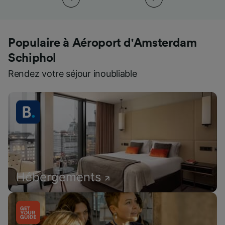
Populaire à Aéroport d'Amsterdam
Schiphol
Rendez votre séjour inoubliable
Hébergements