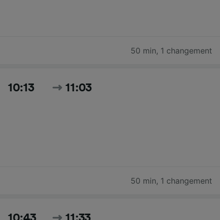
50 min
,
1 changement
10:13
11:03
50 min
,
1 changement
10:43
11:33