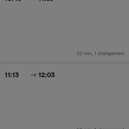
50 min
,
1 changement
11:13
12:03