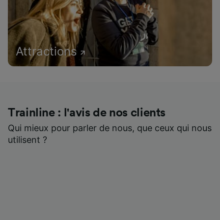
Attractions
Trainline : l'avis de nos clients
Qui mieux pour parler de nous, que ceux qui nous
utilisent ?