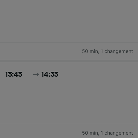
50 min
,
1 changement
13:43
14:33
50 min
,
1 changement