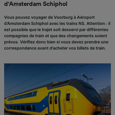
d'Amsterdam Schiphol
Vous pouvez voyager de Voorburg à Aéroport
d'Amsterdam Schiphol avec les trains NS. Attention : il
est possible que le trajet soit desservi par différentes
compagnies de train et que des changements soient
prévus. Vérifiez donc bien si vous devez prendre une
correspondance avant d'acheter vos billets de train.