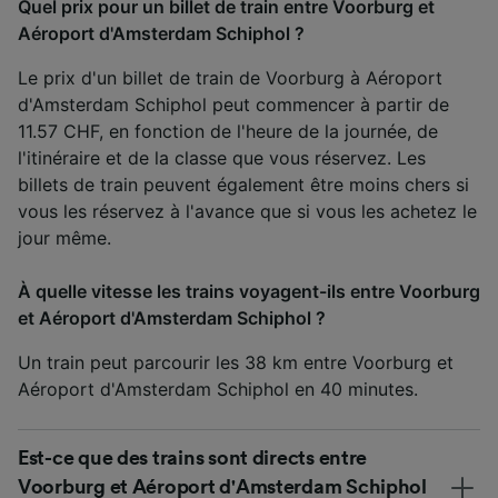
Quel prix pour un billet de train entre Voorburg et
Aéroport d'Amsterdam Schiphol ?
Le prix d'un billet de train de Voorburg à Aéroport
d'Amsterdam Schiphol peut commencer à partir de
11.57 CHF, en fonction de l'heure de la journée, de
l'itinéraire et de la classe que vous réservez. Les
billets de train peuvent également être moins chers si
vous les réservez à l'avance que si vous les achetez le
jour même.
À quelle vitesse les trains voyagent-ils entre Voorburg
et Aéroport d'Amsterdam Schiphol ?
Un train peut parcourir les 38 km entre Voorburg et
Aéroport d'Amsterdam Schiphol en 40 minutes.
Est-ce que des trains sont directs entre
Voorburg et Aéroport d'Amsterdam Schiphol