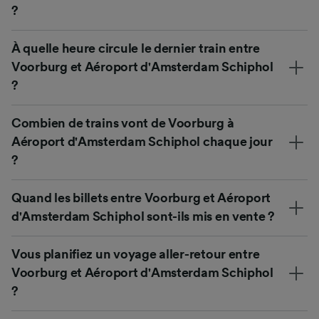
?
À quelle heure circule le dernier train entre
Voorburg et Aéroport d'Amsterdam Schiphol
?
Combien de trains vont de Voorburg à
Aéroport d'Amsterdam Schiphol chaque jour
?
Quand les billets entre Voorburg et Aéroport
d'Amsterdam Schiphol sont-ils mis en vente ?
Vous planifiez un voyage aller-retour entre
Voorburg et Aéroport d'Amsterdam Schiphol
?