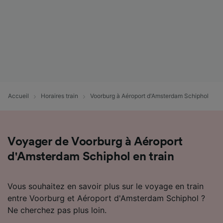
Accueil
Horaires train
Voorburg à Aéroport d'Amsterdam Schiphol
Voyager de Voorburg à Aéroport
d'Amsterdam Schiphol en train
Vous souhaitez en savoir plus sur le voyage en train
entre Voorburg et Aéroport d'Amsterdam Schiphol ?
Ne cherchez pas plus loin.