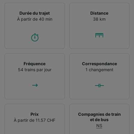
Durée du trajet
Distance
À partir de 40 min
38 km
Fréquence
Correspondance
54 trains par jour
1 changement
Prix
Compagnies de train
et de bus
À partir de 11.57 CHF
NS