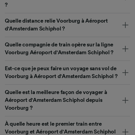
?
Quelle distance relie Voorburg à Aéroport
d'Amsterdam Schiphol ?
Quelle compagnie de train opère sur la ligne
Voorburg Aéroport d'Amsterdam Schiphol ?
Est-ce que je peux faire un voyage sans vol de
Voorburg à Aéroport d'Amsterdam Schiphol ?
Quelle est la meilleure façon de voyager à
Aéroport d'Amsterdam Schiphol depuis
Voorburg ?
À quelle heure est le premier train entre
Voorburg et Aéroport d'Amsterdam Schiphol