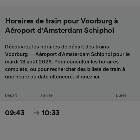
Horaires de train pour Voorburg à
Aéroport d'Amsterdam Schiphol
Découvrez les horaires de départ des trains
Voorburg — Aéroport d'Amsterdam Schiphol pour le
mardi 18 août 2026. Pour consulter les horaires
complets, ou pour rechercher des billets de train à
une heure ou date ultérieure,
cliquez ici
.
Départ
Arrivée
Durée
09:43
10:33