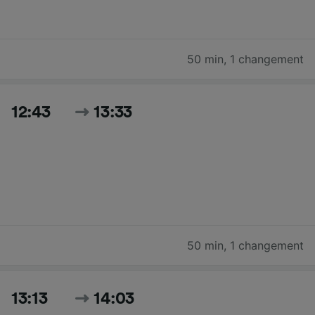
50 min
,
1 changement
12:43
13:33
50 min
,
1 changement
13:13
14:03