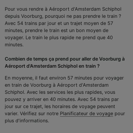
Pour vous rendre à Aéroport d'Amsterdam Schiphol
depuis Voorburg, pourquoi ne pas prendre le train ?
Avec 54 trains par jour et un trajet moyen de 57
minutes, prendre le train est un bon moyen de
voyager. Le train le plus rapide ne prend que 40
minutes.
Combien de temps ça prend pour aller de Voorburg à
Aéroport d'Amsterdam Schiphol en train ?
En moyenne, il faut environ 57 minutes pour voyager
en train de Voorburg à Aéroport d'Amsterdam
Schiphol. Avec les services les plus rapides, vous
pouvez y arriver en 40 minutes. Avec 54 trains par
jour sur ce trajet, les horaires de voyage peuvent
varier. Vérifiez sur notre
Planificateur de voyage
pour
plus d'informations.