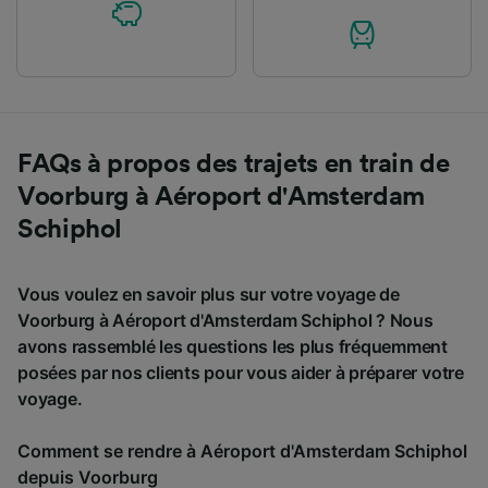
FAQs à propos des trajets en train de
Voorburg à Aéroport d'Amsterdam
Schiphol
Vous voulez en savoir plus sur votre voyage de
Voorburg à Aéroport d'Amsterdam Schiphol ? Nous
avons rassemblé les questions les plus fréquemment
posées par nos clients pour vous aider à préparer votre
voyage.
Comment se rendre à Aéroport d'Amsterdam Schiphol
depuis Voorburg