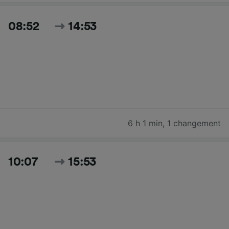
08:52
14:53
6 h 1 min
,
1 changement
10:07
15:53