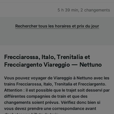
5 h 39 min
,
2 changements
Rechercher tous les horaires et prix du jour
Frecciarossa, Italo, Trenitalia et
Frecciargento Viareggio — Nettuno
Vous pouvez voyager de Viareggio à Nettuno avec les
trains Frecciarossa, Italo, Trenitalia et Frecciargento.
Attention : il est possible que le trajet soit desservi par
différentes compagnies de train et que des
changements soient prévus. Vérifiez donc bien si
vous devez prendre une correspondance avant