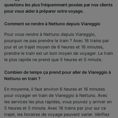
questions les plus fréquemment posées par nos clients
pour vous aider à préparer votre voyage.
Comment se rendre à Nettuno depuis Viareggio
Pour vous rendre à Nettuno depuis Viareggio,
pourquoi ne pas prendre le train ? Avec 16 trains par
jour et un trajet moyen de 6 heures et 16 minutes,
prendre le train est un bon moyen de voyager. Le train
le plus rapide ne prend que 5 heures et 0 minute.
Combien de temps ça prend pour aller de Viareggio à
Nettuno en train ?
En moyenne, il faut environ 6 heures et 16 minutes
pour voyager en train de Viareggio à Nettuno. Avec
les services les plus rapides, vous pouvez y arriver en
5 heures et 0 minute. Avec 16 trains par jour sur ce
trajet, les horaires de voyage peuvent varier. Vérifiez