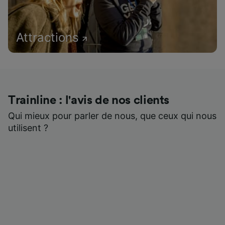
Attractions
Trainline : l'avis de nos clients
Qui mieux pour parler de nous, que ceux qui nous
utilisent ?