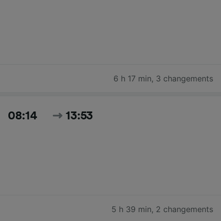
6 h 17 min
,
3 changements
08:14
13:53
5 h 39 min
,
2 changements