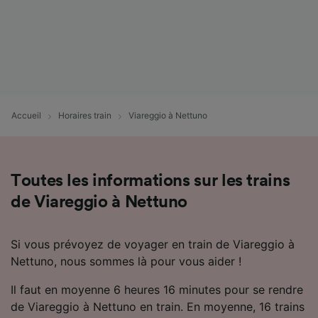
Accueil
Horaires train
Viareggio à Nettuno
Toutes les informations sur les trains
de Viareggio à Nettuno
Si vous prévoyez de voyager en train de Viareggio à
Nettuno, nous sommes là pour vous aider !
Il faut en moyenne 6 heures 16 minutes pour se rendre
de Viareggio à Nettuno en train. En moyenne, 16 trains