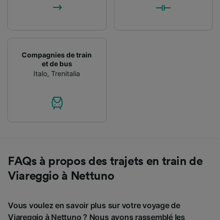
Compagnies de train
et de bus
Italo
,
Trenitalia
FAQs à propos des trajets en train de
Viareggio à Nettuno
Vous voulez en savoir plus sur votre voyage de
Viareggio à Nettuno ? Nous avons rassemblé les