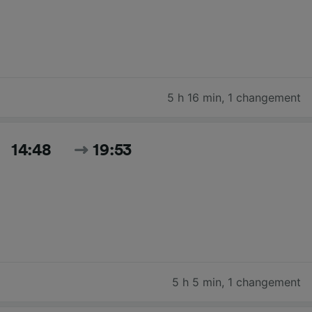
5 h 16 min
,
1 changement
14:48
19:53
5 h 5 min
,
1 changement