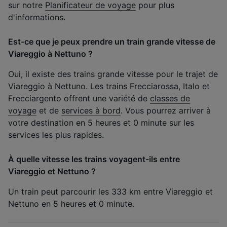
sur notre
Planificateur de voyage
pour plus
d'informations.
Est-ce que je peux prendre un train grande vitesse de
Viareggio à Nettuno ?
Oui, il existe des trains grande vitesse pour le trajet de
Viareggio à Nettuno. Les trains Frecciarossa, Italo et
Frecciargento offrent une variété de
classes de
voyage
et de
services à bord
. Vous pourrez arriver à
votre destination en 5 heures et 0 minute sur les
services les plus rapides.
À quelle vitesse les trains voyagent-ils entre
Viareggio et Nettuno ?
Un train peut parcourir les 333 km entre Viareggio et
Nettuno en 5 heures et 0 minute.