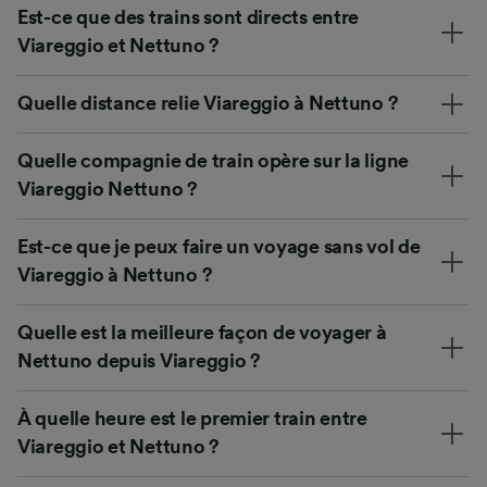
Est-ce que des trains sont directs entre
Viareggio et Nettuno ?
Quelle distance relie Viareggio à Nettuno ?
Quelle compagnie de train opère sur la ligne
Viareggio Nettuno ?
Est-ce que je peux faire un voyage sans vol de
Viareggio à Nettuno ?
Quelle est la meilleure façon de voyager à
Nettuno depuis Viareggio ?
À quelle heure est le premier train entre
Viareggio et Nettuno ?