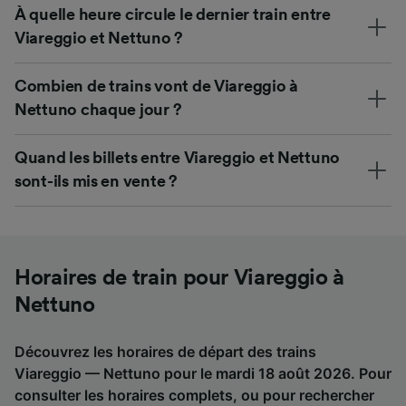
À quelle heure circule le dernier train entre
Viareggio et Nettuno ?
Combien de trains vont de Viareggio à
Nettuno chaque jour ?
Quand les billets entre Viareggio et Nettuno
sont-ils mis en vente ?
Horaires de train pour Viareggio à
Nettuno
Découvrez les horaires de départ des trains
Viareggio — Nettuno pour le mardi 18 août 2026. Pour
consulter les horaires complets, ou pour rechercher