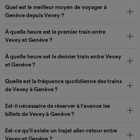
Quel est le meilleur moyen de voyager à
Genève depuis Vevey ?
À quelle heure est le premier train entre
Vevey et Genève ?
À quelle heure est le dernier train entre Vevey
et Genève ?
Quelle est la fréquence quotidienne des trains
de Vevey à Genève ?
Est-il nécessaire de réserver à l'avance les
billets de Vevey à Genève ?
Est-ce qu'il existe un trajet aller-retour entre
Vevey et Genève ?