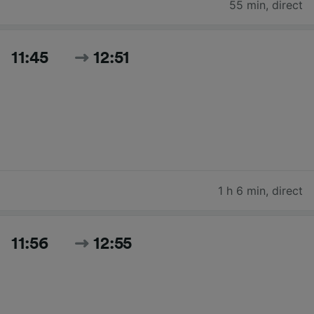
55 min
,
direct
11:45
12:51
1 h 6 min
,
direct
11:56
12:55