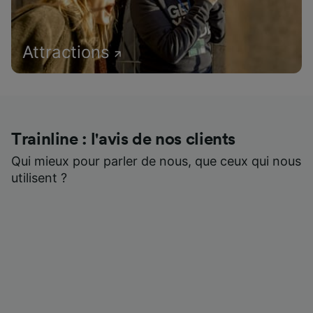
Attractions
Trainline : l'avis de nos clients
Qui mieux pour parler de nous, que ceux qui nous
utilisent ?