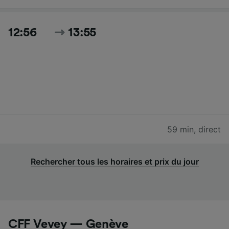
12:56
13:55
59 min
,
direct
Rechercher tous les horaires et prix du jour
CFF Vevey — Genève