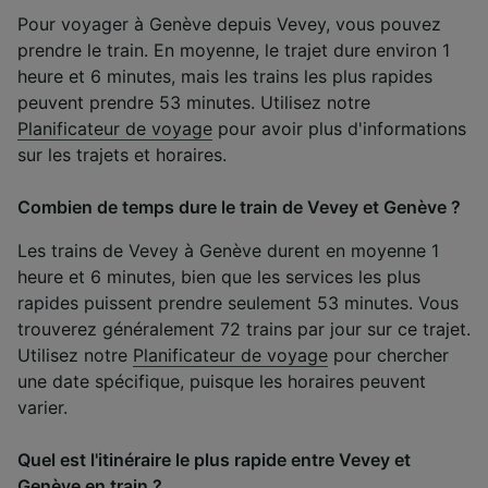
Pour voyager à Genève depuis Vevey, vous pouvez
prendre le train. En moyenne, le trajet dure environ 1
heure et 6 minutes, mais les trains les plus rapides
peuvent prendre 53 minutes. Utilisez notre
Planificateur de voyage
pour avoir plus d'informations
sur les trajets et horaires.
Combien de temps dure le train de Vevey et Genève ?
Les trains de Vevey à Genève durent en moyenne 1
heure et 6 minutes, bien que les services les plus
rapides puissent prendre seulement 53 minutes. Vous
trouverez généralement 72 trains par jour sur ce trajet.
Utilisez notre
Planificateur de voyage
pour chercher
une date spécifique, puisque les horaires peuvent
varier.
Quel est l'itinéraire le plus rapide entre Vevey et
Genève en train ?