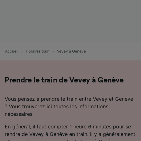
Accueil
Horaires train
Vevey à Genève
Prendre le train de Vevey à Genève
Vous pensez à prendre le train entre Vevey et Genève
? Vous trouverez ici toutes les informations
nécessaires.
En général, il faut compter 1 heure 6 minutes pour se
rendre de Vevey à Genève en train. Il y a généralement