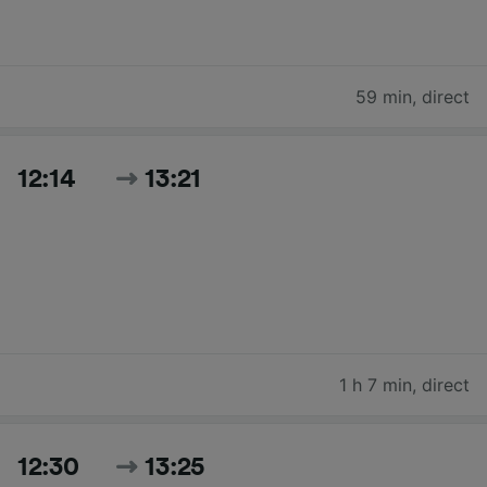
59 min
,
direct
12:14
13:21
1 h 7 min
,
direct
12:30
13:25