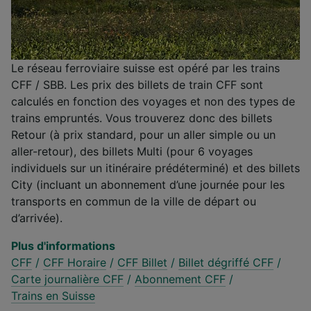
Le réseau ferroviaire suisse est opéré par les trains
CFF / SBB. Les prix des billets de train CFF sont
calculés en fonction des voyages et non des types de
trains empruntés. Vous trouverez donc des billets
Retour (à prix standard, pour un aller simple ou un
aller-retour), des billets Multi (pour 6 voyages
individuels sur un itinéraire prédéterminé) et des billets
City (incluant un abonnement d’une journée pour les
transports en commun de la ville de départ ou
d’arrivée).
Plus d'informations
CFF
/
CFF Horaire
/
CFF Billet
/
Billet dégriffé CFF
/
Carte journalière CFF
/
Abonnement CFF
/
Trains en Suisse