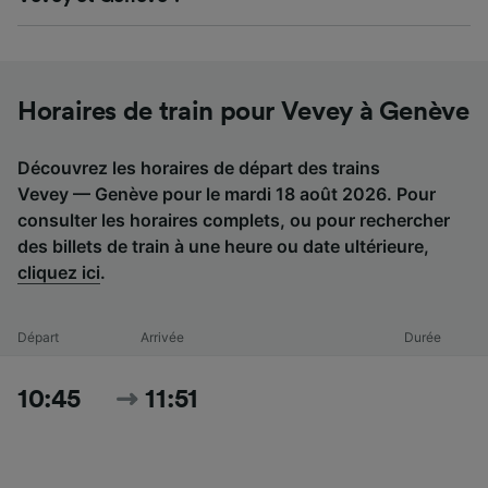
Horaires de train pour Vevey à Genève
Découvrez les horaires de départ des trains
Vevey — Genève pour le mardi 18 août 2026. Pour
consulter les horaires complets, ou pour rechercher
des billets de train à une heure ou date ultérieure,
cliquez ici
.
Départ
Arrivée
Durée
10:45
11:51