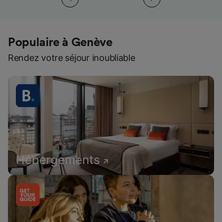
Populaire à Genève
Rendez votre séjour inoubliable
Hébergements