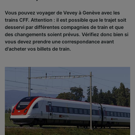
Vous pouvez voyager de Vevey à Genève avec les
trains CFF. Attention : il est possible que le trajet soit
desservi par différentes compagnies de train et que
des changements soient prévus. Vérifiez donc bien si
vous devez prendre une correspondance avant
d'acheter vos billets de train.