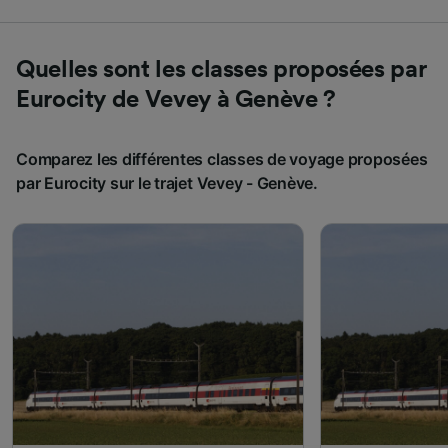
Quelles sont les classes proposées par
Eurocity de Vevey à Genève ?
Comparez les différentes classes de voyage proposées
par Eurocity sur le trajet Vevey - Genève.