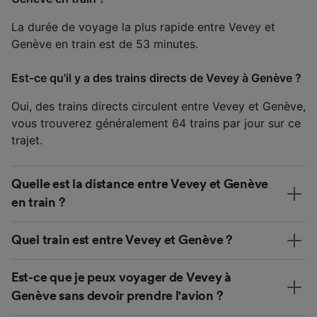
La durée de voyage la plus rapide entre Vevey et
Genève en train est de 53 minutes.
Est-ce qu'il y a des trains directs de Vevey à Genève ?
Oui, des trains directs circulent entre Vevey et Genève,
vous trouverez généralement 64 trains par jour sur ce
trajet.
Quelle est la distance entre Vevey et Genève
en train ?
Quel train est entre Vevey et Genève ?
Est-ce que je peux voyager de Vevey à
Genève sans devoir prendre l'avion ?