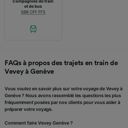
Compagnies de train
et de bus
SBB CFF FFS
FAQs à propos des trajets en train de
Vevey à Genève
Vous voulez en savoir plus sur votre voyage de Vevey à
Genève ? Nous avons rassemblé les questions les plus
fréquemment posées par nos clients pour vous aider à
préparer votre voyage.
Comment faire Vevey Genève ?