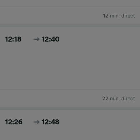
12 min
,
direct
12:18
12:40
22 min
,
direct
12:26
12:48