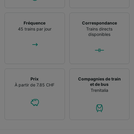
Fréquence
Correspondance
45 trains par jour
Trains directs
disponibles
Prix
Compagnies de train
et de bus
À partir de 7.85 CHF
Trenitalia