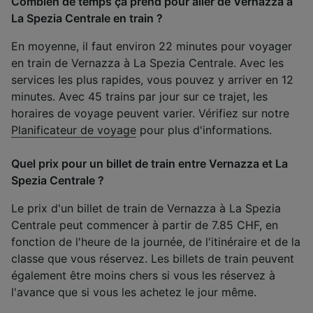
Combien de temps ça prend pour aller de Vernazza à
La Spezia Centrale en train ?
En moyenne, il faut environ 22 minutes pour voyager
en train de Vernazza à La Spezia Centrale. Avec les
services les plus rapides, vous pouvez y arriver en 12
minutes. Avec 45 trains par jour sur ce trajet, les
horaires de voyage peuvent varier. Vérifiez sur notre
Planificateur de voyage
pour plus d'informations.
Quel prix pour un billet de train entre Vernazza et La
Spezia Centrale ?
Le prix d'un billet de train de Vernazza à La Spezia
Centrale peut commencer à partir de 7.85 CHF, en
fonction de l'heure de la journée, de l'itinéraire et de la
classe que vous réservez. Les billets de train peuvent
également être moins chers si vous les réservez à
l'avance que si vous les achetez le jour même.