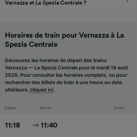
Vernazza et La Spezia Centrale ?
Horaires de train pour Vernazza à La
Spezia Centrale
Découvrez les horaires de départ des trains
Vernazza — La Spezia Centrale pour le mardi 18 août
2026. Pour consulter les horaires complets, ou pour
rechercher des billets de train à une heure ou date
ultérieure,
cliquez ici
.
Départ
Arrivée
Durée
11:18
11:40