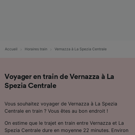
Accueil
Horaires train
Vernazza à La Spezia Centrale
Voyager en train de Vernazza à La
Spezia Centrale
Vous souhaitez voyager de Vernazza à La Spezia
Centrale en train ? Vous êtes au bon endroit !
On estime que le trajet en train entre Vernazza et La
Spezia Centrale dure en moyenne 22 minutes. Environ