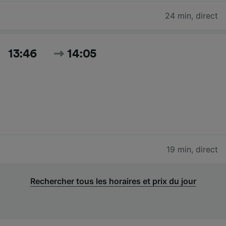
24 min
,
direct
13:46
14:05
19 min
,
direct
Rechercher tous les horaires et prix du jour