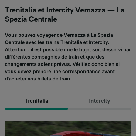
Trenitalia et Intercity Vernazza — La
Spezia Centrale
Vous pouvez voyager de Vernazza à La Spezia
Centrale avec les trains Trenitalia et Intercity.
Attention : il est possible que le trajet soit desservi par
différentes compagnies de train et que des
changements soient prévus. Vérifiez donc bien si
vous devez prendre une correspondance avant
d'acheter vos billets de train.
Trenitalia
Intercity