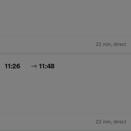
22 min
,
direct
11:26
11:48
22 min
,
direct