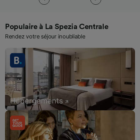
Populaire à La Spezia Centrale
Rendez votre séjour inoubliable
Hébergements