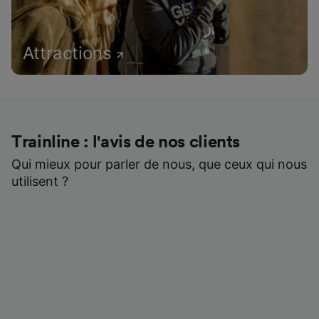
Attractions
Trainline : l'avis de nos clients
Qui mieux pour parler de nous, que ceux qui nous
utilisent ?