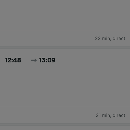
22 min
,
direct
12:48
13:09
21 min
,
direct