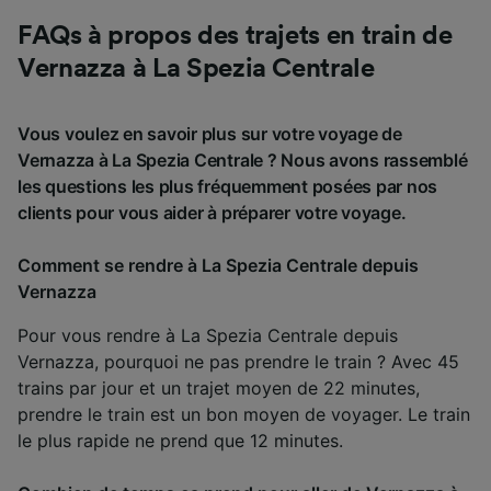
FAQs à propos des trajets en train de
Vernazza à La Spezia Centrale
Vous voulez en savoir plus sur votre voyage de
Vernazza à La Spezia Centrale ? Nous avons rassemblé
les questions les plus fréquemment posées par nos
clients pour vous aider à préparer votre voyage.
Comment se rendre à La Spezia Centrale depuis
Vernazza
Pour vous rendre à La Spezia Centrale depuis
Vernazza, pourquoi ne pas prendre le train ? Avec 45
trains par jour et un trajet moyen de 22 minutes,
prendre le train est un bon moyen de voyager. Le train
le plus rapide ne prend que 12 minutes.