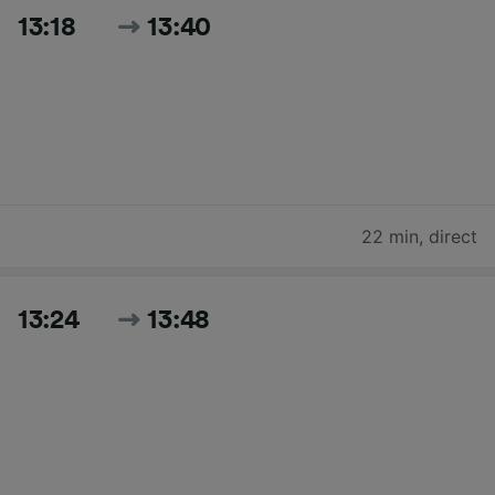
13:18
13:40
22 min
,
direct
13:24
13:48