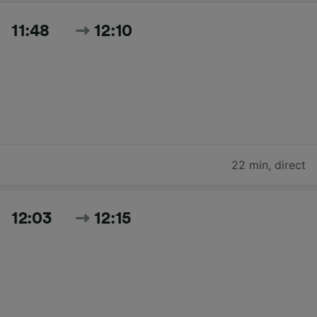
11:48
12:10
22 min
,
direct
12:03
12:15