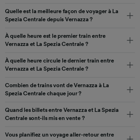
Quelle est la meilleure façon de voyager à La
Spezia Centrale depuis Vernazza ?
À quelle heure est le premier train entre
Vernazza et La Spezia Centrale ?
À quelle heure circule le dernier train entre
Vernazza et La Spezia Centrale ?
Combien de trains vont de Vernazza à La
Spezia Centrale chaque jour ?
Quand les billets entre Vernazza et La Spezia
Centrale sont-ils mis en vente ?
Vous planifiez un voyage aller-retour entre