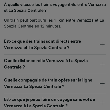
À quelle vitesse les trains voyagent-ils entre Vernazza
et La Spezia Centrale ?
Un train peut parcourir les 11 km entre Vernazza et La
Spezia Centrale en 12 minutes.
Est-ce que des trains sont directs entre
Vernazza et La Spezia Centrale ?
Quelle distance relie Vernazza à La Spezia
Centrale ?
Quelle compagnie de train opère sur la ligne
Vernazza La Spezia Centrale ?
Est-ce que je peux faire un voyage sans vol de
Vernazza à La Spezia Centrale ?