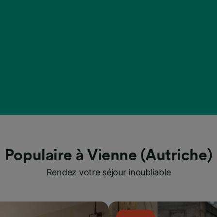
Populaire à Vienne (Autriche)
Rendez votre séjour inoubliable