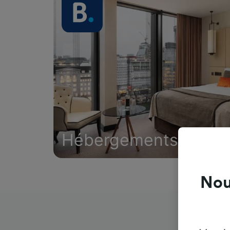
Hébergements
Nou