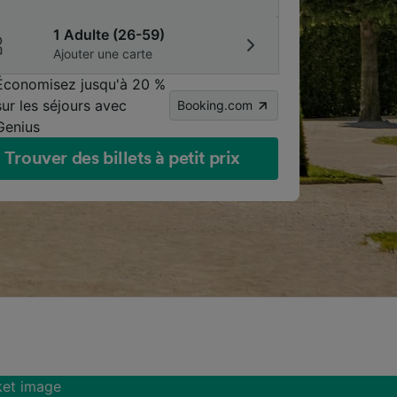
1 Adulte (26-59)
Ajouter une carte
Économisez jusqu'à 20 %
sur les séjours avec
Booking.com
Genius
Trouver des billets à petit prix