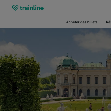
Acheter des billets
Ré