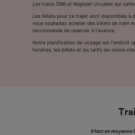
Les trains ÖBB et Regiojet circulent sur cette
Les billets pour ce trajet sont disponibles à 
vous souhaitez acheter des billets de train m
recommande de réserver à l'avance.
Notre planificateur de voyage est l'endroit i
horaires, les billets et les tarifs les moins che
Tra
Il faut en moyenne 