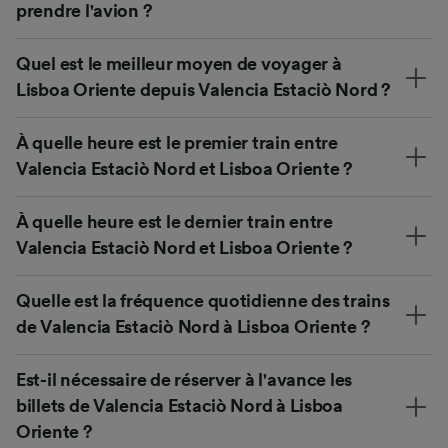
prendre l'avion ?
Quel est le meilleur moyen de voyager à
Lisboa Oriente depuis Valencia Estaciò Nord ?
À quelle heure est le premier train entre
Valencia Estaciò Nord et Lisboa Oriente ?
À quelle heure est le dernier train entre
Valencia Estaciò Nord et Lisboa Oriente ?
Quelle est la fréquence quotidienne des trains
de Valencia Estaciò Nord à Lisboa Oriente ?
Est-il nécessaire de réserver à l'avance les
billets de Valencia Estaciò Nord à Lisboa
Oriente ?