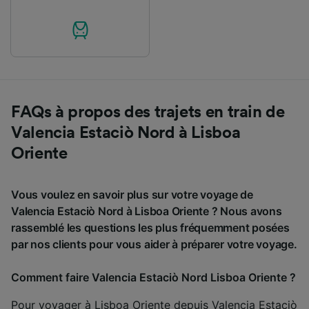
FAQs à propos des trajets en train de
Valencia Estaciò Nord à Lisboa
Oriente
Vous voulez en savoir plus sur votre voyage de
Valencia Estaciò Nord à Lisboa Oriente ? Nous avons
rassemblé les questions les plus fréquemment posées
par nos clients pour vous aider à préparer votre voyage.
Comment faire Valencia Estaciò Nord Lisboa Oriente ?
Pour voyager à Lisboa Oriente depuis Valencia Estaciò