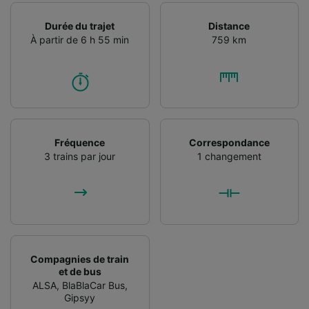
Durée du trajet
Distance
À partir de 6 h 55 min
759 km
Fréquence
Correspondance
3 trains par jour
1 changement
Compagnies de train
et de bus
ALSA
,
BlaBlaCar Bus
,
Gipsyy