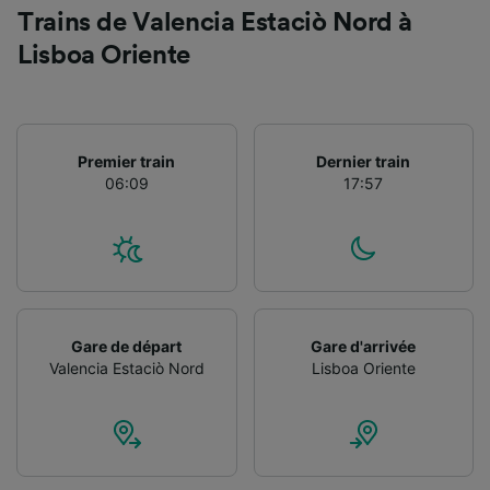
Trains de Valencia Estaciò Nord à
Lisboa Oriente
Premier train
Dernier train
06:09
17:57
Gare de départ
Gare d'arrivée
Valencia Estaciò Nord
Lisboa Oriente