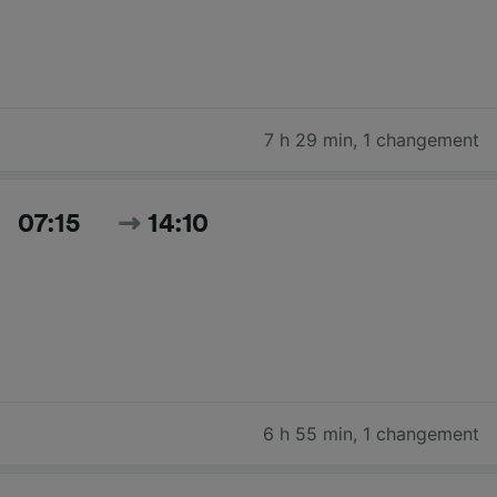
7 h 29 min
,
1 changement
07:15
14:10
6 h 55 min
,
1 changement