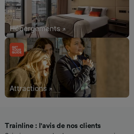
Hébergements
Attractions
Trainline : l'avis de nos clients