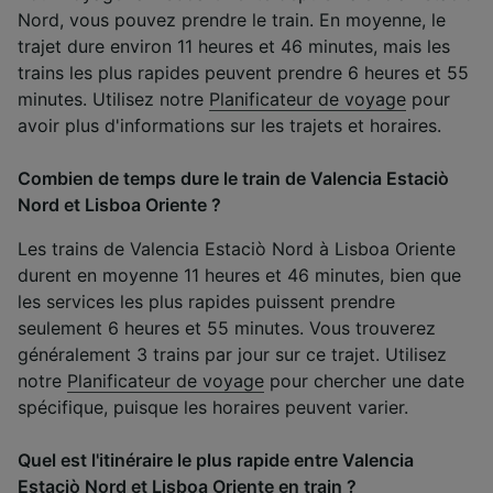
Nord, vous pouvez prendre le train. En moyenne, le
trajet dure environ 11 heures et 46 minutes, mais les
trains les plus rapides peuvent prendre 6 heures et 55
minutes. Utilisez notre
Planificateur de voyage
pour
avoir plus d'informations sur les trajets et horaires.
Combien de temps dure le train de Valencia Estaciò
Nord et Lisboa Oriente ?
Les trains de Valencia Estaciò Nord à Lisboa Oriente
durent en moyenne 11 heures et 46 minutes, bien que
les services les plus rapides puissent prendre
seulement 6 heures et 55 minutes. Vous trouverez
généralement 3 trains par jour sur ce trajet. Utilisez
notre
Planificateur de voyage
pour chercher une date
spécifique, puisque les horaires peuvent varier.
Quel est l'itinéraire le plus rapide entre Valencia
Estaciò Nord et Lisboa Oriente en train ?