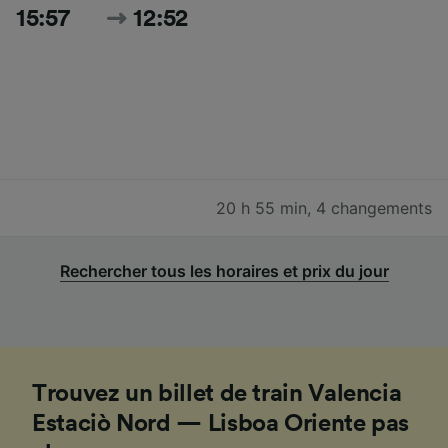
15:57
12:52
20 h 55 min
,
4 changements
Rechercher tous les horaires et prix du jour
Trouvez un billet de train Valencia
Estaciò Nord — Lisboa Oriente pas