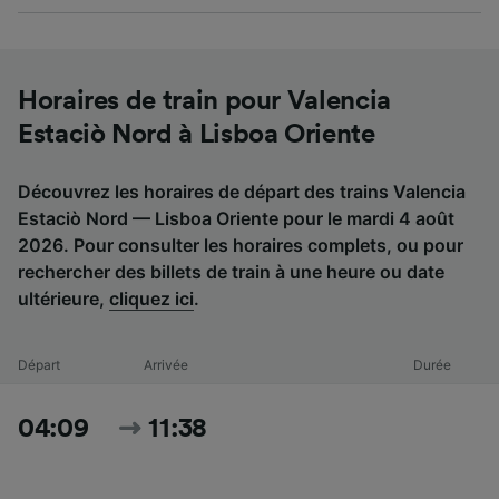
Horaires de train pour Valencia
Estaciò Nord à Lisboa Oriente
Découvrez les horaires de départ des trains Valencia
Estaciò Nord — Lisboa Oriente pour le mardi 4 août
2026. Pour consulter les horaires complets, ou pour
rechercher des billets de train à une heure ou date
ultérieure,
cliquez ici
.
Départ
Arrivée
Durée
04:09
11:38