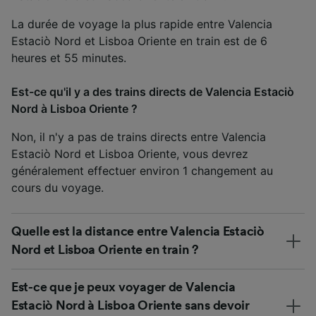
La durée de voyage la plus rapide entre Valencia
Estaciò Nord et Lisboa Oriente en train est de 6
heures et 55 minutes.
Est-ce qu'il y a des trains directs de Valencia Estaciò
Nord à Lisboa Oriente ?
Non, il n'y a pas de trains directs entre Valencia
Estaciò Nord et Lisboa Oriente, vous devrez
généralement effectuer environ 1 changement au
cours du voyage.
Quelle est la distance entre Valencia Estaciò
Nord et Lisboa Oriente en train ?
Est-ce que je peux voyager de Valencia
Estaciò Nord à Lisboa Oriente sans devoir