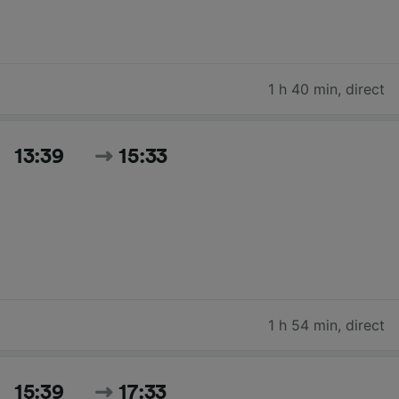
1 h 40 min
,
direct
13:39
15:33
1 h 54 min
,
direct
15:39
17:33