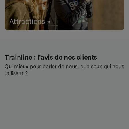
Attractions
Trainline : l'avis de nos clients
Qui mieux pour parler de nous, que ceux qui nous
utilisent ?