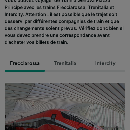
Vous pouvez voyager de Turin à Genova Piazza
Principe avec les trains Frecciarossa, Trenitalia et
Intercity. Attention : il est possible que le trajet soit
desservi par différentes compagnies de train et que
des changements soient prévus. Vérifiez donc bien si
vous devez prendre une correspondance avant
d'acheter vos billets de train.
Frecciarossa
Trenitalia
Intercity