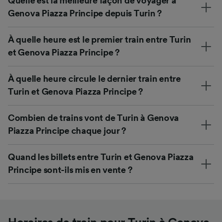
Quelle est la meilleure façon de voyager à
Genova Piazza Principe depuis Turin ?
À quelle heure est le premier train entre Turin
et Genova Piazza Principe ?
À quelle heure circule le dernier train entre
Turin et Genova Piazza Principe ?
Combien de trains vont de Turin à Genova
Piazza Principe chaque jour ?
Quand les billets entre Turin et Genova Piazza
Principe sont-ils mis en vente ?