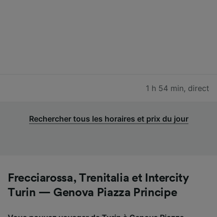
1 h 54 min
,
direct
Rechercher tous les horaires et prix du jour
Frecciarossa, Trenitalia et Intercity
Turin — Genova Piazza Principe