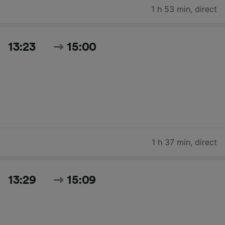
1 h 53 min
,
direct
13:23
15:00
1 h 37 min
,
direct
13:29
15:09