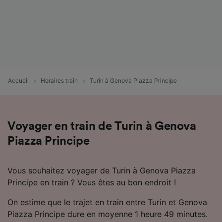
Accueil
Horaires train
Turin à Genova Piazza Principe
Voyager en train de Turin à Genova
Piazza Principe
Vous souhaitez voyager de Turin à Genova Piazza
Principe en train ? Vous êtes au bon endroit !
On estime que le trajet en train entre Turin et Genova
Piazza Principe dure en moyenne 1 heure 49 minutes.