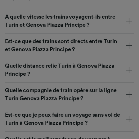
À quelle vitesse les trains voyagent-ils entre
Turin et Genova Piazza Principe ?
Est-ce que des trains sont directs entre Turin
et Genova Piazza Principe ?
Quelle distance relie Turin à Genova Piazza
Principe ?
Quelle compagnie de train opère sur la ligne
Turin Genova Piazza Principe ?
Est-ce que je peux faire un voyage sans vol de
Turin à Genova Piazza Principe ?