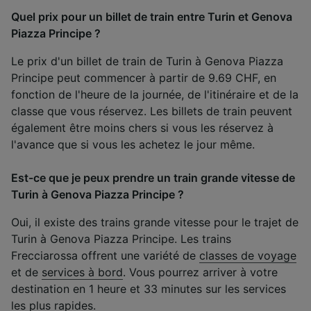
Quel prix pour un billet de train entre Turin et Genova
Piazza Principe ?
Le prix d'un billet de train de Turin à Genova Piazza
Principe peut commencer à partir de 9.69 CHF, en
fonction de l'heure de la journée, de l'itinéraire et de la
classe que vous réservez. Les billets de train peuvent
également être moins chers si vous les réservez à
l'avance que si vous les achetez le jour même.
Est-ce que je peux prendre un train grande vitesse de
Turin à Genova Piazza Principe ?
Oui, il existe des trains grande vitesse pour le trajet de
Turin à Genova Piazza Principe. Les trains
Frecciarossa offrent une variété de
classes de voyage
et de
services à bord
. Vous pourrez arriver à votre
destination en 1 heure et 33 minutes sur les services
les plus rapides.