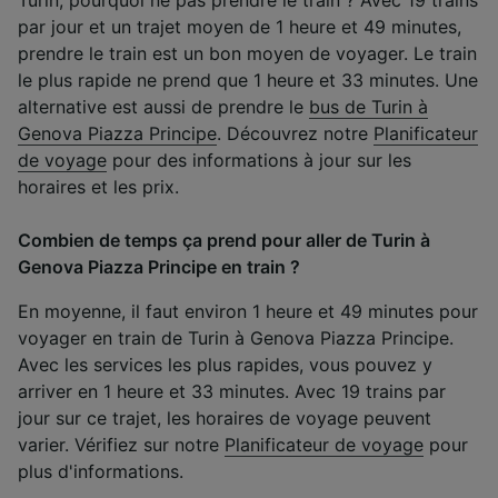
par jour et un trajet moyen de 1 heure et 49 minutes,
prendre le train est un bon moyen de voyager. Le train
le plus rapide ne prend que 1 heure et 33 minutes. Une
alternative est aussi de prendre le
bus de Turin à
Genova Piazza Principe
. Découvrez notre
Planificateur
de voyage
pour des informations à jour sur les
horaires et les prix.
Combien de temps ça prend pour aller de Turin à
Genova Piazza Principe en train ?
En moyenne, il faut environ 1 heure et 49 minutes pour
voyager en train de Turin à Genova Piazza Principe.
Avec les services les plus rapides, vous pouvez y
arriver en 1 heure et 33 minutes. Avec 19 trains par
jour sur ce trajet, les horaires de voyage peuvent
varier. Vérifiez sur notre
Planificateur de voyage
pour
plus d'informations.