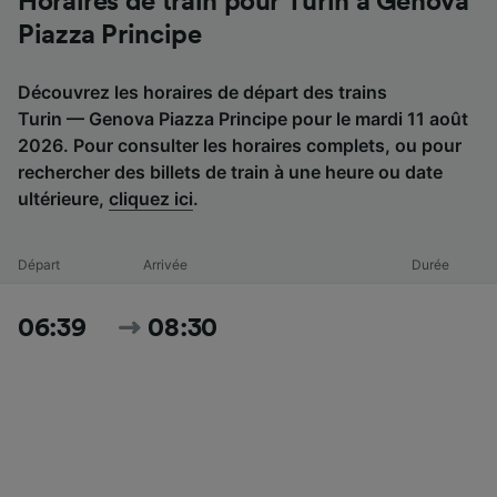
Horaires de train pour Turin à Genova
Piazza Principe
Découvrez les horaires de départ des trains
Turin — Genova Piazza Principe pour le mardi 11 août
2026. Pour consulter les horaires complets, ou pour
rechercher des billets de train à une heure ou date
ultérieure,
cliquez ici
.
Départ
Arrivée
Durée
06:39
08:30