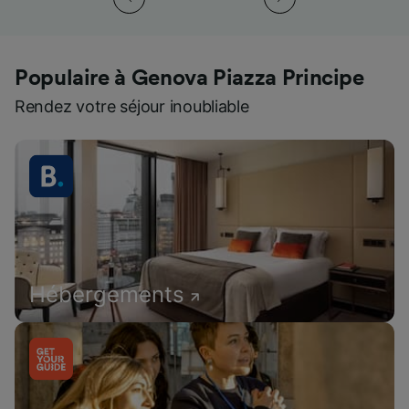
Populaire à Genova Piazza Principe
Rendez votre séjour inoubliable
Hébergements