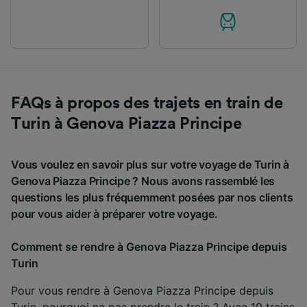
FAQs à propos des trajets en train de
Turin à Genova Piazza Principe
Vous voulez en savoir plus sur votre voyage de Turin à
Genova Piazza Principe ? Nous avons rassemblé les
questions les plus fréquemment posées par nos clients
pour vous aider à préparer votre voyage.
Comment se rendre à Genova Piazza Principe depuis
Turin
Pour vous rendre à Genova Piazza Principe depuis
Turin, pourquoi ne pas prendre le train ? Avec 19 trains