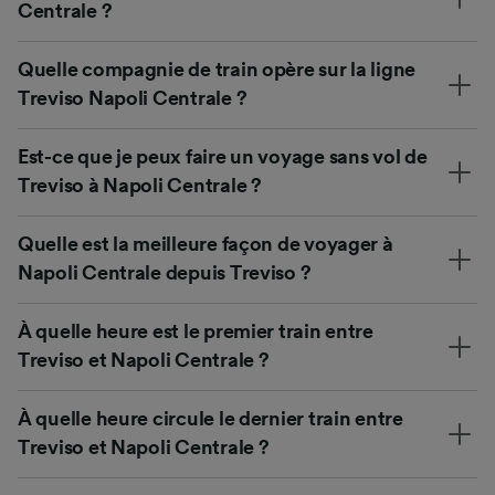
Centrale ?
Quelle compagnie de train opère sur la ligne
Treviso Napoli Centrale ?
Est-ce que je peux faire un voyage sans vol de
Treviso à Napoli Centrale ?
Quelle est la meilleure façon de voyager à
Napoli Centrale depuis Treviso ?
À quelle heure est le premier train entre
Treviso et Napoli Centrale ?
À quelle heure circule le dernier train entre
Treviso et Napoli Centrale ?