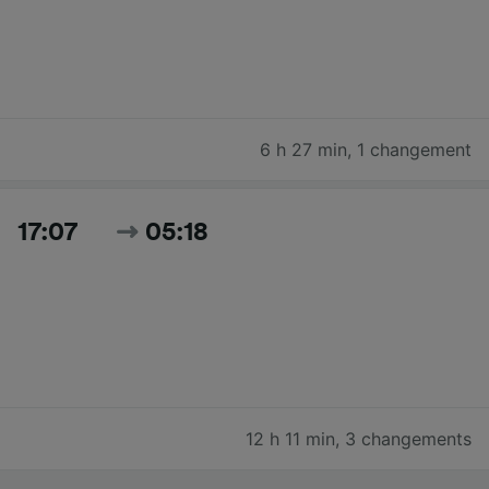
6 h 27 min
,
1 changement
17:07
05:18
12 h 11 min
,
3 changements