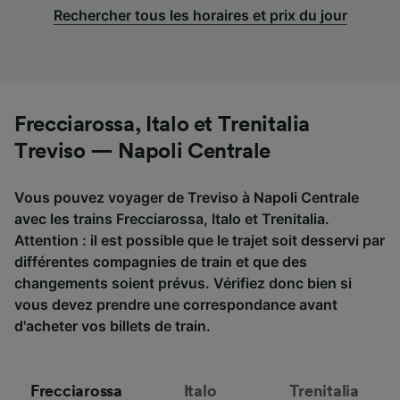
Rechercher tous les horaires et prix du jour
Frecciarossa, Italo et Trenitalia
Treviso — Napoli Centrale
Vous pouvez voyager de Treviso à Napoli Centrale
avec les trains Frecciarossa, Italo et Trenitalia.
Attention : il est possible que le trajet soit desservi par
différentes compagnies de train et que des
changements soient prévus. Vérifiez donc bien si
vous devez prendre une correspondance avant
d'acheter vos billets de train.
Frecciarossa
Italo
Trenitalia