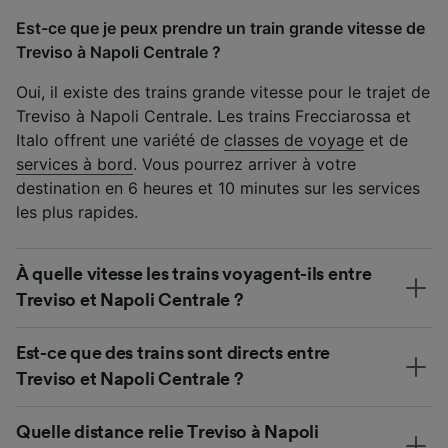
Est-ce que je peux prendre un train grande vitesse de
Treviso à Napoli Centrale ?
Oui, il existe des trains grande vitesse pour le trajet de
Treviso à Napoli Centrale. Les trains Frecciarossa et
Italo offrent une variété de
classes de voyage
et de
services à bord
. Vous pourrez arriver à votre
destination en 6 heures et 10 minutes sur les services
les plus rapides.
À quelle vitesse les trains voyagent-ils entre
Treviso et Napoli Centrale ?
Est-ce que des trains sont directs entre
Treviso et Napoli Centrale ?
Quelle distance relie Treviso à Napoli