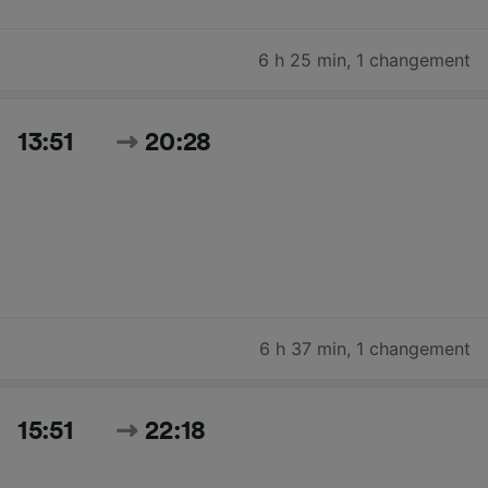
6 h 25 min
,
1 changement
13:51
20:28
6 h 37 min
,
1 changement
15:51
22:18