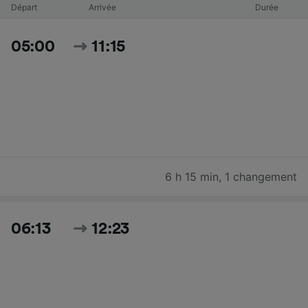
Départ
Arrivée
Durée
05:00
11:15
6 h 15 min
,
1 changement
06:13
12:23