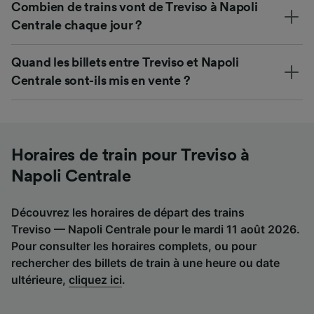
Combien de trains vont de Treviso à Napoli
Centrale chaque jour ?
Quand les billets entre Treviso et Napoli
Centrale sont-ils mis en vente ?
Horaires de train pour Treviso à
Napoli Centrale
Découvrez les horaires de départ des trains
Treviso — Napoli Centrale pour le mardi 11 août 2026.
Pour consulter les horaires complets, ou pour
rechercher des billets de train à une heure ou date
ultérieure,
cliquez ici
.