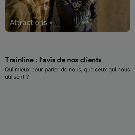
Attractions
Trainline : l'avis de nos clients
Qui mieux pour parler de nous, que ceux qui nous
utilisent ?