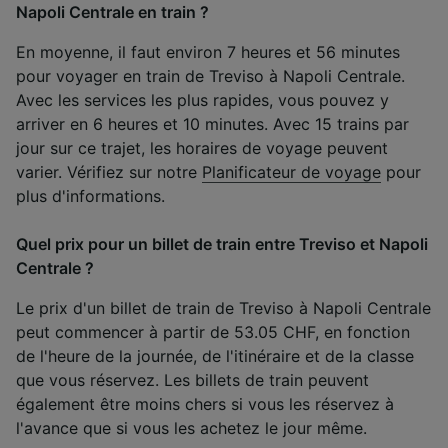
Napoli Centrale en train ?
En moyenne, il faut environ 7 heures et 56 minutes
pour voyager en train de Treviso à Napoli Centrale.
Avec les services les plus rapides, vous pouvez y
arriver en 6 heures et 10 minutes. Avec 15 trains par
jour sur ce trajet, les horaires de voyage peuvent
varier. Vérifiez sur notre
Planificateur de voyage
pour
plus d'informations.
Quel prix pour un billet de train entre Treviso et Napoli
Centrale ?
Le prix d'un billet de train de Treviso à Napoli Centrale
peut commencer à partir de 53.05 CHF, en fonction
de l'heure de la journée, de l'itinéraire et de la classe
que vous réservez. Les billets de train peuvent
également être moins chers si vous les réservez à
l'avance que si vous les achetez le jour même.