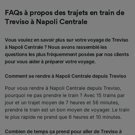
FAQs à propos des trajets en train de
Treviso à Napoli Centrale
Vous voulez en savoir plus sur votre voyage de Treviso
à Napoli Centrale ? Nous avons rassemblé les
questions les plus fréquemment posées par nos clients
pour vous aider à préparer votre voyage.
Comment se rendre à Napoli Centrale depuis Treviso
Pour vous rendre à Napoli Centrale depuis Treviso,
pourquoi ne pas prendre le train ? Avec 15 trains par
jour et un trajet moyen de 7 heures et 56 minutes,
prendre le train est un bon moyen de voyager. Le train
le plus rapide ne prend que 6 heures et 10 minutes.
Combien de temps ça prend pour aller de Treviso à