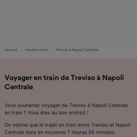
Accueil
Horaires train
Treviso à Napoli Centrale
Voyager en train de Treviso à Napoli
Centrale
Vous souhaitez voyager de Treviso à Napoli Centrale
en train ? Vous êtes au bon endroit !
On estime que le trajet en train entre Treviso et Napoli
Centrale dure en moyenne 7 heures 56 minutes.