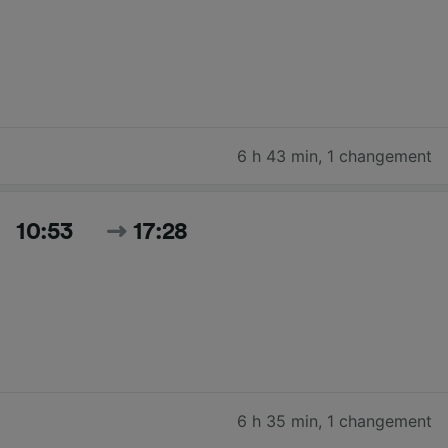
6 h 43 min
,
1 changement
10:53
17:28
6 h 35 min
,
1 changement