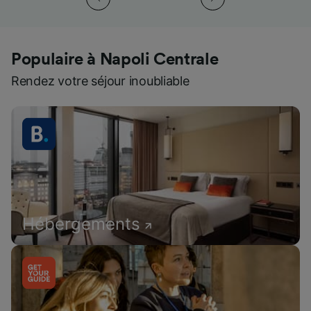
Populaire à Napoli Centrale
Rendez votre séjour inoubliable
Hébergements