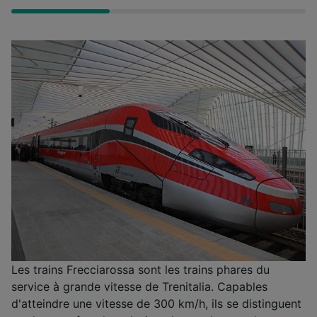
Les trains Frecciarossa sont les trains phares du
service à grande vitesse de Trenitalia. Capables
d'atteindre une vitesse de 300 km/h, ils se distinguent