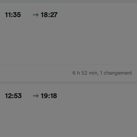
11:35
18:27
6 h 52 min
,
1 changement
12:53
19:18