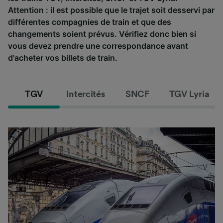
Attention : il est possible que le trajet soit desservi par
différentes compagnies de train et que des
changements soient prévus. Vérifiez donc bien si
vous devez prendre une correspondance avant
d'acheter vos billets de train.
TGV
Intercités
SNCF
TGV Lyria