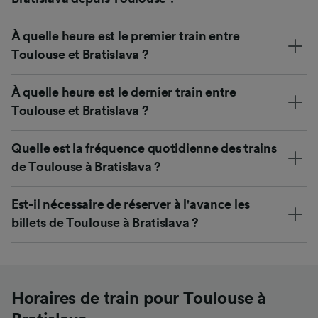
À quelle heure est le premier train entre
Toulouse et Bratislava ?
À quelle heure est le dernier train entre
Toulouse et Bratislava ?
Quelle est la fréquence quotidienne des trains
de Toulouse à Bratislava ?
Est-il nécessaire de réserver à l'avance les
billets de Toulouse à Bratislava ?
Horaires de train pour Toulouse à