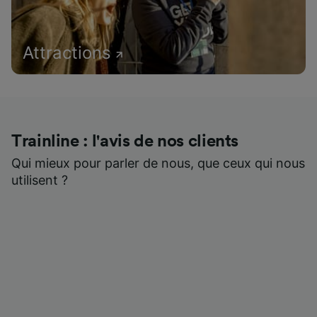
Attractions
Trainline : l'avis de nos clients
Qui mieux pour parler de nous, que ceux qui nous
utilisent ?