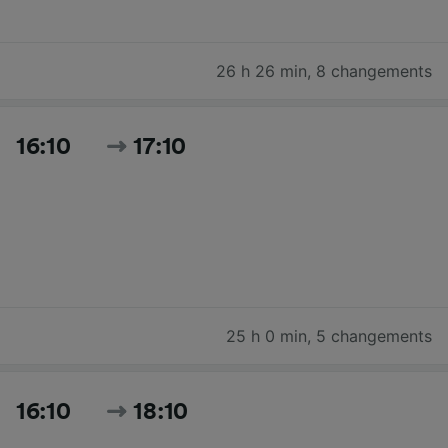
26 h 26 min
,
8 changements
16:10
17:10
25 h 0 min
,
5 changements
16:10
18:10