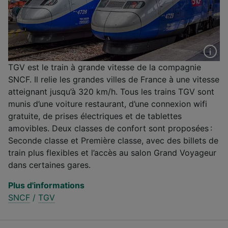
TGV est le train à grande vitesse de la compagnie
SNCF. Il relie les grandes villes de France à une vitesse
atteignant jusqu’à 320 km/h. Tous les trains TGV sont
munis d’une voiture restaurant, d’une connexion wifi
gratuite, de prises électriques et de tablettes
amovibles. Deux classes de confort sont proposées :
Seconde classe et Première classe, avec des billets de
train plus flexibles et l’accès au salon Grand Voyageur
dans certaines gares.
Plus d'informations
SNCF
/
TGV