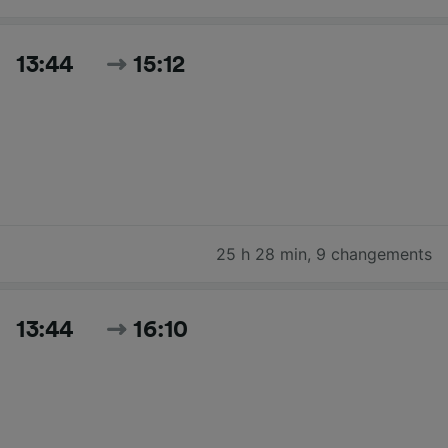
13:44
15:12
25 h 28 min
,
9 changements
13:44
16:10