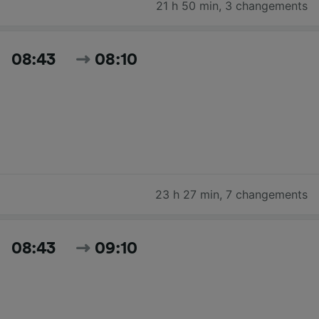
21 h 50 min
,
3 changements
08:43
08:10
23 h 27 min
,
7 changements
08:43
09:10