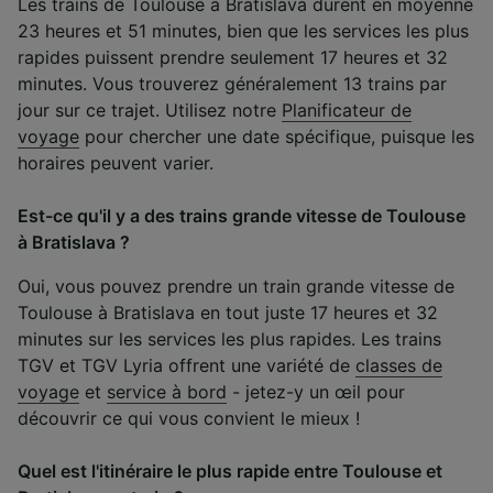
Les trains de Toulouse à Bratislava durent en moyenne
23 heures et 51 minutes, bien que les services les plus
rapides puissent prendre seulement 17 heures et 32
minutes. Vous trouverez généralement 13 trains par
jour sur ce trajet. Utilisez notre
Planificateur de
voyage
pour chercher une date spécifique, puisque les
horaires peuvent varier.
Est-ce qu'il y a des trains grande vitesse de Toulouse
à Bratislava ?
Oui, vous pouvez prendre un train grande vitesse de
Toulouse à Bratislava en tout juste 17 heures et 32
minutes sur les services les plus rapides. Les trains
TGV et TGV Lyria offrent une variété de
classes de
voyage
et
service à bord
- jetez-y un œil pour
découvrir ce qui vous convient le mieux !
Quel est l'itinéraire le plus rapide entre Toulouse et