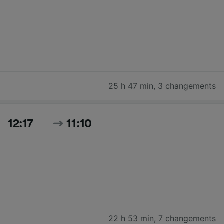
25 h 47 min
,
3 changements
12:17
11:10
22 h 53 min
,
7 changements