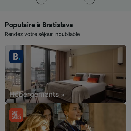
Populaire à Bratislava
Rendez votre séjour inoubliable
Hébergements