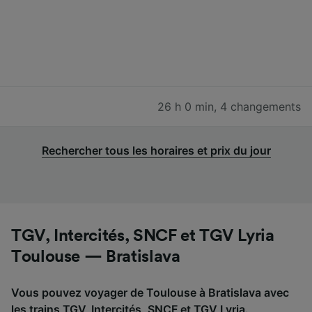
26 h 0 min
,
4 changements
Rechercher tous les horaires et prix du jour
TGV, Intercités, SNCF et TGV Lyria
Toulouse — Bratislava
Vous pouvez voyager de Toulouse à Bratislava avec
les trains TGV, Intercités, SNCF et TGV Lyria.