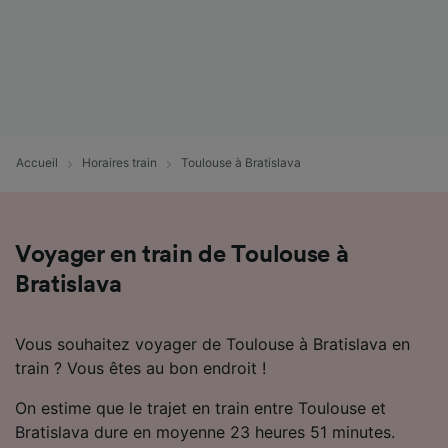
Accueil
Horaires train
Toulouse à Bratislava
Voyager en train de Toulouse à
Bratislava
Vous souhaitez voyager de Toulouse à Bratislava en
train ? Vous êtes au bon endroit !
On estime que le trajet en train entre Toulouse et
Bratislava dure en moyenne 23 heures 51 minutes.