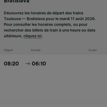
Bratislava
Découvrez les horaires de départ des trains
Toulouse — Bratislava pour le mardi 11 août 2026.
Pour consulter les horaires complets, ou pour
rechercher des billets de train à une heure ou date
ultérieure,
cliquez ici
.
Départ
Arrivée
Durée
08:20
06:10