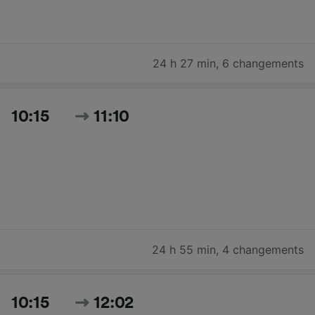
24 h 27 min
,
6 changements
10:15
11:10
24 h 55 min
,
4 changements
10:15
12:02