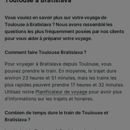
Toulouse à Bratislava
Vous voulez en savoir plus sur votre voyage de
Toulouse à Bratislava ? Nous avons rassemblé les
questions les plus fréquemment posées par nos clients
pour vous aider à préparer votre voyage.
Comment faire Toulouse Bratislava ?
Pour voyager à Bratislava depuis Toulouse, vous
pouvez prendre le train. En moyenne, le trajet dure
environ 23 heures et 51 minutes, mais les trains les
plus rapides peuvent prendre 17 heures et 32 minutes.
Utilisez notre
Planificateur de voyage
pour avoir plus
d'informations sur les trajets et horaires.
Combien de temps dure le train de Toulouse et
Bratislava ?