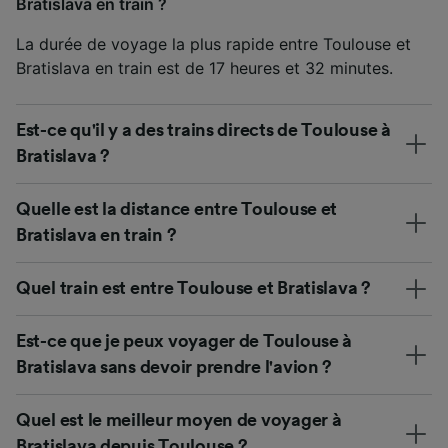
Bratislava en train ?
La durée de voyage la plus rapide entre Toulouse et
Bratislava en train est de 17 heures et 32 minutes.
Est-ce qu'il y a des trains directs de Toulouse à
Bratislava ?
Quelle est la distance entre Toulouse et
Bratislava en train ?
Quel train est entre Toulouse et Bratislava ?
Est-ce que je peux voyager de Toulouse à
Bratislava sans devoir prendre l'avion ?
Quel est le meilleur moyen de voyager à
Bratislava depuis Toulouse ?