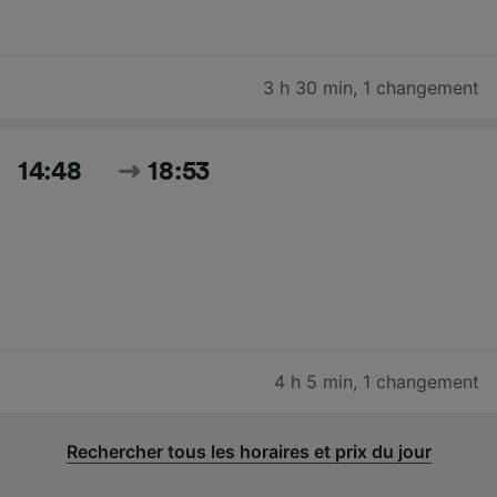
3 h 30 min
,
1 changement
14:48
18:53
4 h 5 min
,
1 changement
Rechercher tous les horaires et prix du jour