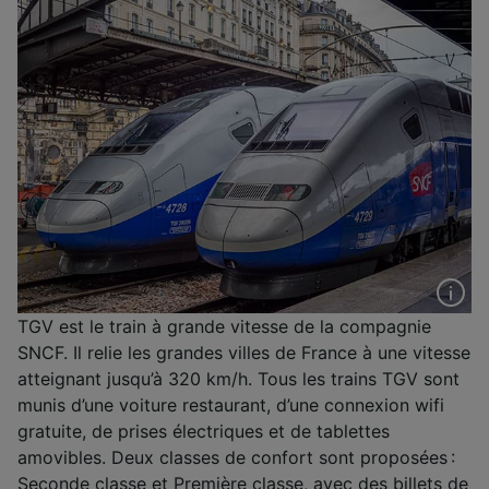
TGV est le train à grande vitesse de la compagnie
SNCF. Il relie les grandes villes de France à une vitesse
atteignant jusqu’à 320 km/h. Tous les trains TGV sont
munis d’une voiture restaurant, d’une connexion wifi
gratuite, de prises électriques et de tablettes
amovibles. Deux classes de confort sont proposées :
Seconde classe et Première classe, avec des billets de