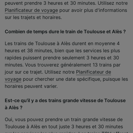
peuvent prendre 3 heures et 30 minutes. Utilisez notre
Planificateur de voyage
pour avoir plus d'informations
sur les trajets et horaires.
Combien de temps dure le train de Toulouse et Alès ?
Les trains de Toulouse à Alès durent en moyenne 4
heures et 38 minutes, bien que les services les plus
rapides puissent prendre seulement 3 heures et 30
minutes. Vous trouverez généralement 13 trains par
jour sur ce trajet. Utilisez notre
Planificateur de
voyage
pour chercher une date spécifique, puisque les
horaires peuvent varier.
Est-ce qu'il y a des trains grande vitesse de Toulouse
à Alès ?
Oui, vous pouvez prendre un train grande vitesse de
Toulouse à Alès en tout juste 3 heures et 30 minutes