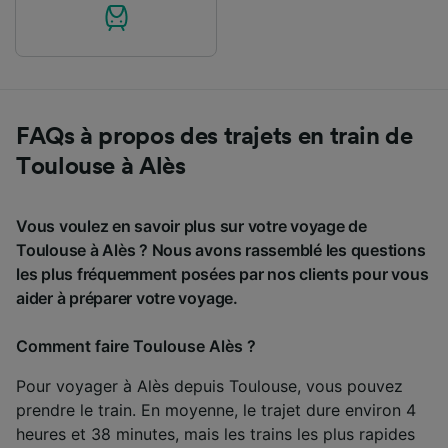
FAQs à propos des trajets en train de
Toulouse à Alès
Vous voulez en savoir plus sur votre voyage de
Toulouse à Alès ? Nous avons rassemblé les questions
les plus fréquemment posées par nos clients pour vous
aider à préparer votre voyage.
Comment faire Toulouse Alès ?
Pour voyager à Alès depuis Toulouse, vous pouvez
prendre le train. En moyenne, le trajet dure environ 4
heures et 38 minutes, mais les trains les plus rapides