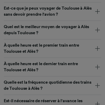
Est-ce que je peux voyager de Toulouse à Alès
sans devoir prendre l'avion ?
Quel est le meilleur moyen de voyager à Alès
depuis Toulouse ?
À quelle heure est le premier train entre
Toulouse et Alès ?
À quelle heure est le dernier train entre
Toulouse et Alès ?
Quelle est la fréquence quotidienne des trains
de Toulouse à Alès ?
Est-il nécessaire de réserver à l'avance les