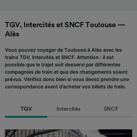
TGV, Intercités et SNCF Toulouse —
Alès
Vous pouvez voyager de Toulouse à Alès avec les
trains TGV, Intercités et SNCF. Attention : il est
possible que le trajet soit desservi par différentes
compagnies de train et que des changements soient
prévus. Vérifiez donc bien si vous devez prendre une
correspondance avant d'acheter vos billets de train.
TGV
Intercités
SNCF