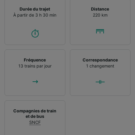
Durée du trajet
Distance
À partir de 3 h 30 min
220 km
Fréquence
Correspondance
13 trains par jour
1 changement
Compagnies de train
et de bus
SNCF