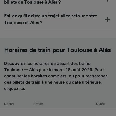
billets de Toulouse à Alès ?
Est-ce qu'il existe un trajet aller-retour entre
Toulouse et Alès ?
Horaires de train pour Toulouse à Alès
Découvrez les horaires de départ des trains
Toulouse — Alès pour le mardi 18 août 2026. Pour
consulter les horaires complets, ou pour rechercher
des billets de train à une heure ou date ultérieure,
cliquez ici
.
Départ
Arrivée
Durée