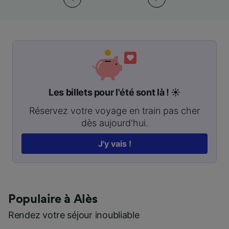
Les billets pour l'été sont là ! ☀️
Réservez votre voyage en train pas cher
dès aujourd'hui.
J'y vais !
Populaire à Alès
Rendez votre séjour inoubliable