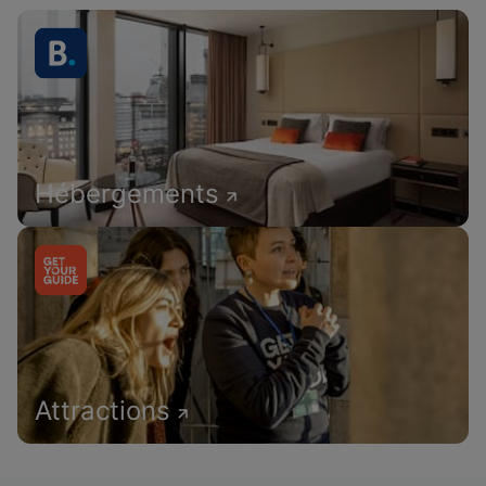
Hébergements
Attractions