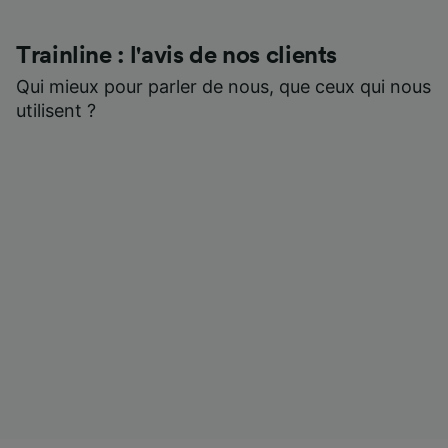
Trainline : l'avis de nos clients
Qui mieux pour parler de nous, que ceux qui nous
utilisent ?