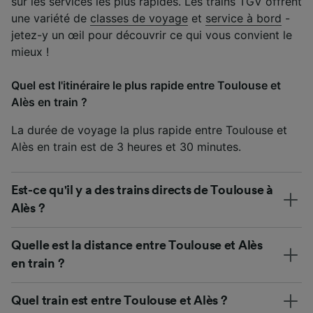
sur les services les plus rapides. Les trains TGV offrent
une variété de
classes de voyage
et
service à bord
-
jetez-y un œil pour découvrir ce qui vous convient le
mieux !
Quel est l'itinéraire le plus rapide entre Toulouse et
Alès en train ?
La durée de voyage la plus rapide entre Toulouse et
Alès en train est de 3 heures et 30 minutes.
Est-ce qu'il y a des trains directs de Toulouse à
Alès ?
Quelle est la distance entre Toulouse et Alès
en train ?
Quel train est entre Toulouse et Alès ?