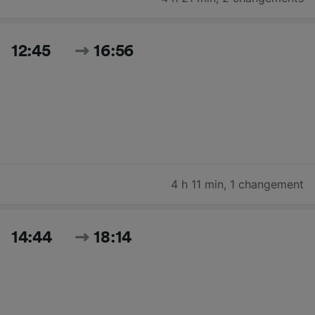
12:45
16:56
4 h 11 min
,
1 changement
14:44
18:14