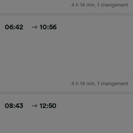
4 h 14 min
,
1 changement
06:42
10:56
4 h 14 min
,
1 changement
08:43
12:50