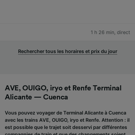
1 h 26 min
,
direct
Rechercher tous les horaires et prix du jour
AVE, OUIGO, iryo et Renfe Terminal
Alicante — Cuenca
Vous pouvez voyager de Terminal Alicante à Cuenca
avec les trains AVE, OUIGO, iryo et Renfe. Attention : il
est possible que le trajet soit desservi par différentes
compagnies de train et que des changements soient