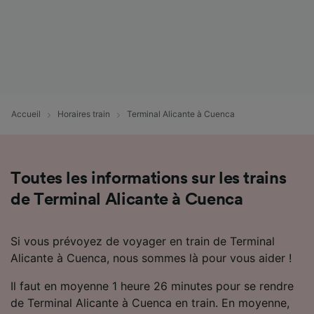
Accueil
Horaires train
Terminal Alicante à Cuenca
Toutes les informations sur les trains
de Terminal Alicante à Cuenca
Si vous prévoyez de voyager en train de Terminal
Alicante à Cuenca, nous sommes là pour vous aider !
Il faut en moyenne 1 heure 26 minutes pour se rendre
de Terminal Alicante à Cuenca en train. En moyenne,