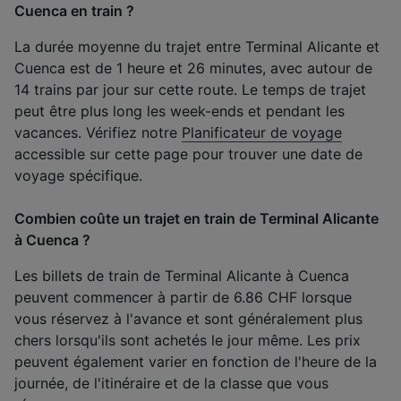
Cuenca en train ?
La durée moyenne du trajet entre Terminal Alicante et
Cuenca est de 1 heure et 26 minutes, avec autour de
14 trains par jour sur cette route. Le temps de trajet
peut être plus long les week-ends et pendant les
vacances. Vérifiez notre
Planificateur de voyage
accessible sur cette page pour trouver une date de
voyage spécifique.
Combien coûte un trajet en train de Terminal Alicante
à Cuenca ?
Les billets de train de Terminal Alicante à Cuenca
peuvent commencer à partir de 6.86 CHF lorsque
vous réservez à l'avance et sont généralement plus
chers lorsqu'ils sont achetés le jour même. Les prix
peuvent également varier en fonction de l'heure de la
journée, de l'itinéraire et de la classe que vous