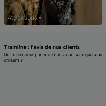
Attractions
Trainline : l'avis de nos clients
Qui mieux pour parler de nous, que ceux qui nous
utilisent ?