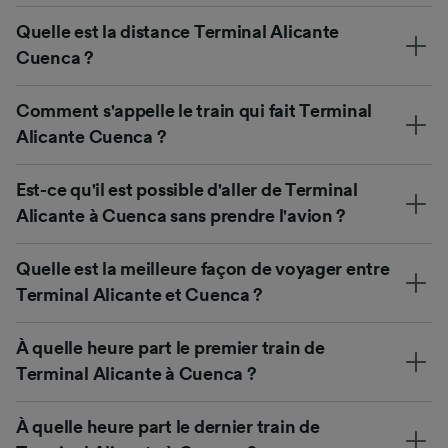
Quelle est la distance Terminal Alicante
Cuenca ?
Comment s'appelle le train qui fait Terminal
Alicante Cuenca ?
Est-ce qu'il est possible d'aller de Terminal
Alicante à Cuenca sans prendre l'avion ?
Quelle est la meilleure façon de voyager entre
Terminal Alicante et Cuenca ?
À quelle heure part le premier train de
Terminal Alicante à Cuenca ?
À quelle heure part le dernier train de