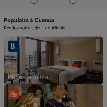
Populaire à Cuenca
Rendez votre séjour inoubliable
Hébergements