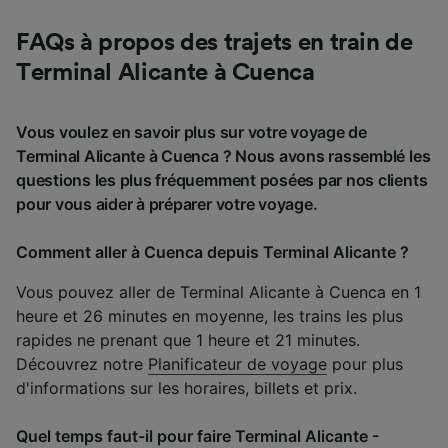
FAQs à propos des trajets en train de
Terminal Alicante à Cuenca
Vous voulez en savoir plus sur votre voyage de
Terminal Alicante à Cuenca ? Nous avons rassemblé les
questions les plus fréquemment posées par nos clients
pour vous aider à préparer votre voyage.
Comment aller à Cuenca depuis Terminal Alicante ?
Vous pouvez aller de Terminal Alicante à Cuenca en 1
heure et 26 minutes en moyenne, les trains les plus
rapides ne prenant que 1 heure et 21 minutes.
Découvrez notre
Planificateur de voyage
pour plus
d'informations sur les horaires, billets et prix.
Quel temps faut-il pour faire Terminal Alicante -