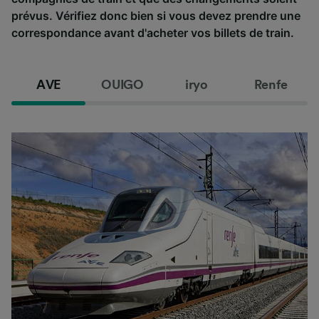
prévus. Vérifiez donc bien si vous devez prendre une
correspondance avant d'acheter vos billets de train.
AVE
OUIGO
iryo
Renfe