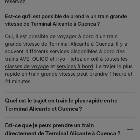
réservez.
Est-ce qu'il est possible de prendre un train grande
vitesse de Terminal Alicante à Cuenca ?
Oui, il est possible de voyager à bord d'un train
grande vitesse de Terminal Alicante à Cuenca. Il y a
souvent différents services disponibles à bord des
trains AVE, OUIGO et iryo - jetez un œil à toutes les
classes de voyage
et
services à bord
. Le trajet le plus
rapide en train grande vitesse peut prendre 1 heure et
21 minutes.
Quel est le trajet en train le plus rapide entre
Terminal Alicante et Cuenca ?
Est-ce que je peux prendre un train
directement de Terminal Alicante à Cuenca ?