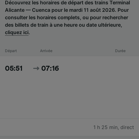
Découvrez les horaires de départ des trains Terminal
Alicante — Cuenca pour le mardi 11 août 2026. Pour
consulter les horaires complets, ou pour rechercher
des billets de train à une heure ou date ultérieure,
cliquez ici
.
Départ
Arrivée
Durée
05:51
07:16
1 h 25 min
,
direct