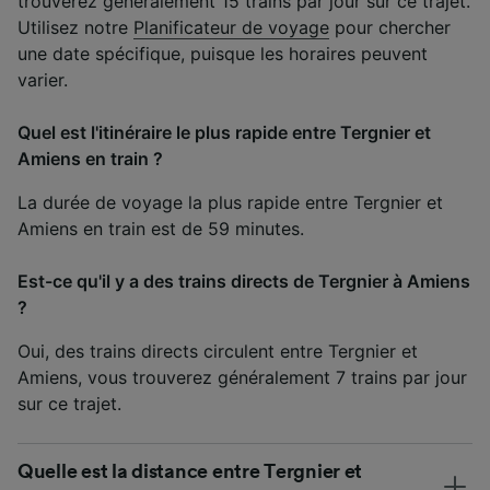
trouverez généralement 15 trains par jour sur ce trajet.
Utilisez notre
Planificateur de voyage
pour chercher
une date spécifique, puisque les horaires peuvent
varier.
Quel est l'itinéraire le plus rapide entre Tergnier et
Amiens en train ?
La durée de voyage la plus rapide entre Tergnier et
Amiens en train est de 59 minutes.
Est-ce qu'il y a des trains directs de Tergnier à Amiens
?
Oui, des trains directs circulent entre Tergnier et
Amiens, vous trouverez généralement 7 trains par jour
sur ce trajet.
Quelle est la distance entre Tergnier et