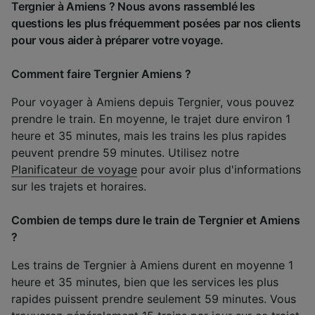
Tergnier à Amiens ? Nous avons rassemblé les
questions les plus fréquemment posées par nos clients
pour vous aider à préparer votre voyage.
Comment faire Tergnier Amiens ?
Pour voyager à Amiens depuis Tergnier, vous pouvez
prendre le train. En moyenne, le trajet dure environ 1
heure et 35 minutes, mais les trains les plus rapides
peuvent prendre 59 minutes. Utilisez notre
Planificateur de voyage
pour avoir plus d'informations
sur les trajets et horaires.
Combien de temps dure le train de Tergnier et Amiens
?
Les trains de Tergnier à Amiens durent en moyenne 1
heure et 35 minutes, bien que les services les plus
rapides puissent prendre seulement 59 minutes. Vous