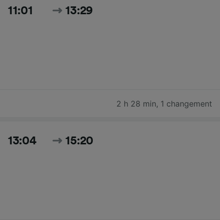
11:01
13:29
2 h 28 min
,
1 changement
13:04
15:20