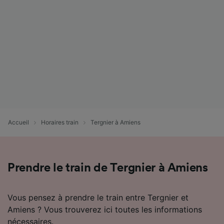
Accueil
Horaires train
Tergnier à Amiens
Prendre le train de Tergnier à Amiens
Vous pensez à prendre le train entre Tergnier et
Amiens ? Vous trouverez ici toutes les informations
nécessaires.