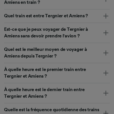
Amiens en train ?
Quel train est entre Tergnier et Amiens ?
Est-ce que je peux voyager de Tergnier à
Amiens sans devoir prendre l'avion ?
Quel est le meilleur moyen de voyager à
Amiens depuis Tergnier ?
À quelle heure est le premier train entre
Tergnier et Amiens ?
À quelle heure est le dernier train entre
Tergnier et Amiens ?
Quelle est la fréquence quotidienne des trains