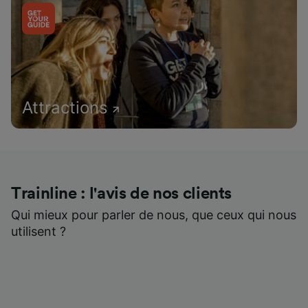
Attractions
Trainline : l'avis de nos clients
Qui mieux pour parler de nous, que ceux qui nous
utilisent ?