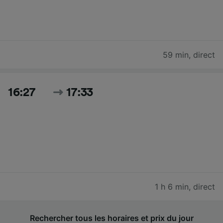
59 min
,
direct
16:27
17:33
1 h 6 min
,
direct
Rechercher tous les horaires et prix du jour