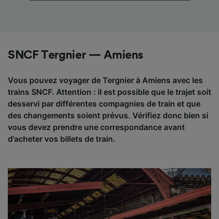
SNCF Tergnier — Amiens
Vous pouvez voyager de Tergnier à Amiens avec les
trains SNCF. Attention : il est possible que le trajet soit
desservi par différentes compagnies de train et que
des changements soient prévus. Vérifiez donc bien si
vous devez prendre une correspondance avant
d'acheter vos billets de train.