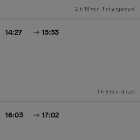
2 h 16 min
,
1 changement
14:27
15:33
1 h 6 min
,
direct
16:03
17:02