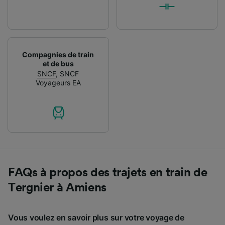
Compagnies de train
et de bus
SNCF
,
SNCF
Voyageurs EA
FAQs à propos des trajets en train de
Tergnier à Amiens
Vous voulez en savoir plus sur votre voyage de