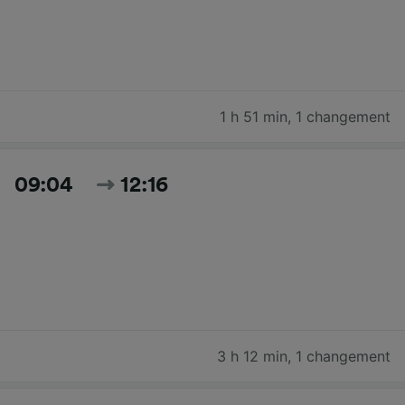
1 h 51 min
,
1 changement
09:04
12:16
3 h 12 min
,
1 changement