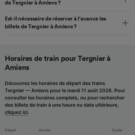
de Tergnier à Amiens ?
Est-il nécessaire de réserver à l'avance les
billets de Tergnier à Amiens ?
Horaires de train pour Tergnier à
Amiens
Découvrez les horaires de départ des trains
Tergnier — Amiens pour le mardi 11 août 2026. Pour
consulter les horaires complets, ou pour rechercher
des billets de train à une heure ou date ultérieure,
cliquez ici
.
Départ
Arrivée
Durée