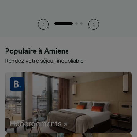
Populaire à Amiens
Rendez votre séjour inoubliable
Hébergements