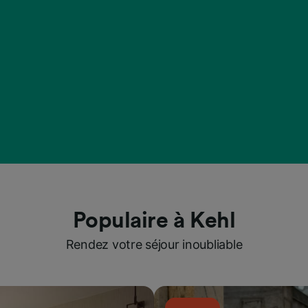
Populaire à Kehl
Rendez votre séjour inoubliable