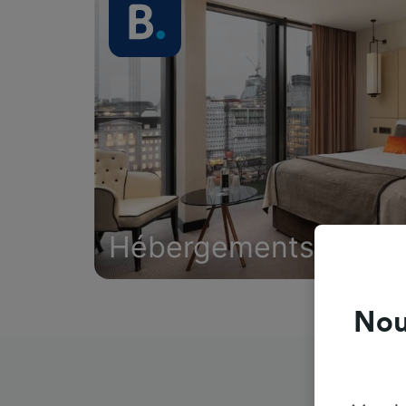
Hébergements
Nou