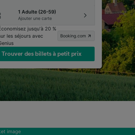
1 Adulte (26-59)
Ajouter une carte
Économisez jusqu'à 20 %
sur les séjours avec
Booking.com
Genius
Trouver des billets à petit prix