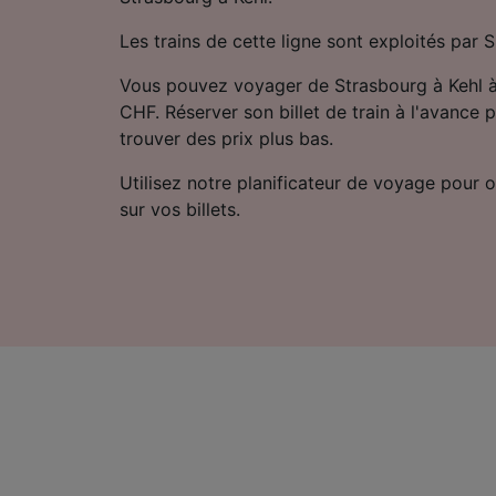
Les trains de cette ligne sont exploités par
Vous pouvez voyager de Strasbourg à Kehl à
CHF. Réserver son billet de train à l'avance
trouver des prix plus bas.
Utilisez notre planificateur de voyage pour ob
sur vos billets.