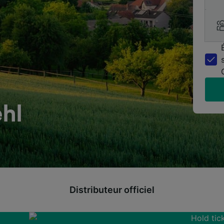
hl
Distributeur officiel