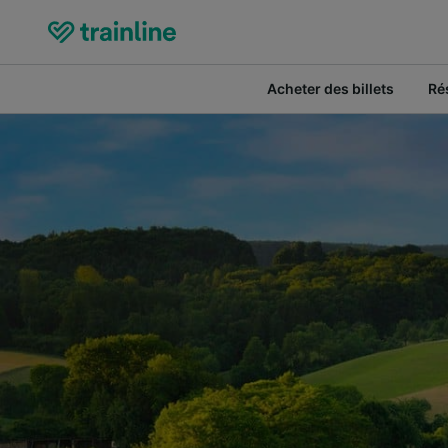
Acheter des billets
Ré