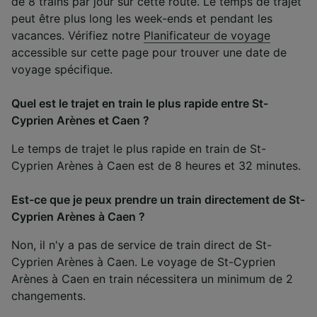
de 8 trains par jour sur cette route. Le temps de trajet
peut être plus long les week-ends et pendant les
vacances. Vérifiez notre
Planificateur de voyage
accessible sur cette page pour trouver une date de
voyage spécifique.
Quel est le trajet en train le plus rapide entre St-
Cyprien Arènes et Caen ?
Le temps de trajet le plus rapide en train de St-
Cyprien Arènes à Caen est de 8 heures et 32 minutes.
Est-ce que je peux prendre un train directement de St-
Cyprien Arènes à Caen ?
Non, il n'y a pas de service de train direct de St-
Cyprien Arènes à Caen. Le voyage de St-Cyprien
Arènes à Caen en train nécessitera un minimum de 2
changements.