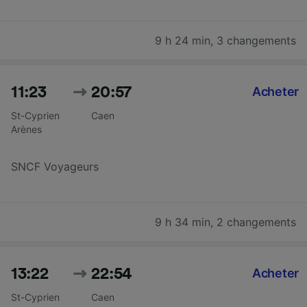
9 h 24 min
,
3 changements
11:23
20:57
Acheter
St-Cyprien
Caen
Arènes
SNCF Voyageurs
9 h 34 min
,
2 changements
13:22
22:54
Acheter
St-Cyprien
Caen