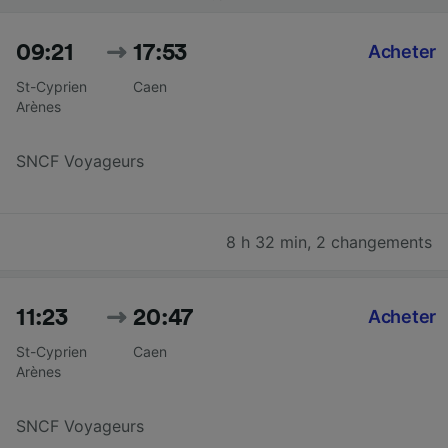
09:21
17:53
Acheter
St-Cyprien
Caen
Arènes
SNCF Voyageurs
8 h 32 min
,
2 changements
11:23
20:47
Acheter
St-Cyprien
Caen
Arènes
SNCF Voyageurs