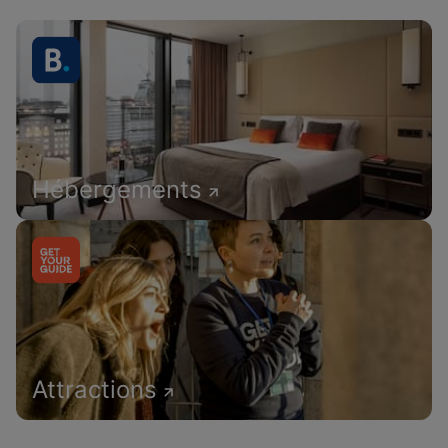
Hébergements
Attractions