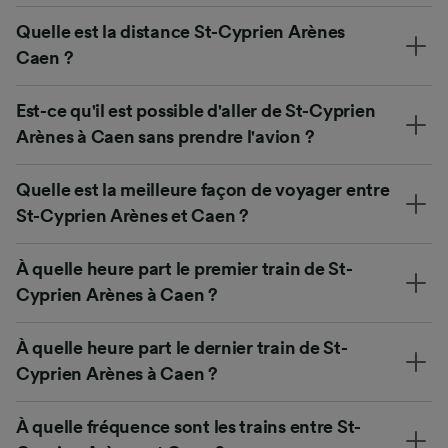
Quelle est la distance St-Cyprien Arènes
Caen ?
Est-ce qu'il est possible d'aller de St-Cyprien
Arènes à Caen sans prendre l'avion ?
Quelle est la meilleure façon de voyager entre
St-Cyprien Arènes et Caen ?
À quelle heure part le premier train de St-
Cyprien Arènes à Caen ?
À quelle heure part le dernier train de St-
Cyprien Arènes à Caen ?
À quelle fréquence sont les trains entre St-