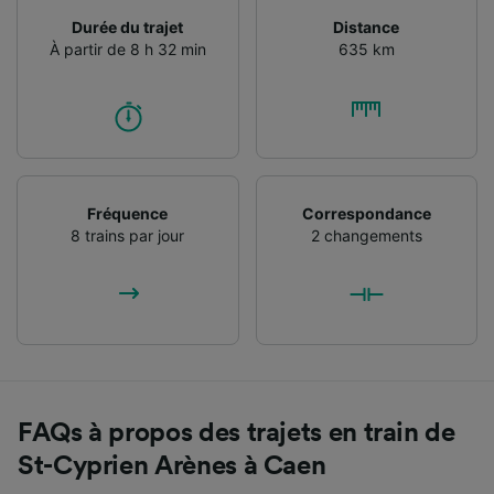
Durée du trajet
Distance
À partir de 8 h 32 min
635 km
Fréquence
Correspondance
8 trains par jour
2 changements
FAQs à propos des trajets en train de
St-Cyprien Arènes à Caen