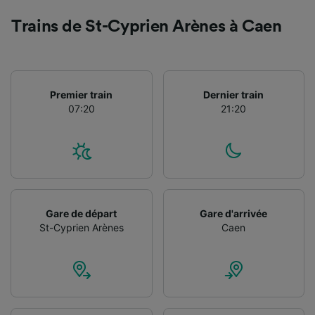
Trains de St-Cyprien Arènes à Caen
Premier train
Dernier train
07:20
21:20
Gare de départ
Gare d'arrivée
St-Cyprien Arènes
Caen