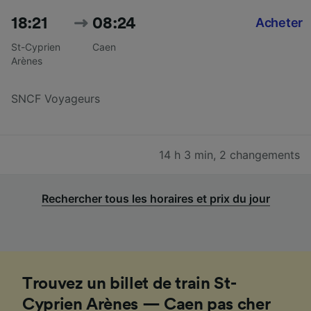
18:21
08:24
Acheter
St-Cyprien
Caen
Arènes
SNCF Voyageurs
14 h 3 min
,
2 changements
Rechercher tous les horaires et prix du jour
Trouvez un billet de train St-
Cyprien Arènes — Caen pas cher