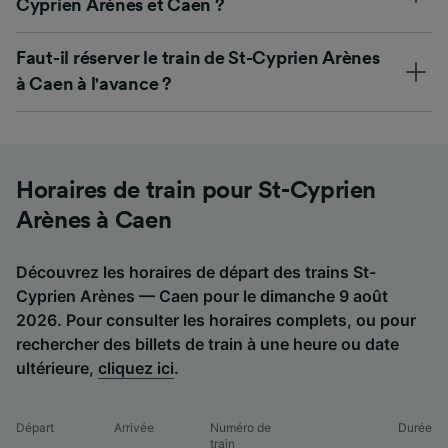
Cyprien Arènes et Caen ?
Faut-il réserver le train de St-Cyprien Arènes
à Caen à l'avance ?
Horaires de train pour St-Cyprien
Arènes à Caen
Découvrez les horaires de départ des trains St-
Cyprien Arènes — Caen pour le dimanche 9 août
2026. Pour consulter les horaires complets, ou pour
rechercher des billets de train à une heure ou date
ultérieure,
cliquez ici
.
Départ
Arrivée
Numéro de
Durée
train