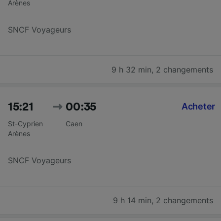
Arènes
SNCF Voyageurs
9 h 32 min
,
2 changements
15:21
00:35
Acheter
St-Cyprien
Caen
Arènes
SNCF Voyageurs
9 h 14 min
,
2 changements