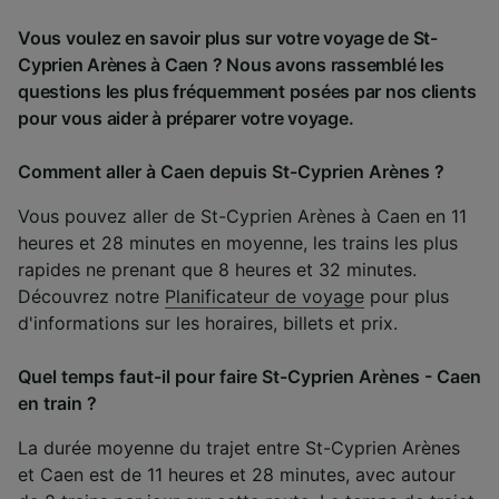
Vous voulez en savoir plus sur votre voyage de St-
Cyprien Arènes à Caen ? Nous avons rassemblé les
questions les plus fréquemment posées par nos clients
pour vous aider à préparer votre voyage.
Comment aller à Caen depuis St-Cyprien Arènes ?
Vous pouvez aller de St-Cyprien Arènes à Caen en 11
heures et 28 minutes en moyenne, les trains les plus
rapides ne prenant que 8 heures et 32 minutes.
Découvrez notre
Planificateur de voyage
pour plus
d'informations sur les horaires, billets et prix.
Quel temps faut-il pour faire St-Cyprien Arènes - Caen
en train ?
La durée moyenne du trajet entre St-Cyprien Arènes
et Caen est de 11 heures et 28 minutes, avec autour