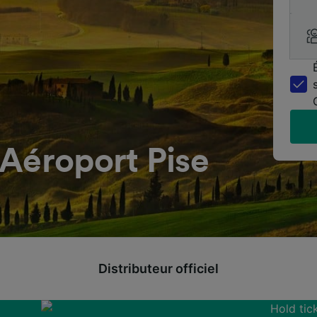
Aéroport Pise
Distributeur officiel