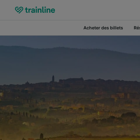
Acheter des billets
Ré