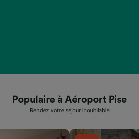
Populaire à Aéroport Pise
Rendez votre séjour inoubliable