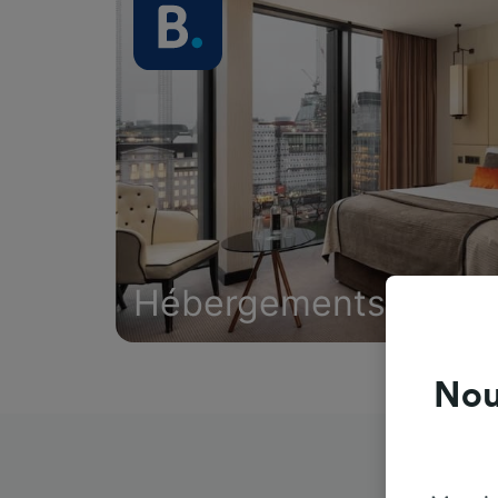
Hébergements
Nou