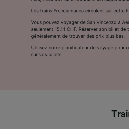
Les trains Frecciabianca circulent sur cette l
Vous pouvez voyager de San Vincenzo à Aéro
seulement 15.14 CHF. Réserver son billet de 
généralement de trouver des prix plus bas.
Utilisez notre planificateur de voyage pour ob
sur vos billets.
Trai