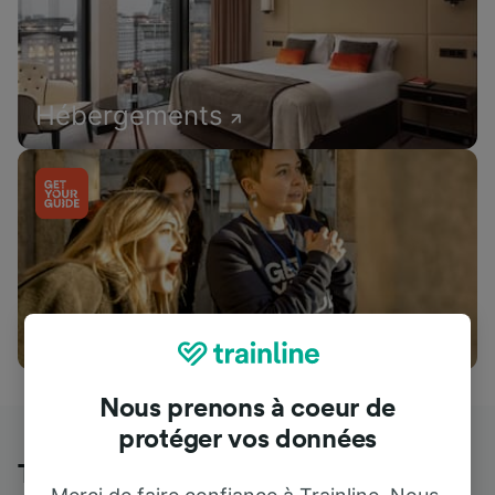
Hébergements
Attractions
Nous prenons à coeur de
protéger vos données
Trainline : l'avis de nos clients