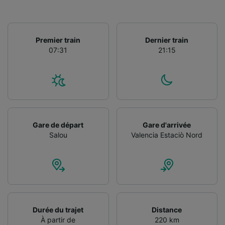
Premier train
Dernier train
07:31
21:15
Gare de départ
Gare d'arrivée
Salou
Valencia Estaciò Nord
Durée du trajet
Distance
À partir de
220 km