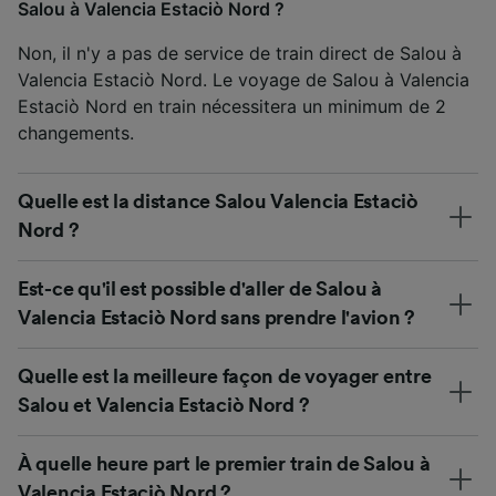
Salou à Valencia Estaciò Nord ?
Non, il n'y a pas de service de train direct de Salou à
Valencia Estaciò Nord. Le voyage de Salou à Valencia
Estaciò Nord en train nécessitera un minimum de 2
changements.
Quelle est la distance Salou Valencia Estaciò
Nord ?
Est-ce qu'il est possible d'aller de Salou à
Valencia Estaciò Nord sans prendre l'avion ?
Quelle est la meilleure façon de voyager entre
Salou et Valencia Estaciò Nord ?
À quelle heure part le premier train de Salou à
Valencia Estaciò Nord ?