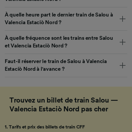
À quelle heure part le dernier train de Salou à
Valencia Estaciò Nord ?
À quelle fréquence sont les trains entre Salou
et Valencia Estaciò Nord ?
Faut-il réserver le train de Salou à Valencia
Estaciò Nord à l'avance ?
Trouvez un billet de train Salou —
Valencia Estaciò Nord pas cher
1
.
Tarifs et prix des billets de train CFF