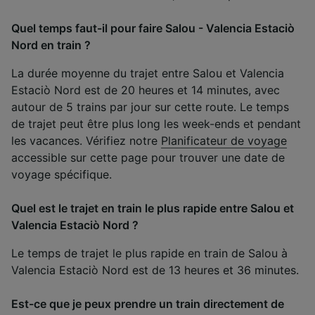
Quel temps faut-il pour faire Salou - Valencia Estaciò
Nord en train ?
La durée moyenne du trajet entre Salou et Valencia
Estaciò Nord est de 20 heures et 14 minutes, avec
autour de 5 trains par jour sur cette route. Le temps
de trajet peut être plus long les week-ends et pendant
les vacances. Vérifiez notre
Planificateur de voyage
accessible sur cette page pour trouver une date de
voyage spécifique.
Quel est le trajet en train le plus rapide entre Salou et
Valencia Estaciò Nord ?
Le temps de trajet le plus rapide en train de Salou à
Valencia Estaciò Nord est de 13 heures et 36 minutes.
Est-ce que je peux prendre un train directement de