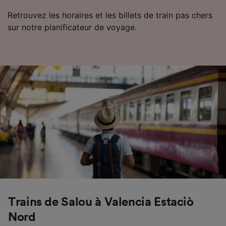
Retrouvez les horaires et les billets de train pas chers
sur notre planificateur de voyage.
Trains de Salou à Valencia Estaciò
Nord