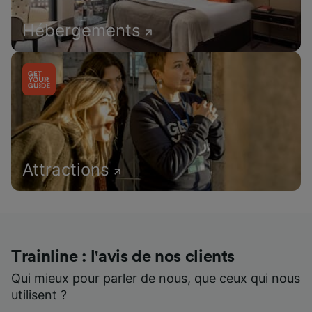
Hébergements
Attractions
Trainline : l'avis de nos clients
Qui mieux pour parler de nous, que ceux qui nous
utilisent ?