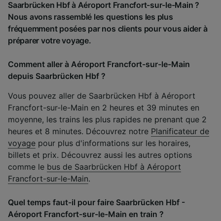
Saarbrücken Hbf à Aéroport Francfort-sur-le-Main ?
Nous avons rassemblé les questions les plus
fréquemment posées par nos clients pour vous aider à
préparer votre voyage.
Comment aller à Aéroport Francfort-sur-le-Main
depuis Saarbrücken Hbf ?
Vous pouvez aller de Saarbrücken Hbf à Aéroport
Francfort-sur-le-Main en 2 heures et 39 minutes en
moyenne, les trains les plus rapides ne prenant que 2
heures et 8 minutes. Découvrez notre
Planificateur de
voyage
pour plus d'informations sur les horaires,
billets et prix. Découvrez aussi les autres options
comme le
bus de Saarbrücken Hbf à Aéroport
Francfort-sur-le-Main
.
Quel temps faut-il pour faire Saarbrücken Hbf -
Aéroport Francfort-sur-le-Main en train ?