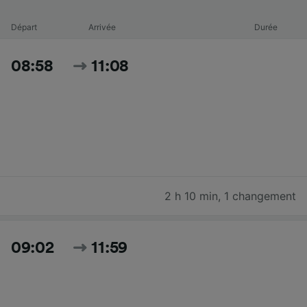
Départ
Arrivée
Durée
08:58
11:08
2 h 10 min
,
1 changement
09:02
11:59