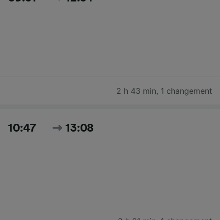
2 h 43 min
,
1 changement
10:47
13:08