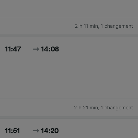
2 h 11 min
,
1 changement
11:47
14:08
2 h 21 min
,
1 changement
11:51
14:20