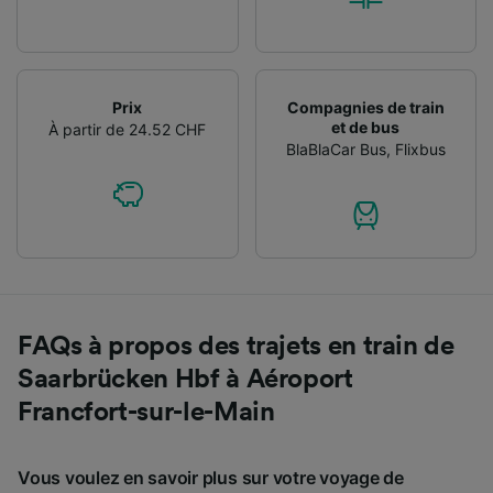
Prix
Compagnies de train
et de bus
À partir de 24.52 CHF
BlaBlaCar Bus
,
Flixbus
FAQs à propos des trajets en train de
Saarbrücken Hbf à Aéroport
Francfort-sur-le-Main
Vous voulez en savoir plus sur votre voyage de