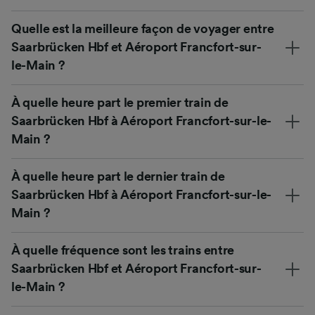
Quelle est la meilleure façon de voyager entre
Saarbrücken Hbf et Aéroport Francfort-sur-
le-Main ?
À quelle heure part le premier train de
Saarbrücken Hbf à Aéroport Francfort-sur-le-
Main ?
À quelle heure part le dernier train de
Saarbrücken Hbf à Aéroport Francfort-sur-le-
Main ?
À quelle fréquence sont les trains entre
Saarbrücken Hbf et Aéroport Francfort-sur-
le-Main ?