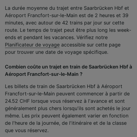
La durée moyenne du trajet entre Saarbrücken Hbf et
Aéroport Francfort-sur-le-Main est de 2 heures et 39
minutes, avec autour de 42 trains par jour sur cette
route. Le temps de trajet peut être plus long les week-
ends et pendant les vacances. Vérifiez notre
Planificateur de voyage
accessible sur cette page
pour trouver une date de voyage spécifique.
Combien coûte un trajet en train de Saarbrücken Hbf à
Aéroport Francfort-sur-le-Main ?
Les billets de train de Saarbrücken Hbf à Aéroport
Francfort-sur-le-Main peuvent commencer à partir de
24.52 CHF lorsque vous réservez à l'avance et sont
généralement plus chers lorsqu'ils sont achetés le jour
même. Les prix peuvent également varier en fonction
de l'heure de la journée, de l'itinéraire et de la classe
que vous réservez.