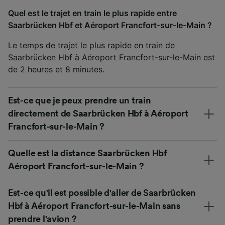
Quel est le trajet en train le plus rapide entre
Saarbrücken Hbf et Aéroport Francfort-sur-le-Main ?
Le temps de trajet le plus rapide en train de
Saarbrücken Hbf à Aéroport Francfort-sur-le-Main est
de 2 heures et 8 minutes.
Est-ce que je peux prendre un train
directement de Saarbrücken Hbf à Aéroport
Francfort-sur-le-Main ?
Quelle est la distance Saarbrücken Hbf
Aéroport Francfort-sur-le-Main ?
Est-ce qu'il est possible d'aller de Saarbrücken
Hbf à Aéroport Francfort-sur-le-Main sans
prendre l'avion ?