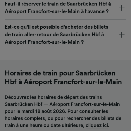
Faut-il réserver le train de Saarbrücken Hbf à
Aéroport Francfort-sur-le-Main à l'avance ?
Est-ce qu'il est possible d'acheter des billets
de train aller-retour de Saarbrücken Hbf à
Aéroport Francfort-sur-le-Main ?
Horaires de train pour Saarbrücken
Hbf à Aéroport Francfort-sur-le-Main
Découvrez les horaires de départ des trains
Saarbrücken Hbf — Aéroport Francfort-sur-le-Main
pour le mardi 18 août 2026. Pour consulter les
horaires complets, ou pour rechercher des billets de
train à une heure ou date ultérieure,
cliquez ici
.