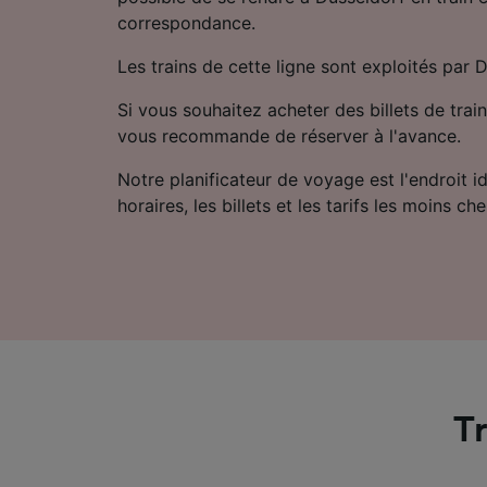
correspondance.
Les trains de cette ligne sont exploités par D
Si vous souhaitez acheter des billets de train
vous recommande de réserver à l'avance.
Notre planificateur de voyage est l'endroit i
horaires, les billets et les tarifs les moins che
Tr