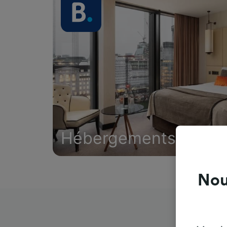
Hébergements
Nou