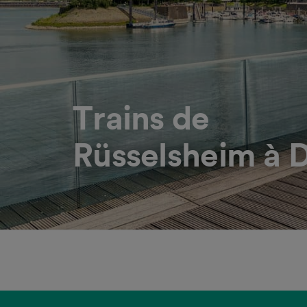
Trains de
Rüsselsheim à 