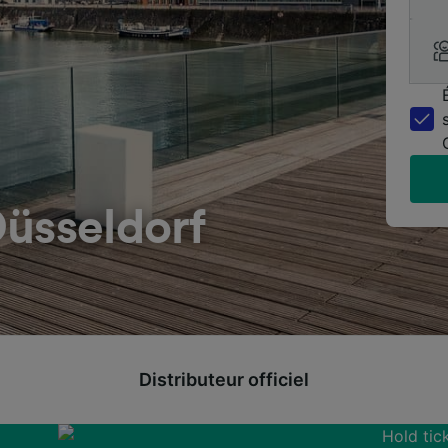
Düsseldorf
Distributeur officiel