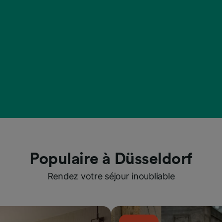
Populaire à Düsseldorf
Rendez votre séjour inoubliable