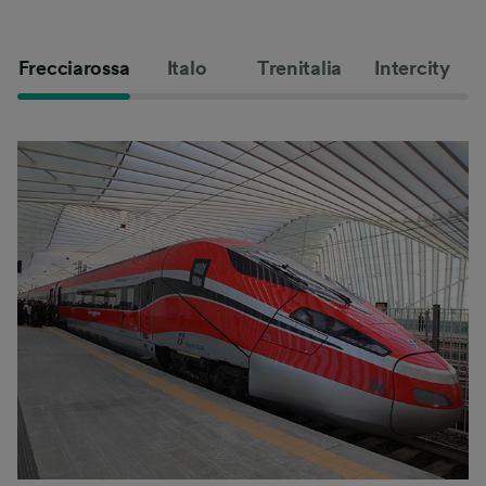
Frecciarossa
Italo
Trenitalia
Intercity