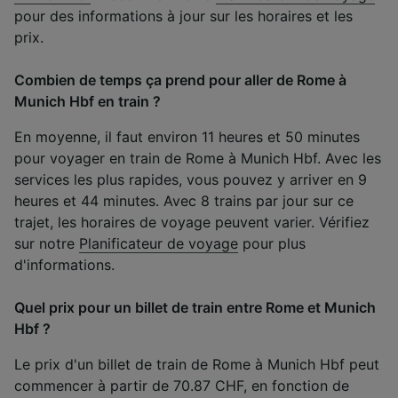
pour des informations à jour sur les horaires et les
prix.
Combien de temps ça prend pour aller de Rome à
Munich Hbf en train ?
En moyenne, il faut environ 11 heures et 50 minutes
pour voyager en train de Rome à Munich Hbf. Avec les
services les plus rapides, vous pouvez y arriver en 9
heures et 44 minutes. Avec 8 trains par jour sur ce
trajet, les horaires de voyage peuvent varier. Vérifiez
sur notre
Planificateur de voyage
pour plus
d'informations.
Quel prix pour un billet de train entre Rome et Munich
Hbf ?
Le prix d'un billet de train de Rome à Munich Hbf peut
commencer à partir de 70.87 CHF, en fonction de