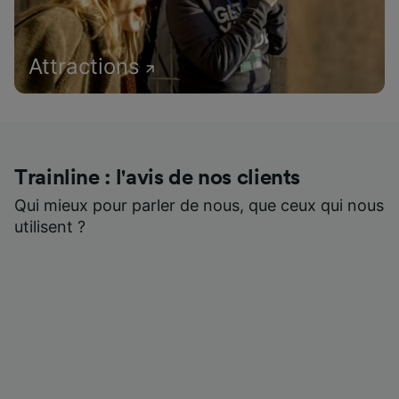
Attractions
Trainline : l'avis de nos clients
Qui mieux pour parler de nous, que ceux qui nous
utilisent ?