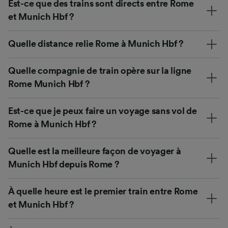
Est-ce que des trains sont directs entre Rome
et Munich Hbf ?
Quelle distance relie Rome à Munich Hbf ?
Quelle compagnie de train opère sur la ligne
Rome Munich Hbf ?
Est-ce que je peux faire un voyage sans vol de
Rome à Munich Hbf ?
Quelle est la meilleure façon de voyager à
Munich Hbf depuis Rome ?
À quelle heure est le premier train entre Rome
et Munich Hbf ?