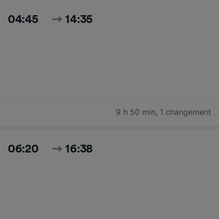
04:45
14:35
9 h 50 min
,
1 changement
06:20
16:38