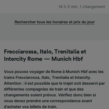
14 h 3 min
,
1 changement
Rechercher tous les horaires et prix du jour
Frecciarossa, Italo, Trenitalia et
Intercity Rome — Munich Hbf
Vous pouvez voyager de Rome à Munich Hbf avec les
trains Frecciarossa, Italo, Trenitalia et Intercity.
Attention : il est possible que le trajet soit desservi par
différentes compagnies de train et que des
changements soient prévus. Vérifiez donc bien si
vous devez prendre une correspondance avant
d'acheter vos billets de train.