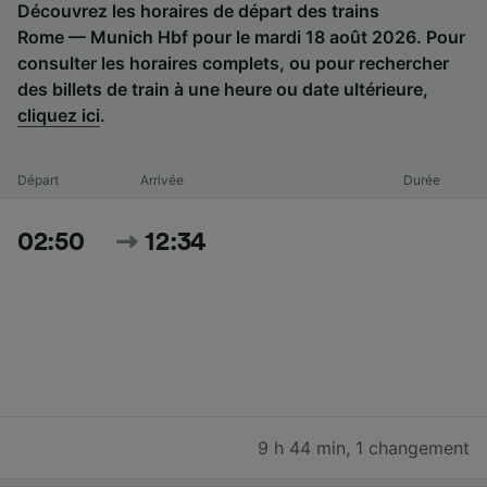
Découvrez les horaires de départ des trains
Rome — Munich Hbf pour le mardi 18 août 2026. Pour
consulter les horaires complets, ou pour rechercher
des billets de train à une heure ou date ultérieure,
cliquez ici
.
Départ
Arrivée
Durée
02:50
12:34
9 h 44 min
,
1 changement