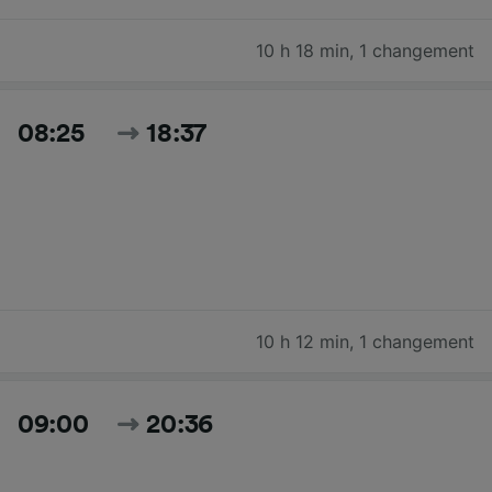
10 h 18 min
,
1 changement
08:25
18:37
10 h 12 min
,
1 changement
09:00
20:36