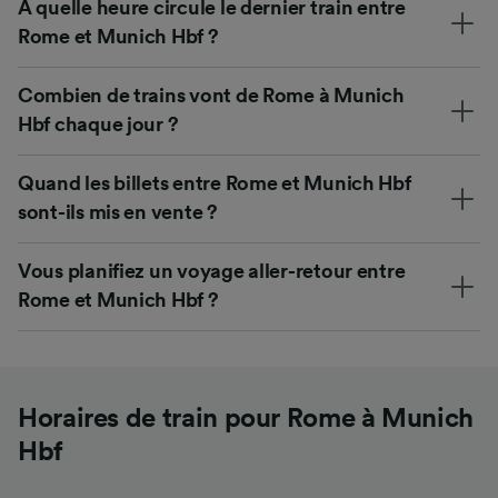
À quelle heure circule le dernier train entre
Rome et Munich Hbf ?
Combien de trains vont de Rome à Munich
Hbf chaque jour ?
Quand les billets entre Rome et Munich Hbf
sont-ils mis en vente ?
Vous planifiez un voyage aller-retour entre
Rome et Munich Hbf ?
Horaires de train pour Rome à Munich
Hbf