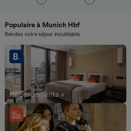
Populaire à Munich Hbf
Rendez votre séjour inoubliable
Hébergements