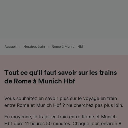
Accueil
Horaires train
Rome à Munich Hbf
Tout ce qu'il faut savoir sur les trains
de Rome à Munich Hbf
Vous souhaitez en savoir plus sur le voyage en train
entre Rome et Munich Hbf ? Ne cherchez pas plus loin.
En moyenne, le trajet en train entre Rome et Munich
Hbf dure 11 heures 50 minutes. Chaque jour, environ 8