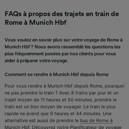
FAQs à propos des trajets en train de
Rome à Munich Hbf
Vous voulez en savoir plus sur votre voyage de Rome à
Munich Hbf ? Nous avons rassemblé les questions les
plus fréquemment posées par nos clients pour vous
aider à préparer votre voyage.
Comment se rendre à Munich Hbf depuis Rome
Pour vous rendre à Munich Hbf depuis Rome, pourquoi
ne pas prendre le train ? Avec 8 trains par jour et un
trajet moyen de 11 heures et 50 minutes, prendre le
train est un bon moyen de voyager. Le train le plus
rapide ne prend que 9 heures et 44 minutes. Une
alternative est aussi de prendre le
bus de Rome à
Munich Hbf
. Découvrez notre
Planificateur de voyage