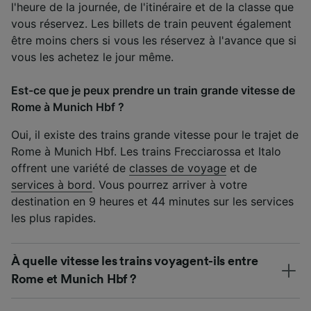
l'heure de la journée, de l'itinéraire et de la classe que
vous réservez. Les billets de train peuvent également
être moins chers si vous les réservez à l'avance que si
vous les achetez le jour même.
Est-ce que je peux prendre un train grande vitesse de
Rome à Munich Hbf ?
Oui, il existe des trains grande vitesse pour le trajet de
Rome à Munich Hbf. Les trains Frecciarossa et Italo
offrent une variété de
classes de voyage
et de
services à bord
. Vous pourrez arriver à votre
destination en 9 heures et 44 minutes sur les services
les plus rapides.
À quelle vitesse les trains voyagent-ils entre
Rome et Munich Hbf ?