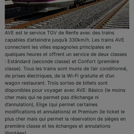
AVE est le service TGV de Renfe avec des trains
capables d’atteindre jusqu’à 330km/h. Les trains AVE
connectent les villes espagnoles principales en
quelques heures et offrent un service de deux classes
: Estándard (seconde classe) et Confort (première
classe). Tous les trains sont munis de l’air conditionné,
de prises électriques, de la Wi-Fi gratuite et d’un
wagon restaurant. Trois sortes de billets sont
disponibles pour voyager avec AVE: Básico (le moins
cher mais qui ne permet pas d’échange ni
d’annulation), Elige (qui permet certaines
modifications et annulations) et Premium (le ticket le
plus cher mais qui permet la réservation de sièges en
première classe et les échanges et annulations
illimitées).