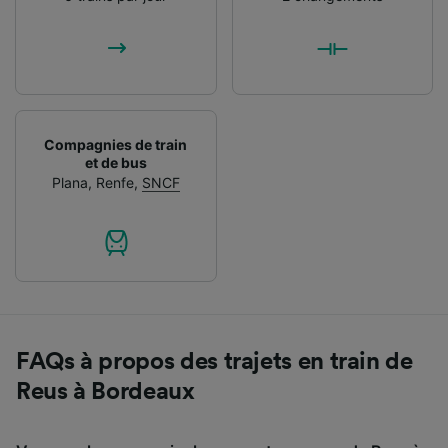
Compagnies de train
et de bus
Plana
,
Renfe
,
SNCF
FAQs à propos des trajets en train de
Reus à Bordeaux