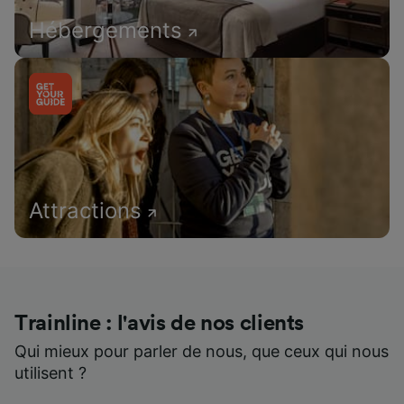
Hébergements
Attractions
Trainline : l'avis de nos clients
Qui mieux pour parler de nous, que ceux qui nous
utilisent ?