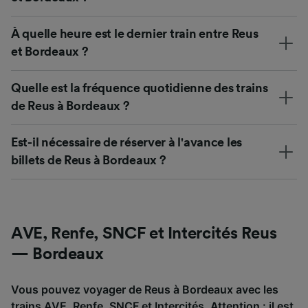
À quelle heure est le dernier train entre Reus
et Bordeaux ?
Quelle est la fréquence quotidienne des trains
de Reus à Bordeaux ?
Est-il nécessaire de réserver à l'avance les
billets de Reus à Bordeaux ?
AVE, Renfe, SNCF et Intercités Reus
— Bordeaux
Vous pouvez voyager de Reus à Bordeaux avec les
trains AVE, Renfe, SNCF et Intercités. Attention : il est