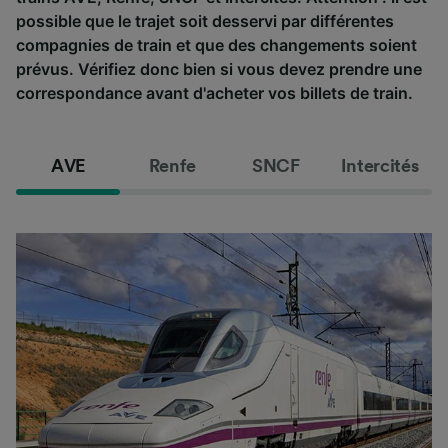
possible que le trajet soit desservi par différentes
compagnies de train et que des changements soient
prévus. Vérifiez donc bien si vous devez prendre une
correspondance avant d'acheter vos billets de train.
AVE
Renfe
SNCF
Intercités