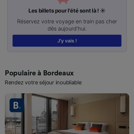
Les billets pour l'été sont là ! ☀️
Réservez votre voyage en train pas cher
dès aujourd'hui.
J'y vais !
Populaire à Bordeaux
Rendez votre séjour inoubliable