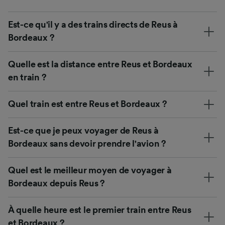
Est-ce qu'il y a des trains directs de Reus à
Bordeaux ?
Quelle est la distance entre Reus et Bordeaux
en train ?
Quel train est entre Reus et Bordeaux ?
Est-ce que je peux voyager de Reus à
Bordeaux sans devoir prendre l'avion ?
Quel est le meilleur moyen de voyager à
Bordeaux depuis Reus ?
À quelle heure est le premier train entre Reus
et Bordeaux ?