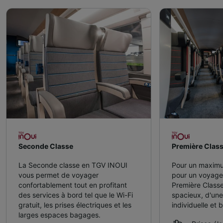
Seconde Classe
Première Clas
La Seconde classe en TGV INOUI
Pour un maximu
vous permet de voyager
pour un voyag
confortablement tout en profitant
Première Classe
des services à bord tel que le Wi-Fi
spacieux, d'une
gratuit, les prises électriques et les
individuelle et 
larges espaces bagages.