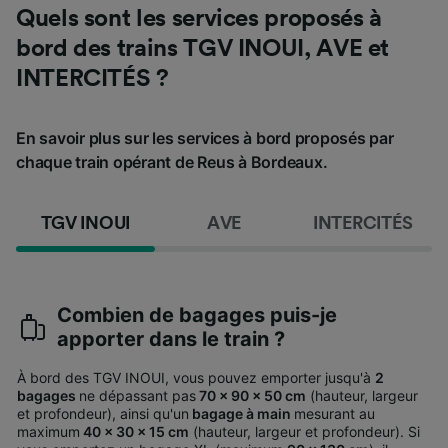
Quels sont les services proposés à
bord des trains TGV INOUI, AVE et
INTERCITÉS ?
En savoir plus sur les services à bord proposés par
chaque train opérant de Reus à Bordeaux.
TGV INOUI
AVE
INTERCITÉS
Combien de bagages puis-je
apporter dans le train ?
À bord des TGV INOUI, vous pouvez emporter jusqu'à
2
bagages
ne dépassant pas
70 x 90 x 50 cm
(hauteur, largeur
et profondeur), ainsi qu'un
bagage à main
mesurant au
maximum
40 x 30 x 15 cm
(hauteur, largeur et profondeur).
Si