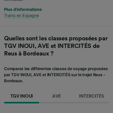
Plus d'informations
Trains en Espagne
Quelles sont les classes proposées par
TGV INOUI, AVE et INTERCITÉS de
Reus à Bordeaux ?
Comparez les différentes classes de voyage proposées
par TGV INOUI, AVE et INTERCITÉS sur le trajet Reus -
Bordeaux.
TGV INOUI
AVE
INTERCITÉS