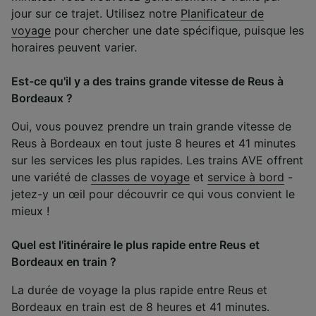
jour sur ce trajet. Utilisez notre
Planificateur de
voyage
pour chercher une date spécifique, puisque les
horaires peuvent varier.
Est-ce qu'il y a des trains grande vitesse de Reus à
Bordeaux ?
Oui, vous pouvez prendre un train grande vitesse de
Reus à Bordeaux en tout juste 8 heures et 41 minutes
sur les services les plus rapides. Les trains AVE offrent
une variété de
classes de voyage
et
service à bord
-
jetez-y un œil pour découvrir ce qui vous convient le
mieux !
Quel est l'itinéraire le plus rapide entre Reus et
Bordeaux en train ?
La durée de voyage la plus rapide entre Reus et
Bordeaux en train est de 8 heures et 41 minutes.