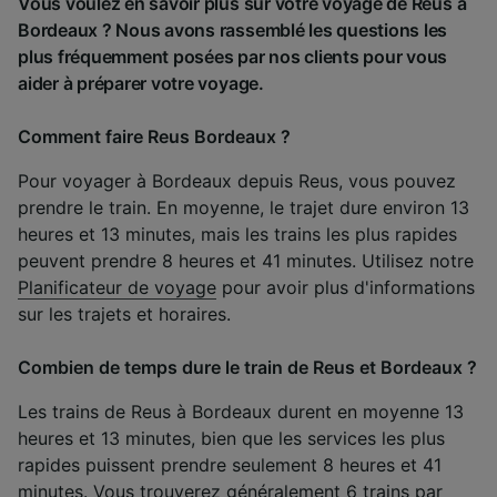
Vous voulez en savoir plus sur votre voyage de Reus à
Bordeaux ? Nous avons rassemblé les questions les
plus fréquemment posées par nos clients pour vous
aider à préparer votre voyage.
Comment faire Reus Bordeaux ?
Pour voyager à Bordeaux depuis Reus, vous pouvez
prendre le train. En moyenne, le trajet dure environ 13
heures et 13 minutes, mais les trains les plus rapides
peuvent prendre 8 heures et 41 minutes. Utilisez notre
Planificateur de voyage
pour avoir plus d'informations
sur les trajets et horaires.
Combien de temps dure le train de Reus et Bordeaux ?
Les trains de Reus à Bordeaux durent en moyenne 13
heures et 13 minutes, bien que les services les plus
rapides puissent prendre seulement 8 heures et 41
minutes. Vous trouverez généralement 6 trains par