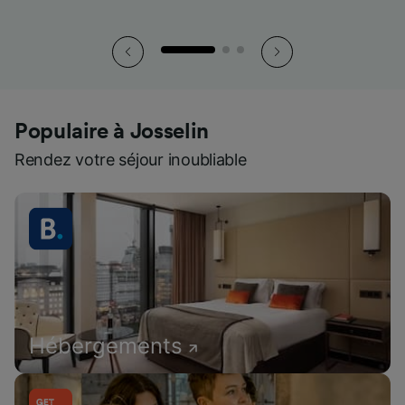
Populaire à Josselin
Rendez votre séjour inoubliable
Hébergements