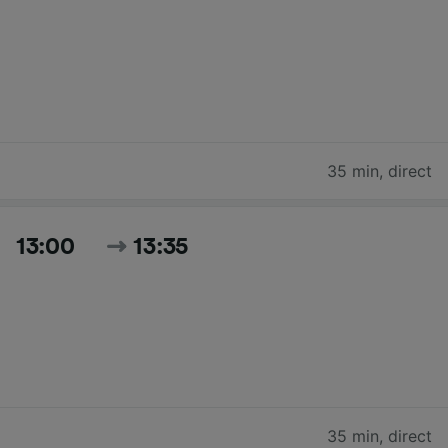
35 min
,
direct
13:00
13:35
35 min
,
direct