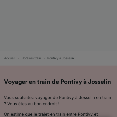
Accueil
Horaires train
Pontivy à Josselin
Voyager en train de Pontivy à Josselin
Vous souhaitez voyager de Pontivy à Josselin en train
? Vous êtes au bon endroit !
On estime que le trajet en train entre Pontivy et