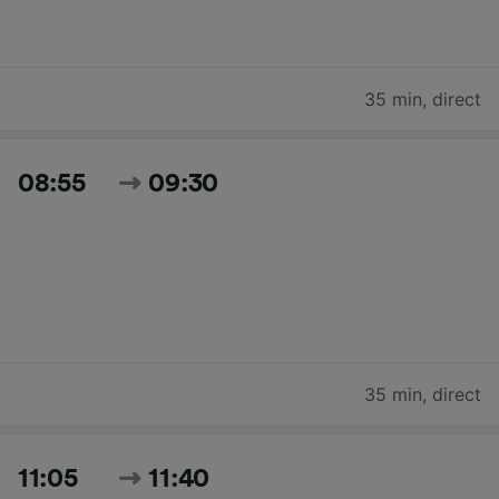
35 min
,
direct
08:55
09:30
35 min
,
direct
11:05
11:40