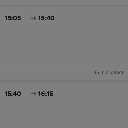
15:05
15:40
35 min
,
direct
15:40
16:15