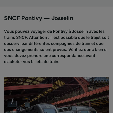
SNCF Pontivy — Josselin
Vous pouvez voyager de Pontivy à Josselin avec les
trains SNCF. Attention : il est possible que le trajet soit
desservi par différentes compagnies de train et que
des changements soient prévus. Vérifiez donc bien si
vous devez prendre une correspondance avant
d'acheter vos billets de train.