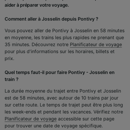
aider à préparer votre voyage.
Comment aller à Josselin depuis Pontivy ?
Vous pouvez aller de Pontivy à Josselin en 58 minutes
en moyenne, les trains les plus rapides ne prenant que
35 minutes. Découvrez notre
Planificateur de voyage
pour plus d'informations sur les horaires, billets et
prix.
Quel temps faut-il pour faire Pontivy - Josselin en
train ?
La durée moyenne du trajet entre Pontivy et Josselin
est de 58 minutes, avec autour de 10 trains par jour
sur cette route. Le temps de trajet peut être plus long
les week-ends et pendant les vacances. Vérifiez notre
Planificateur de voyage
accessible sur cette page
pour trouver une date de voyage spécifique.