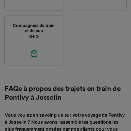
Compagnies de train
et de bus
SNCF
FAQs à propos des trajets en train de
Pontivy à Josselin
Vous voulez en savoir plus sur votre voyage de Pontivy
à Josselin ? Nous avons rassemblé les questions les
plus fréquemment posées par nos clients pour vous