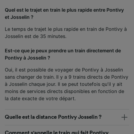
Quel est le trajet en train le plus rapide entre Pontivy
et Josselin ?
Le temps de trajet le plus rapide en train de Pontivy à
Josselin est de 35 minutes.
Est-ce que je peux prendre un train directement de
Pontivy à Josselin ?
Oui, il est possible de voyager de Pontivy à Josselin
sans changer de train. Il y a 9 trains directs de Pontivy
à Josselin chaque jour. Il se peut toutefois qu'il y ait
moins de services directs disponibles en fonction de
la date exacte de votre départ.
Quelle est la distance Pontivy Josselin ?
Comment s'appelle le train qui fait Pontivy