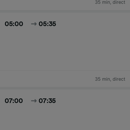
35 min
,
direct
05:00
05:35
35 min
,
direct
07:00
07:35