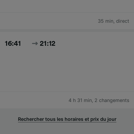
35 min
,
direct
16:41
21:12
4 h 31 min
,
2 changements
Rechercher tous les horaires et prix du jour