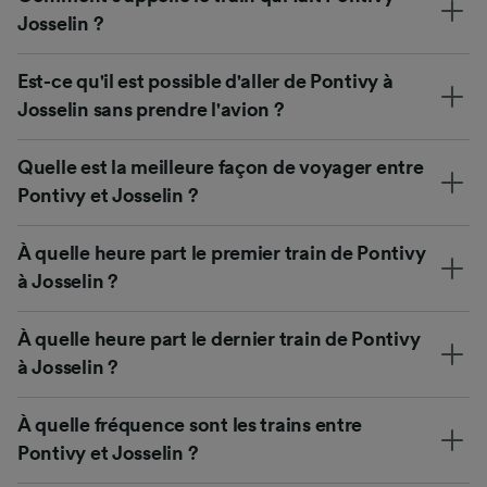
Josselin ?
Est-ce qu'il est possible d'aller de Pontivy à
Josselin sans prendre l'avion ?
Quelle est la meilleure façon de voyager entre
Pontivy et Josselin ?
À quelle heure part le premier train de Pontivy
à Josselin ?
À quelle heure part le dernier train de Pontivy
à Josselin ?
À quelle fréquence sont les trains entre
Pontivy et Josselin ?