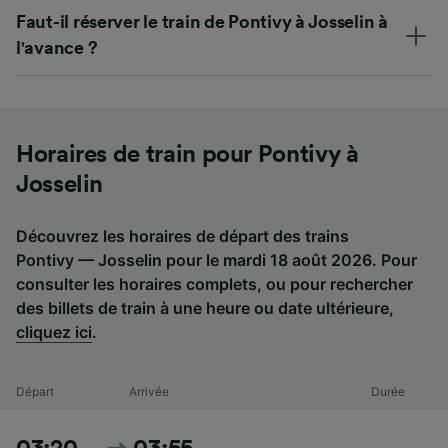
Faut-il réserver le train de Pontivy à Josselin à
l'avance ?
Horaires de train pour Pontivy à
Josselin
Découvrez les horaires de départ des trains
Pontivy — Josselin pour le mardi 18 août 2026. Pour
consulter les horaires complets, ou pour rechercher
des billets de train à une heure ou date ultérieure,
cliquez ici
.
Départ
Arrivée
Durée