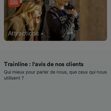
Attractions
Trainline : l'avis de nos clients
Qui mieux pour parler de nous, que ceux qui nous
utilisent ?