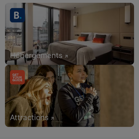
Hébergements
Attractions