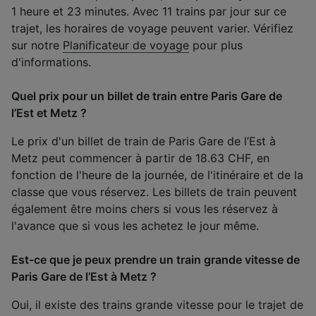
1 heure et 23 minutes. Avec 11 trains par jour sur ce
trajet, les horaires de voyage peuvent varier. Vérifiez
sur notre
Planificateur de voyage
pour plus
d'informations.
Quel prix pour un billet de train entre Paris Gare de
l’Est et Metz ?
Le prix d'un billet de train de Paris Gare de l’Est à
Metz peut commencer à partir de 18.63 CHF, en
fonction de l'heure de la journée, de l'itinéraire et de la
classe que vous réservez. Les billets de train peuvent
également être moins chers si vous les réservez à
l'avance que si vous les achetez le jour même.
Est-ce que je peux prendre un train grande vitesse de
Paris Gare de l’Est à Metz ?
Oui, il existe des trains grande vitesse pour le trajet de