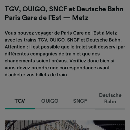
TGV, OUIGO, SNCF et Deutsche Bahn
Paris Gare de l’Est — Metz
Vous pouvez voyager de Paris Gare de l’Est à Metz
avec les trains TGV, OUIGO, SNCF et Deutsche Bahn.
Attention : il est possible que le trajet soit desservi par
différentes compagnies de train et que des
changements soient prévus. Vérifiez donc bien si
vous devez prendre une correspondance avant
d'acheter vos billets de train.
Deutsche
TGV
OUIGO
SNCF
Bahn