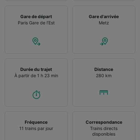
Gare de départ
Gare d'arrivée
Paris Gare de l’Est
Metz
Durée du trajet
Distance
À partir de 1 h 23 min
280 km
Fréquence
Correspondance
11 trains par jour
Trains directs
disponibles