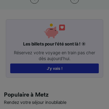
Les billets pour l'été sont là ! ☀️
Réservez votre voyage en train pas cher
dès aujourd'hui.
J'y vais !
Populaire à Metz
Rendez votre séjour inoubliable