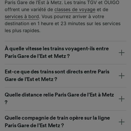
Paris Gare de l’Est à Metz. Les trains TGV et OUIGO
offrent une variété de
classes de voyage
et de
services à bord
. Vous pourrez arriver à votre
destination en 1 heure et 23 minutes sur les services
les plus rapides.
À quelle vitesse les trains voyagent-ils entre
Paris Gare de l’Est et Metz ?
Est-ce que des trains sont directs entre Paris
Gare de l’Est et Metz ?
Quelle distance relie Paris Gare de l’Est à Metz
?
Quelle compagnie de train opère sur la ligne
Paris Gare de l’Est Metz ?