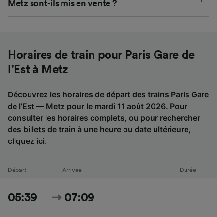
Metz sont-ils mis en vente ?
Horaires de train pour Paris Gare de
l’Est à Metz
Découvrez les horaires de départ des trains Paris Gare
de l’Est — Metz pour le mardi 11 août 2026. Pour
consulter les horaires complets, ou pour rechercher
des billets de train à une heure ou date ultérieure,
cliquez ici
.
Départ
Arrivée
Durée
05:39
07:09