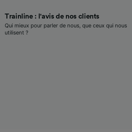
Trainline : l'avis de nos clients
Qui mieux pour parler de nous, que ceux qui nous
utilisent ?