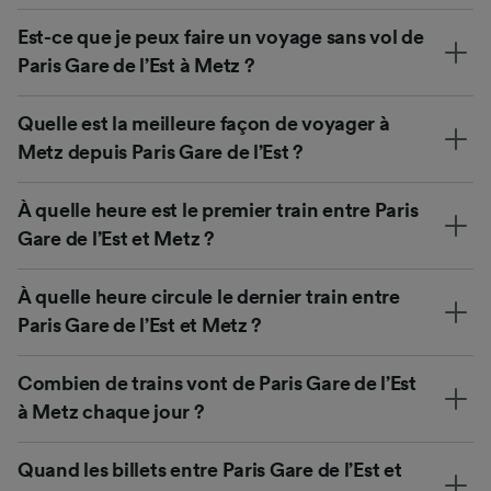
Est-ce que je peux faire un voyage sans vol de
Paris Gare de l’Est à Metz ?
Quelle est la meilleure façon de voyager à
Metz depuis Paris Gare de l’Est ?
À quelle heure est le premier train entre Paris
Gare de l’Est et Metz ?
À quelle heure circule le dernier train entre
Paris Gare de l’Est et Metz ?
Combien de trains vont de Paris Gare de l’Est
à Metz chaque jour ?
Quand les billets entre Paris Gare de l’Est et