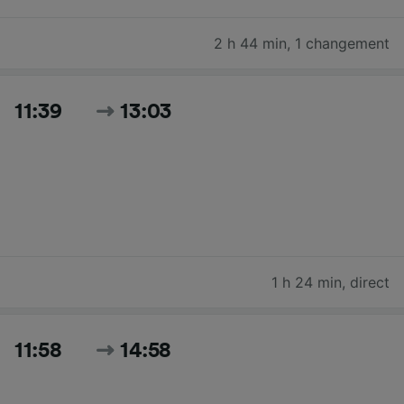
2 h 44 min
,
1 changement
11:39
13:03
1 h 24 min
,
direct
11:58
14:58