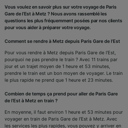
Vous voulez en savoir plus sur votre voyage de Paris
Gare de l’Est à Metz ? Nous avons rassemblé les
questions les plus fréquemment posées par nos clients
pour vous aider à préparer votre voyage.
Comment se rendre à Metz depuis Paris Gare de l’Est
Pour vous rendre à Metz depuis Paris Gare de l’Est,
pourquoi ne pas prendre le train ? Avec 11 trains par
jour et un trajet moyen de 1 heure et 53 minutes,
prendre le train est un bon moyen de voyager. Le train
le plus rapide ne prend que 1 heure et 23 minutes.
Combien de temps ça prend pour aller de Paris Gare
de l’Est à Metz en train ?
En moyenne, il faut environ 1 heure et 53 minutes pour
voyager en train de Paris Gare de l’Est à Metz. Avec
les services les plus rapides, vous pouvez y arriver en