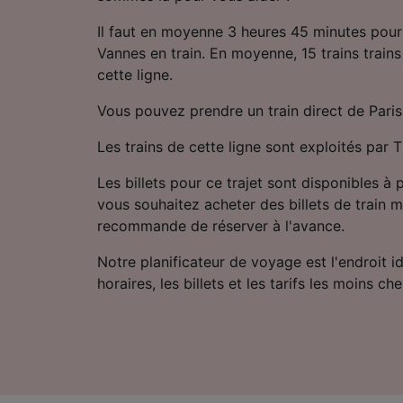
Il faut en moyenne 3 heures 45 minutes pour
Vannes en train. En moyenne, 15 trains trains
cette ligne.
Vous pouvez prendre un train direct de Paris
Les trains de cette ligne sont exploités par
Les billets pour ce trajet sont disponibles à 
vous souhaitez acheter des billets de train m
recommande de réserver à l'avance.
Notre planificateur de voyage est l'endroit i
horaires, les billets et les tarifs les moins che