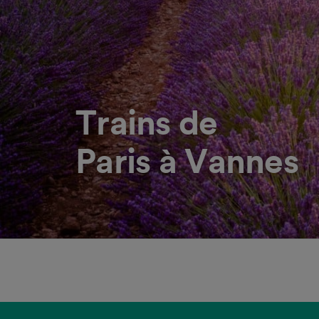
Trains de
Paris à Vannes