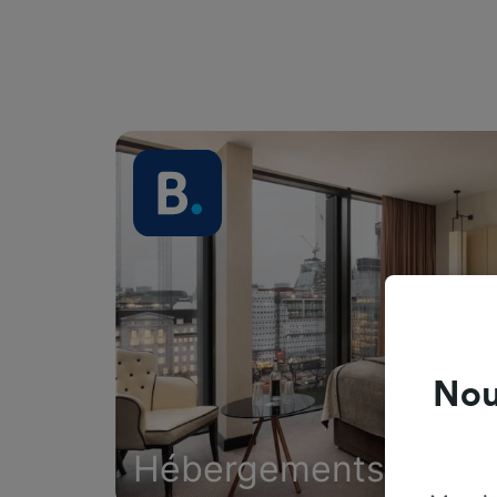
Nou
Hébergements