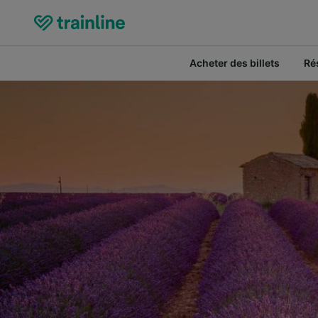
Acheter des billets
Ré