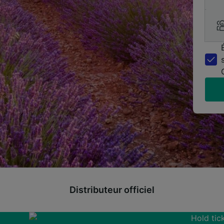
Distributeur officiel