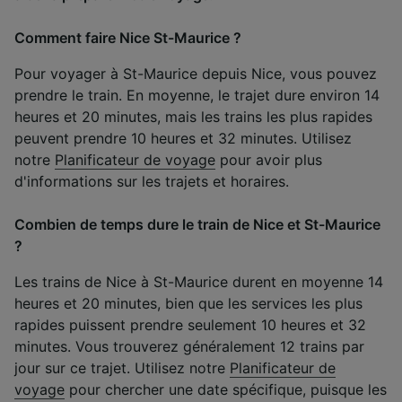
Comment faire Nice St-Maurice ?
Pour voyager à St-Maurice depuis Nice, vous pouvez
prendre le train. En moyenne, le trajet dure environ 14
heures et 20 minutes, mais les trains les plus rapides
peuvent prendre 10 heures et 32 minutes. Utilisez
notre
Planificateur de voyage
pour avoir plus
d'informations sur les trajets et horaires.
Combien de temps dure le train de Nice et St-Maurice
?
Les trains de Nice à St-Maurice durent en moyenne 14
heures et 20 minutes, bien que les services les plus
rapides puissent prendre seulement 10 heures et 32
minutes. Vous trouverez généralement 12 trains par
jour sur ce trajet. Utilisez notre
Planificateur de
voyage
pour chercher une date spécifique, puisque les