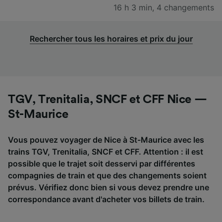
16 h 3 min
,
4 changements
Rechercher tous les horaires et prix du jour
TGV, Trenitalia, SNCF et CFF Nice —
St-Maurice
Vous pouvez voyager de Nice à St-Maurice avec les
trains TGV, Trenitalia, SNCF et CFF. Attention : il est
possible que le trajet soit desservi par différentes
compagnies de train et que des changements soient
prévus. Vérifiez donc bien si vous devez prendre une
correspondance avant d'acheter vos billets de train.