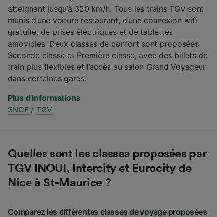
atteignant jusqu’à 320 km/h. Tous les trains TGV sont
munis d’une voiture restaurant, d’une connexion wifi
gratuite, de prises électriques et de tablettes
amovibles. Deux classes de confort sont proposées :
Seconde classe et Première classe, avec des billets de
train plus flexibles et l’accès au salon Grand Voyageur
dans certaines gares.
Plus d'informations
SNCF
/
TGV
Quelles sont les classes proposées par
TGV INOUI, Intercity et Eurocity de
Nice à St-Maurice ?
Comparez les différentes classes de voyage proposées