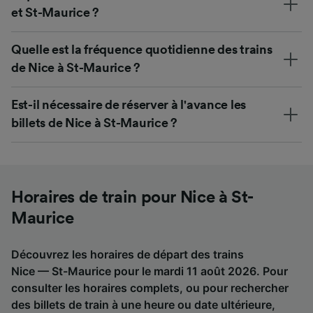
et St-Maurice ?
Quelle est la fréquence quotidienne des trains
de Nice à St-Maurice ?
Est-il nécessaire de réserver à l'avance les
billets de Nice à St-Maurice ?
Horaires de train pour Nice à St-
Maurice
Découvrez les horaires de départ des trains
Nice — St-Maurice pour le mardi 11 août 2026. Pour
consulter les horaires complets, ou pour rechercher
des billets de train à une heure ou date ultérieure,