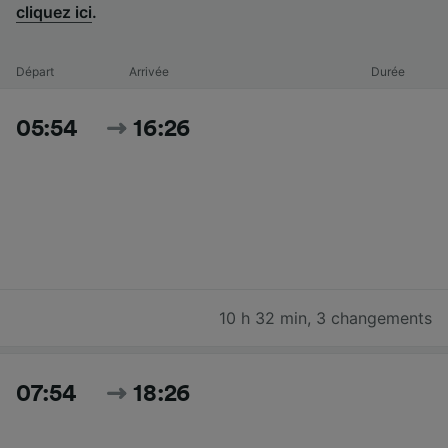
cliquez ici
.
Départ
Arrivée
Durée
05:54
16:26
10 h 32 min
,
3 changements
07:54
18:26