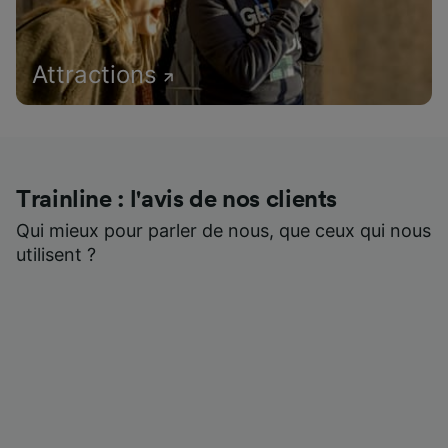
Attractions
Trainline : l'avis de nos clients
Qui mieux pour parler de nous, que ceux qui nous
utilisent ?