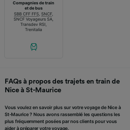
Compagnies de train
et de bus
SBB CFF FFS
,
SNCF
,
SNCF Voyageurs SA
,
Transdev RSI
,
Trenitalia
FAQs à propos des trajets en train de
Nice à St-Maurice
Vous voulez en savoir plus sur votre voyage de Nice à
St-Maurice ? Nous avons rassemblé les questions les
plus fréquemment posées par nos clients pour vous
aider à préparer votre voyage.