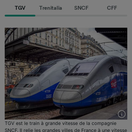
TGV
Trenitalia
SNCF
CFF
TGV est le train à grande vitesse de la compagnie
SNCF. Il relie les grandes villes de France à une vitesse