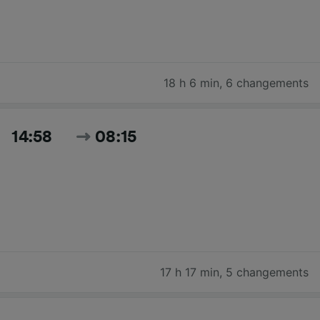
18 h 6 min
,
6 changements
14:58
08:15
17 h 17 min
,
5 changements