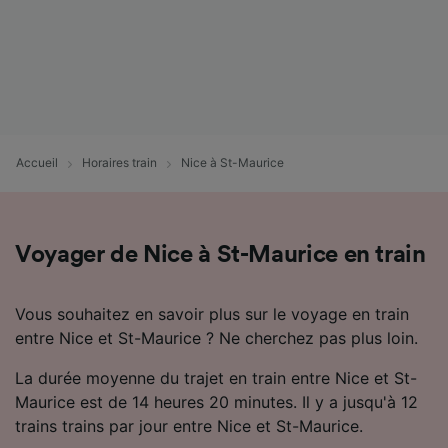
Accueil
Horaires train
Nice à St-Maurice
Voyager de Nice à St-Maurice en train
Vous souhaitez en savoir plus sur le voyage en train
entre Nice et St-Maurice ? Ne cherchez pas plus loin.
La durée moyenne du trajet en train entre Nice et St-
Maurice est de 14 heures 20 minutes. Il y a jusqu'à 12
trains trains par jour entre Nice et St-Maurice.