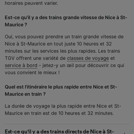
horaires peuvent varier.
Est-ce qu'il y a des trains grande vitesse de Nice à St-
Maurice ?
Oui, vous pouvez prendre un train grande vitesse de
Nice à St-Maurice en tout juste 10 heures et 32
minutes sur les services les plus rapides. Les trains
TGV offrent une variété de
classes de voyage
et
service à bord
- jetez-y un œil pour découvrir ce qui
vous convient le mieux !
Quel est l'itinéraire le plus rapide entre Nice et St-
Maurice en train ?
La durée de voyage la plus rapide entre Nice et St-
Maurice en train est de 10 heures et 32 minutes.
Est-ce qu'il y a des trains directs de Nice à St-