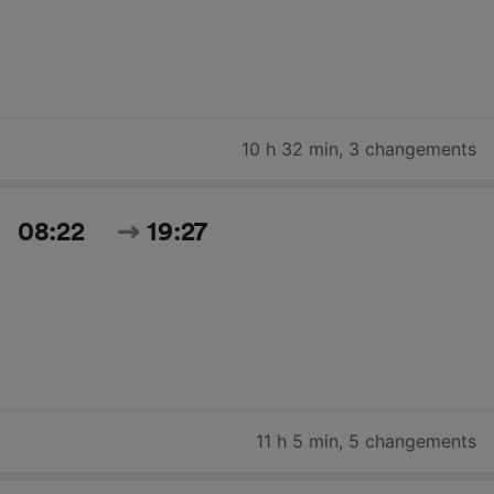
10 h 32 min
,
3 changements
08:22
19:27
11 h 5 min
,
5 changements