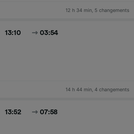
12 h 34 min
,
5 changements
13:10
03:54
14 h 44 min
,
4 changements
13:52
07:58