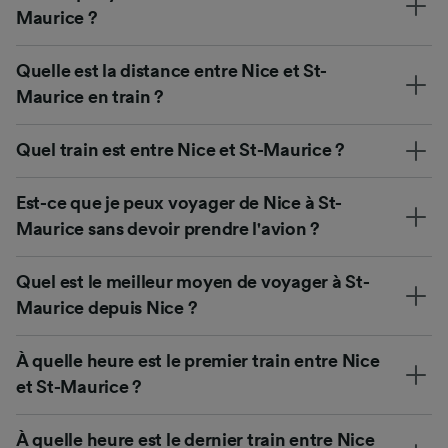
Maurice ?
Quelle est la distance entre Nice et St-
Maurice en train ?
Quel train est entre Nice et St-Maurice ?
Est-ce que je peux voyager de Nice à St-
Maurice sans devoir prendre l'avion ?
Quel est le meilleur moyen de voyager à St-
Maurice depuis Nice ?
À quelle heure est le premier train entre Nice
et St-Maurice ?
À quelle heure est le dernier train entre Nice