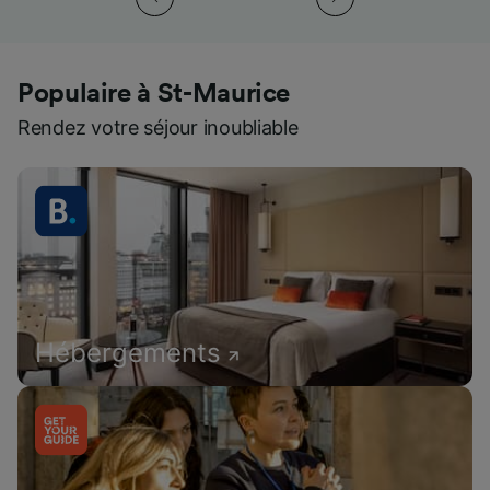
Populaire à St-Maurice
Rendez votre séjour inoubliable
Hébergements