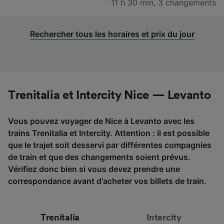
11 h 30 min
,
3 changements
Rechercher tous les horaires et prix du jour
Trenitalia et Intercity Nice — Levanto
Vous pouvez voyager de Nice à Levanto avec les
trains Trenitalia et Intercity. Attention : il est possible
que le trajet soit desservi par différentes compagnies
de train et que des changements soient prévus.
Vérifiez donc bien si vous devez prendre une
correspondance avant d'acheter vos billets de train.
Trenitalia
Intercity