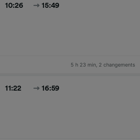
10:26
15:49
5 h 23 min
,
2 changements
11:22
16:59