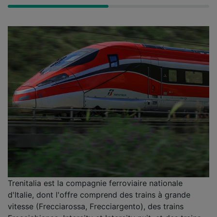
Trenitalia est la compagnie ferroviaire nationale
d'Italie, dont l'offre comprend des trains à grande
vitesse (Frecciarossa, Frecciargento), des trains