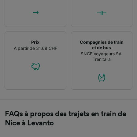
Prix
Compagnies de train
et de bus
À partir de 31.68 CHF
SNCF Voyageurs SA
,
Trenitalia
FAQs à propos des trajets en train de
Nice à Levanto