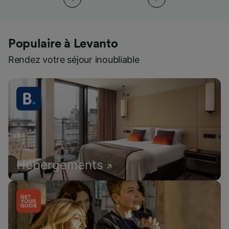
Populaire à Levanto
Rendez votre séjour inoubliable
Hébergements