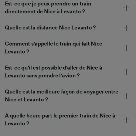
Est-ce que je peux prendre un train
directement de Nice à Levanto ?
Quelle est la distance Nice Levanto ?
Comment s'appelle le train qui fait Nice
Levanto ?
Est-ce qu'il est possible d'aller de Nice à
Levanto sans prendre l'avion ?
Quelle est la meilleure façon de voyager entre
Nice et Levanto ?
À quelle heure part le premier train de Nice à
Levanto ?