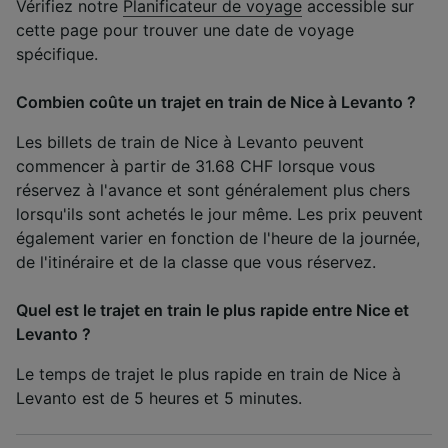
Vérifiez notre
Planificateur de voyage
accessible sur
cette page pour trouver une date de voyage
spécifique.
Combien coûte un trajet en train de Nice à Levanto ?
Les billets de train de Nice à Levanto peuvent
commencer à partir de 31.68 CHF lorsque vous
réservez à l'avance et sont généralement plus chers
lorsqu'ils sont achetés le jour même. Les prix peuvent
également varier en fonction de l'heure de la journée,
de l'itinéraire et de la classe que vous réservez.
Quel est le trajet en train le plus rapide entre Nice et
Levanto ?
Le temps de trajet le plus rapide en train de Nice à
Levanto est de 5 heures et 5 minutes.