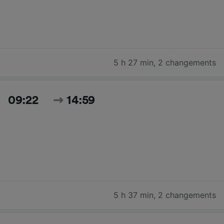
5 h 27 min
,
2 changements
09:22
14:59
5 h 37 min
,
2 changements