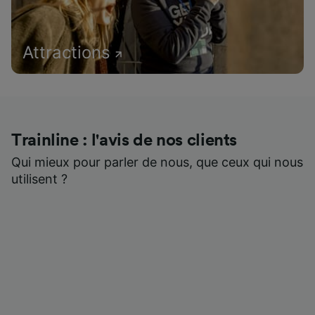
Attractions
Trainline : l'avis de nos clients
Qui mieux pour parler de nous, que ceux qui nous
utilisent ?