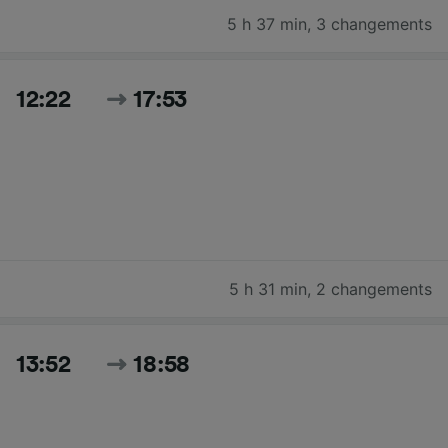
5 h 37 min
,
3 changements
12:22
17:53
5 h 31 min
,
2 changements
13:52
18:58