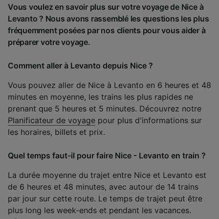
Vous voulez en savoir plus sur votre voyage de Nice à
Levanto ? Nous avons rassemblé les questions les plus
fréquemment posées par nos clients pour vous aider à
préparer votre voyage.
Comment aller à Levanto depuis Nice ?
Vous pouvez aller de Nice à Levanto en 6 heures et 48
minutes en moyenne, les trains les plus rapides ne
prenant que 5 heures et 5 minutes. Découvrez notre
Planificateur de voyage
pour plus d'informations sur
les horaires, billets et prix.
Quel temps faut-il pour faire Nice - Levanto en train ?
La durée moyenne du trajet entre Nice et Levanto est
de 6 heures et 48 minutes, avec autour de 14 trains
par jour sur cette route. Le temps de trajet peut être
plus long les week-ends et pendant les vacances.