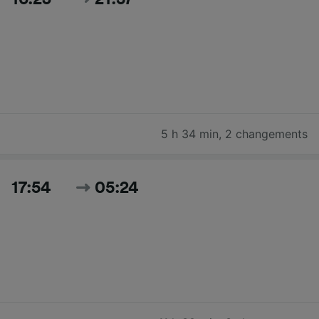
5 h 34 min
,
2 changements
17:54
05:24