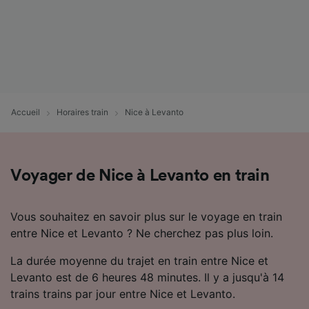
Accueil
Horaires train
Nice à Levanto
Voyager de Nice à Levanto en train
Vous souhaitez en savoir plus sur le voyage en train
entre Nice et Levanto ? Ne cherchez pas plus loin.
La durée moyenne du trajet en train entre Nice et
Levanto est de 6 heures 48 minutes. Il y a jusqu'à 14
trains trains par jour entre Nice et Levanto.