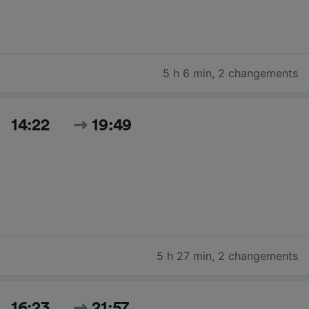
5 h 6 min
,
2 changements
14:22
19:49
5 h 27 min
,
2 changements
16:23
21:57