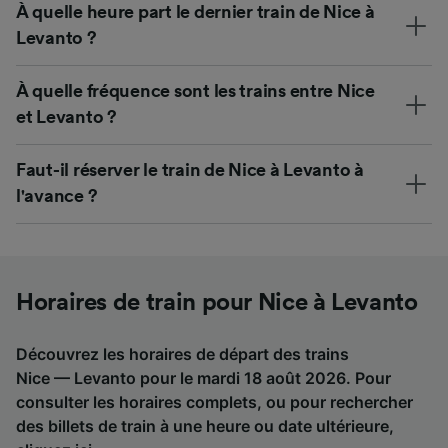
À quelle heure part le dernier train de Nice à
Levanto ?
À quelle fréquence sont les trains entre Nice
et Levanto ?
Faut-il réserver le train de Nice à Levanto à
l'avance ?
Horaires de train pour Nice à Levanto
Découvrez les horaires de départ des trains
Nice — Levanto pour le mardi 18 août 2026. Pour
consulter les horaires complets, ou pour rechercher
des billets de train à une heure ou date ultérieure,