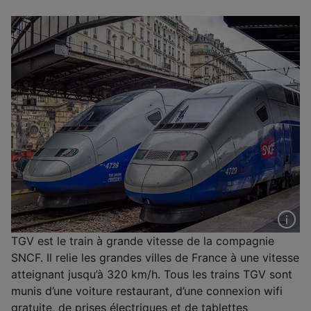
TGV est le train à grande vitesse de la compagnie
SNCF. Il relie les grandes villes de France à une vitesse
atteignant jusqu’à 320 km/h. Tous les trains TGV sont
munis d’une voiture restaurant, d’une connexion wifi
gratuite, de prises électriques et de tablettes