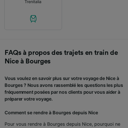
Trenitalia
FAQs à propos des trajets en train de
Nice à Bourges
Vous voulez en savoir plus sur votre voyage de Nice à
Bourges ? Nous avons rassemblé les questions les plus
fréquemment posées par nos clients pour vous aider à
préparer votre voyage.
Comment se rendre à Bourges depuis Nice
Pour vous rendre à Bourges depuis Nice, pourquoi ne