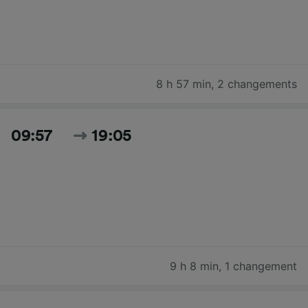
8 h 57 min
,
2 changements
09:57
19:05
9 h 8 min
,
1 changement