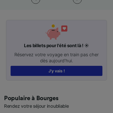
Les billets pour l'été sont là ! ☀️
Réservez votre voyage en train pas cher
dès aujourd'hui.
J'y vais !
Populaire à Bourges
Rendez votre séjour inoubliable