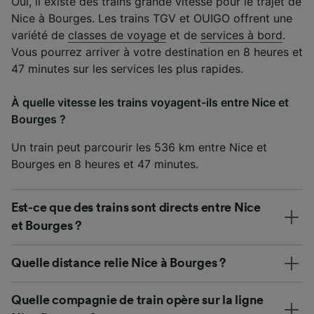
Oui, il existe des trains grande vitesse pour le trajet de
Nice à Bourges. Les trains TGV et OUIGO offrent une
variété de
classes de voyage
et de
services à bord
.
Vous pourrez arriver à votre destination en 8 heures et
47 minutes sur les services les plus rapides.
À quelle vitesse les trains voyagent-ils entre Nice et
Bourges ?
Un train peut parcourir les 536 km entre Nice et
Bourges en 8 heures et 47 minutes.
Est-ce que des trains sont directs entre Nice
et Bourges ?
Quelle distance relie Nice à Bourges ?
Quelle compagnie de train opère sur la ligne