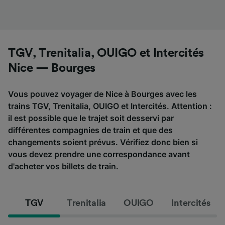
TGV, Trenitalia, OUIGO et Intercités
Nice — Bourges
Vous pouvez voyager de Nice à Bourges avec les
trains TGV, Trenitalia, OUIGO et Intercités. Attention :
il est possible que le trajet soit desservi par
différentes compagnies de train et que des
changements soient prévus. Vérifiez donc bien si
vous devez prendre une correspondance avant
d'acheter vos billets de train.
TGV
Trenitalia
OUIGO
Intercités