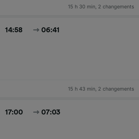
15 h 30 min
,
2 changements
14:58
06:41
15 h 43 min
,
2 changements
17:00
07:03