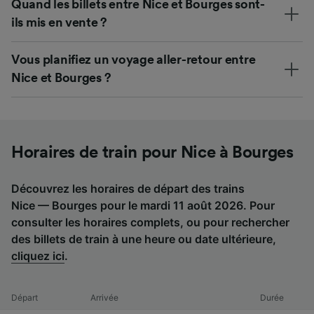
Quand les billets entre Nice et Bourges sont-
ils mis en vente ?
Vous planifiez un voyage aller-retour entre
Nice et Bourges ?
Horaires de train pour Nice à Bourges
Découvrez les horaires de départ des trains
Nice — Bourges pour le mardi 11 août 2026. Pour
consulter les horaires complets, ou pour rechercher
des billets de train à une heure ou date ultérieure,
cliquez ici
.
Départ
Arrivée
Durée