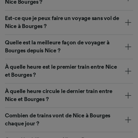
Nice Bourges ?
Est-ce que je peux faire un voyage sans vol de
Nice à Bourges ?
Quelle est la meilleure façon de voyager à
Bourges depuis Nice ?
À quelle heure est le premier train entre Nice
et Bourges ?
À quelle heure circule le dernier train entre
Nice et Bourges ?
Combien de trains vont de Nice à Bourges
chaque jour ?