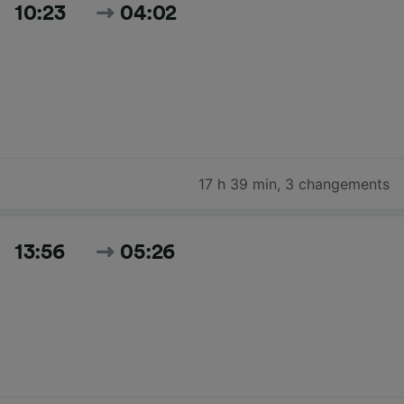
10:23
04:02
17 h 39 min
,
3 changements
13:56
05:26