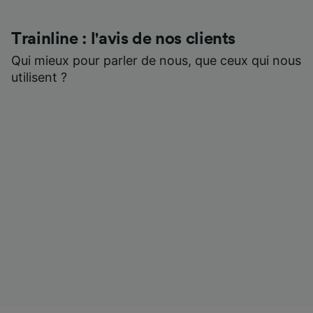
Trainline : l'avis de nos clients
Qui mieux pour parler de nous, que ceux qui nous
utilisent ?