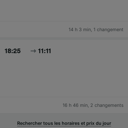
14 h 3 min
,
1 changement
18:25
11:11
16 h 46 min
,
2 changements
Rechercher tous les horaires et prix du jour