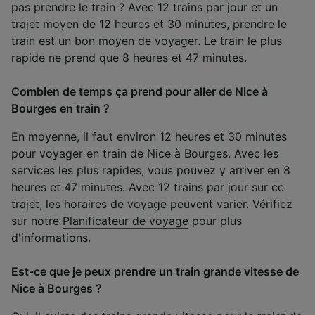
pas prendre le train ? Avec 12 trains par jour et un
trajet moyen de 12 heures et 30 minutes, prendre le
train est un bon moyen de voyager. Le train le plus
rapide ne prend que 8 heures et 47 minutes.
Combien de temps ça prend pour aller de Nice à
Bourges en train ?
En moyenne, il faut environ 12 heures et 30 minutes
pour voyager en train de Nice à Bourges. Avec les
services les plus rapides, vous pouvez y arriver en 8
heures et 47 minutes. Avec 12 trains par jour sur ce
trajet, les horaires de voyage peuvent varier. Vérifiez
sur notre
Planificateur de voyage
pour plus
d'informations.
Est-ce que je peux prendre un train grande vitesse de
Nice à Bourges ?