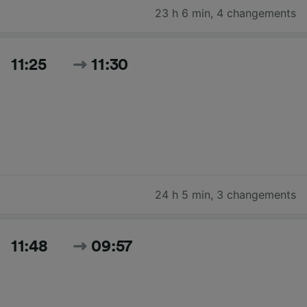
23 h 6 min
,
4 changements
11:25
11:30
24 h 5 min
,
3 changements
11:48
09:57