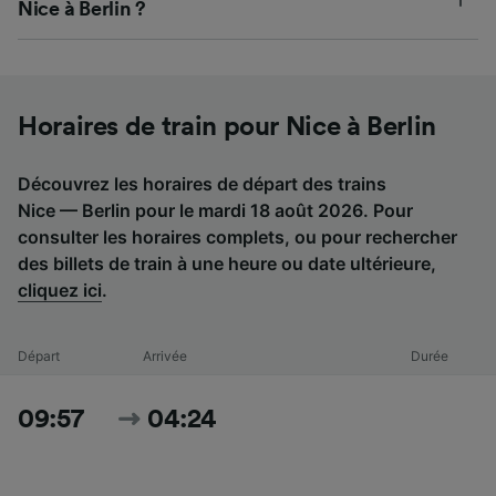
Nice à Berlin ?
Horaires de train pour Nice à Berlin
Découvrez les horaires de départ des trains
Nice — Berlin pour le mardi 18 août 2026. Pour
consulter les horaires complets, ou pour rechercher
des billets de train à une heure ou date ultérieure,
cliquez ici
.
Départ
Arrivée
Durée
09:57
04:24