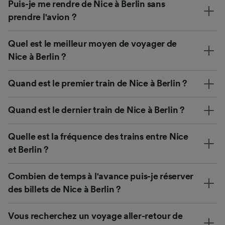
Puis-je me rendre de Nice à Berlin sans
prendre l'avion ?
Quel est le meilleur moyen de voyager de
Nice à Berlin ?
Quand est le premier train de Nice à Berlin ?
Quand est le dernier train de Nice à Berlin ?
Quelle est la fréquence des trains entre Nice
et Berlin ?
Combien de temps à l'avance puis-je réserver
des billets de Nice à Berlin ?
Vous recherchez un voyage aller-retour de