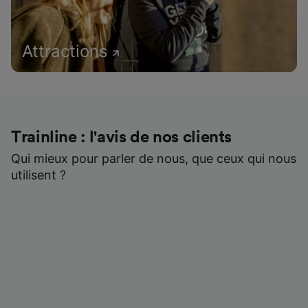
Attractions
Trainline : l'avis de nos clients
Qui mieux pour parler de nous, que ceux qui nous
utilisent ?