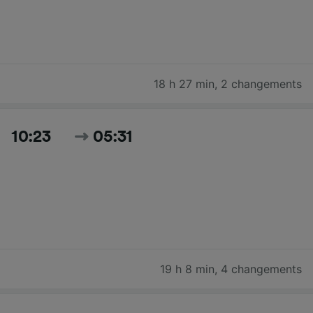
18 h 27 min
,
2 changements
10:23
05:31
19 h 8 min
,
4 changements