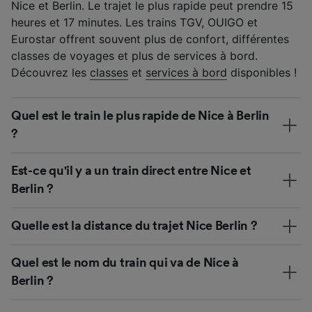
Nice et Berlin. Le trajet le plus rapide peut prendre 15
heures et 17 minutes. Les trains TGV, OUIGO et
Eurostar offrent souvent plus de confort, différentes
classes de voyages et plus de services à bord.
Découvrez les
classes
et
services à bord
disponibles !
Quel est le train le plus rapide de Nice à Berlin
?
Est-ce qu'il y a un train direct entre Nice et
Berlin ?
Quelle est la distance du trajet Nice Berlin ?
Quel est le nom du train qui va de Nice à
Berlin ?