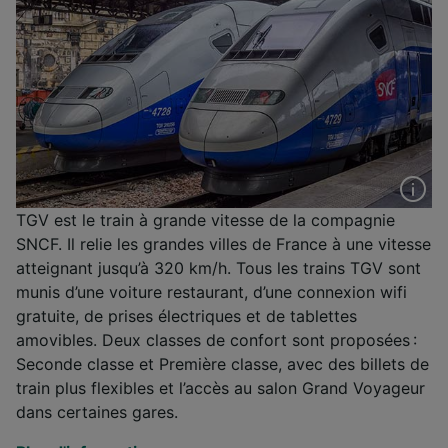
TGV est le train à grande vitesse de la compagnie
SNCF. Il relie les grandes villes de France à une vitesse
atteignant jusqu’à 320 km/h. Tous les trains TGV sont
munis d’une voiture restaurant, d’une connexion wifi
gratuite, de prises électriques et de tablettes
amovibles. Deux classes de confort sont proposées :
Seconde classe et Première classe, avec des billets de
train plus flexibles et l’accès au salon Grand Voyageur
dans certaines gares.