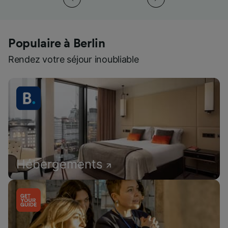
Populaire à Berlin
Rendez votre séjour inoubliable
Hébergements