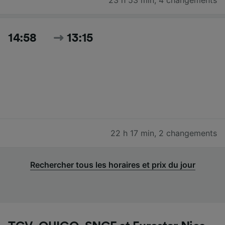
14:58
13:15
22 h 17 min
,
2 changements
Rechercher tous les horaires et prix du jour