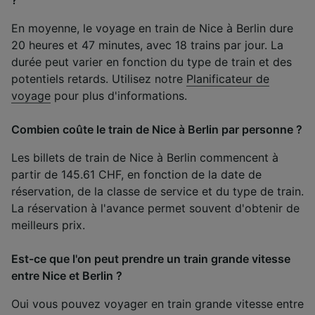
En moyenne, le voyage en train de Nice à Berlin dure
20 heures et 47 minutes, avec 18 trains par jour. La
durée peut varier en fonction du type de train et des
potentiels retards. Utilisez notre
Planificateur de
voyage
pour plus d'informations.
Combien coûte le train de Nice à Berlin par personne ?
Les billets de train de Nice à Berlin commencent à
partir de 145.61 CHF, en fonction de la date de
réservation, de la classe de service et du type de train.
La réservation à l'avance permet souvent d'obtenir de
meilleurs prix.
Est-ce que l'on peut prendre un train grande vitesse
entre Nice et Berlin ?
Oui vous pouvez voyager en train grande vitesse entre