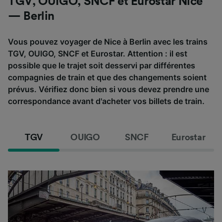
TGV, OUIGO, SNCF et Eurostar Nice
— Berlin
Vous pouvez voyager de Nice à Berlin avec les trains
TGV, OUIGO, SNCF et Eurostar. Attention : il est
possible que le trajet soit desservi par différentes
compagnies de train et que des changements soient
prévus. Vérifiez donc bien si vous devez prendre une
correspondance avant d'acheter vos billets de train.
TGV
OUIGO
SNCF
Eurostar