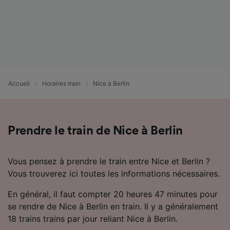
Accueil
Horaires train
Nice à Berlin
Prendre le train de Nice à Berlin
Vous pensez à prendre le train entre Nice et Berlin ?
Vous trouverez ici toutes les informations nécessaires.
En général, il faut compter 20 heures 47 minutes pour
se rendre de Nice à Berlin en train. Il y a généralement
18 trains trains par jour reliant Nice à Berlin.