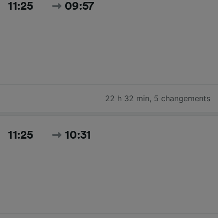
11:25
09:57
22 h 32 min
,
5 changements
11:25
10:31