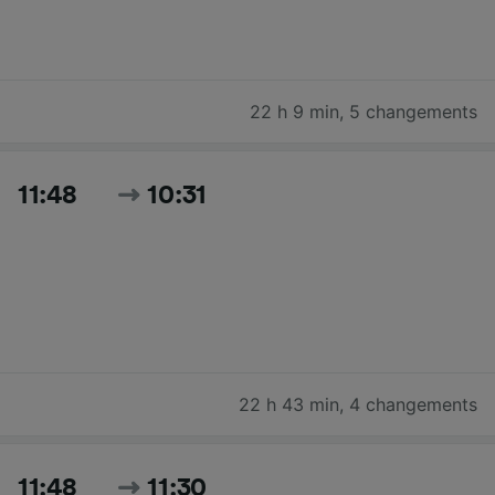
22 h 9 min
,
5 changements
11:48
10:31
22 h 43 min
,
4 changements
11:48
11:30