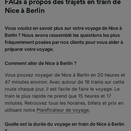
FAQs à propos des trajets en train de
Nice à Berlin
Vous voulez en savoir plus sur votre voyage de Nice à
Berlin ? Nous avons rassemblé les questions les plus
fréquemment posées par nos clients pour vous aider à
préparer votre voyage.
Comment aller de Nice à Berlin ?
Vous pouvez voyager de Nice à Berlin en 20 heures et
47 minutes environ. Avec autour de 18 trains sur cette
route chaque jour, il est facile de faire le voyage. Le
train le plus rapide ne prend que 15 heures et 17
minutes. Retrouvez tous les horaires, billets et prix en
utilisant notre
Planificateur de voyage
.
Quelle est la durée du voyage en train de Nice à Berlin
?