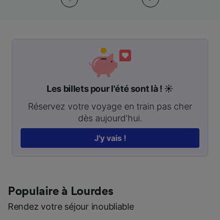
Les billets pour l'été sont là ! ☀️
Réservez votre voyage en train pas cher
dès aujourd'hui.
J'y vais !
Populaire à Lourdes
Rendez votre séjour inoubliable