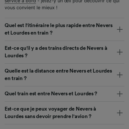
service à bord
- jetez-y un œil pour découvrir ce qui
vous convient le mieux !
Quel est l'itinéraire le plus rapide entre Nevers
et Lourdes en train ?
Est-ce qu'il y a des trains directs de Nevers à
Lourdes ?
Quelle est la distance entre Nevers et Lourdes
en train ?
Quel train est entre Nevers et Lourdes ?
Est-ce que je peux voyager de Nevers à
Lourdes sans devoir prendre l'avion ?