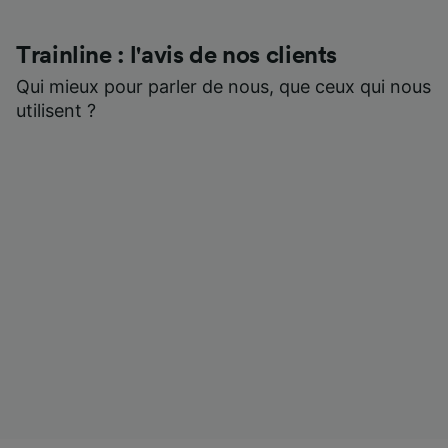
Trainline : l'avis de nos clients
Qui mieux pour parler de nous, que ceux qui nous
utilisent ?