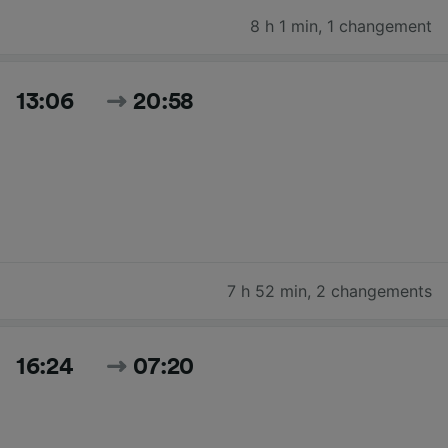
8 h 1 min
,
1 changement
13:06
20:58
7 h 52 min
,
2 changements
16:24
07:20