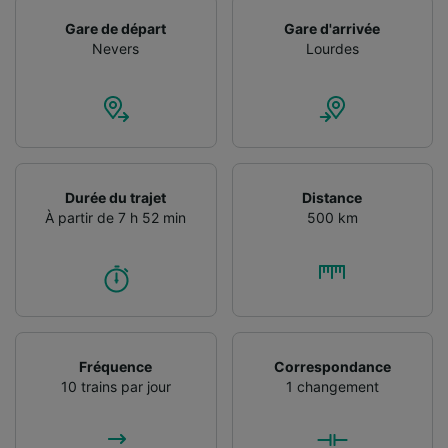
Gare de départ
Gare d'arrivée
Nevers
Lourdes
Durée du trajet
Distance
À partir de 7 h 52 min
500 km
Fréquence
Correspondance
10 trains par jour
1 changement