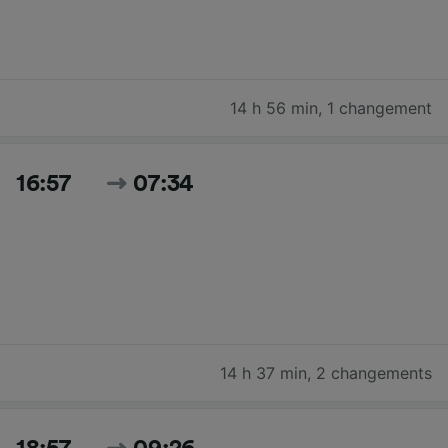
14 h 56 min
,
1 changement
16:57
07:34
14 h 37 min
,
2 changements