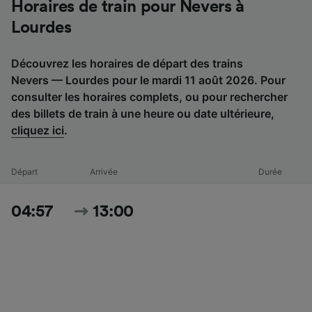
Horaires de train pour Nevers à
Lourdes
Découvrez les horaires de départ des trains
Nevers — Lourdes pour le mardi 11 août 2026. Pour
consulter les horaires complets, ou pour rechercher
des billets de train à une heure ou date ultérieure,
cliquez ici
.
Départ
Arrivée
Durée
04:57
13:00