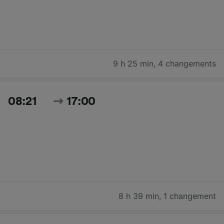
9 h 25 min
,
4 changements
08:21
17:00
8 h 39 min
,
1 changement