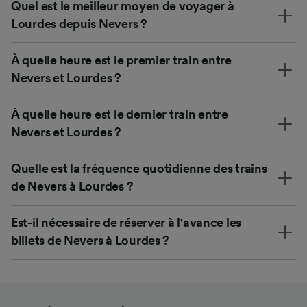
Quel est le meilleur moyen de voyager à
Lourdes depuis Nevers ?
À quelle heure est le premier train entre
Nevers et Lourdes ?
À quelle heure est le dernier train entre
Nevers et Lourdes ?
Quelle est la fréquence quotidienne des trains
de Nevers à Lourdes ?
Est-il nécessaire de réserver à l'avance les
billets de Nevers à Lourdes ?