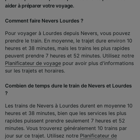
aider à préparer votre voyage.
Comment faire Nevers Lourdes ?
Pour voyager à Lourdes depuis Nevers, vous pouvez
prendre le train. En moyenne, le trajet dure environ 10
heures et 38 minutes, mais les trains les plus rapides
peuvent prendre 7 heures et 52 minutes. Utilisez notre
Planificateur de voyage
pour avoir plus d'informations
sur les trajets et horaires.
Combien de temps dure le train de Nevers et Lourdes
?
Les trains de Nevers à Lourdes durent en moyenne 10
heures et 38 minutes, bien que les services les plus
rapides puissent prendre seulement 7 heures et 52
minutes. Vous trouverez généralement 10 trains par
jour sur ce trajet. Utilisez notre
Planificateur de