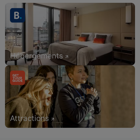
Hébergements
Attractions