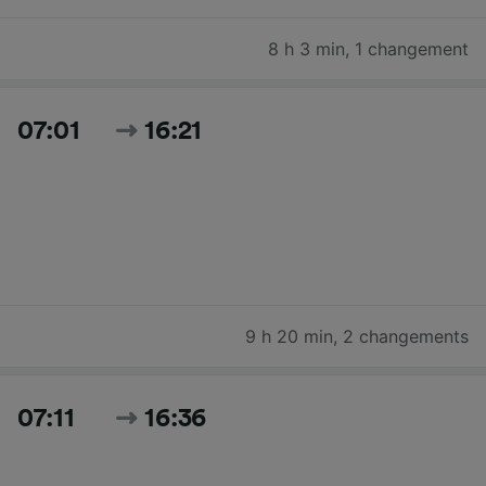
8 h 3 min
,
1 changement
07:01
16:21
9 h 20 min
,
2 changements
07:11
16:36