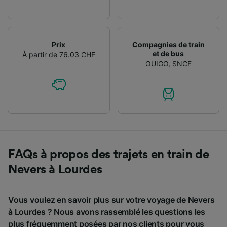
Prix
Compagnies de train
et de bus
À partir de 76.03 CHF
OUIGO
,
SNCF
FAQs à propos des trajets en train de
Nevers à Lourdes
Vous voulez en savoir plus sur votre voyage de Nevers
à Lourdes ? Nous avons rassemblé les questions les
plus fréquemment posées par nos clients pour vous