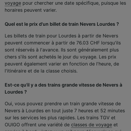
voyage
pour chercher une date spécifique, puisque les
horaires peuvent varier.
Quel est le prix d'un billet de train Nevers Lourdes ?
Les billets de train pour Lourdes à partir de Nevers
peuvent commencer à partir de 76.03 CHF lorsqu'ils
sont réservés à l'avance. Ils sont généralement plus
chers s'ils sont achetés le jour du voyage. Les prix
peuvent également varier en fonction de l'heure, de
l'itinéraire et de la classe choisis.
Est-ce qu'il y a des trains grande vitesse de Nevers à
Lourdes ?
Oui, vous pouvez prendre un train grande vitesse de
Nevers à Lourdes en tout juste 7 heures et 52 minutes
sur les services les plus rapides. Les trains TGV et
OUIGO offrent une variété de
classes de voyage
et