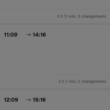
3 h 11 min
,
3 changements
11:09
14:16
3 h 7 min
,
2 changements
12:09
15:16