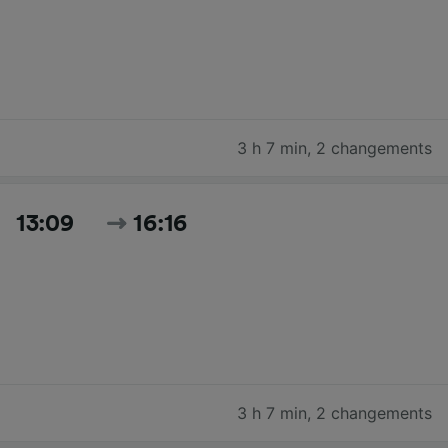
3 h 7 min
,
2 changements
13:09
16:16
3 h 7 min
,
2 changements