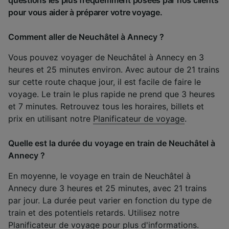
pour vous aider à préparer votre voyage.
Comment aller de Neuchâtel à Annecy ?
Vous pouvez voyager de Neuchâtel à Annecy en 3
heures et 25 minutes environ. Avec autour de 21 trains
sur cette route chaque jour, il est facile de faire le
voyage. Le train le plus rapide ne prend que 3 heures
et 7 minutes. Retrouvez tous les horaires, billets et
prix en utilisant notre
Planificateur de voyage
.
Quelle est la durée du voyage en train de Neuchâtel à
Annecy ?
En moyenne, le voyage en train de Neuchâtel à
Annecy dure 3 heures et 25 minutes, avec 21 trains
par jour. La durée peut varier en fonction du type de
train et des potentiels retards. Utilisez notre
Planificateur de voyage
pour plus d'informations.