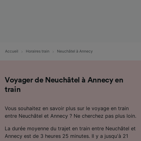
Accueil
Horaires train
Neuchâtel à Annecy
Voyager de Neuchâtel à Annecy en
train
Vous souhaitez en savoir plus sur le voyage en train
entre Neuchâtel et Annecy ? Ne cherchez pas plus loin.
La durée moyenne du trajet en train entre Neuchâtel et
Annecy est de 3 heures 25 minutes. Il y a jusqu'à 21