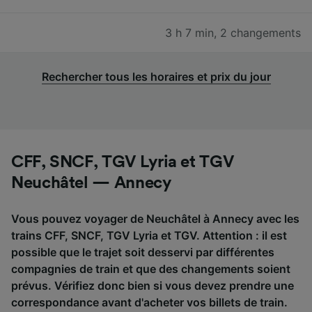
3 h 7 min
,
2 changements
Rechercher tous les horaires et prix du jour
CFF, SNCF, TGV Lyria et TGV
Neuchâtel — Annecy
Vous pouvez voyager de Neuchâtel à Annecy avec les
trains CFF, SNCF, TGV Lyria et TGV. Attention : il est
possible que le trajet soit desservi par différentes
compagnies de train et que des changements soient
prévus. Vérifiez donc bien si vous devez prendre une
correspondance avant d'acheter vos billets de train.