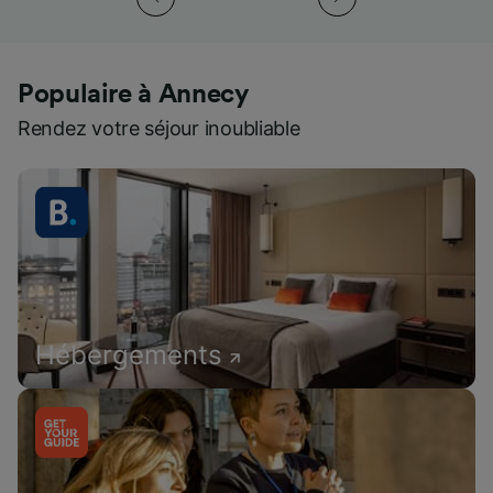
Populaire à Annecy
Rendez votre séjour inoubliable
Hébergements