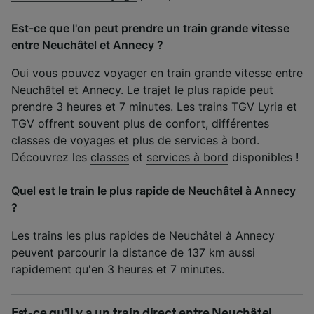
Est-ce que l'on peut prendre un train grande vitesse
entre Neuchâtel et Annecy ?
Oui vous pouvez voyager en train grande vitesse entre
Neuchâtel et Annecy. Le trajet le plus rapide peut
prendre 3 heures et 7 minutes. Les trains TGV Lyria et
TGV offrent souvent plus de confort, différentes
classes de voyages et plus de services à bord.
Découvrez les
classes
et
services à bord
disponibles !
Quel est le train le plus rapide de Neuchâtel à Annecy
?
Les trains les plus rapides de Neuchâtel à Annecy
peuvent parcourir la distance de 137 km aussi
rapidement qu'en 3 heures et 7 minutes.
Est-ce qu'il y a un train direct entre Neuchâtel