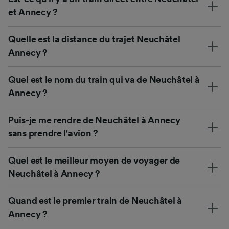
et Annecy ?
Quelle est la distance du trajet Neuchâtel
Annecy ?
Quel est le nom du train qui va de Neuchâtel à
Annecy ?
Puis-je me rendre de Neuchâtel à Annecy
sans prendre l'avion ?
Quel est le meilleur moyen de voyager de
Neuchâtel à Annecy ?
Quand est le premier train de Neuchâtel à
Annecy ?