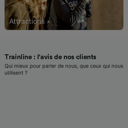
Attractions
Trainline : l'avis de nos clients
Qui mieux pour parler de nous, que ceux qui nous
utilisent ?