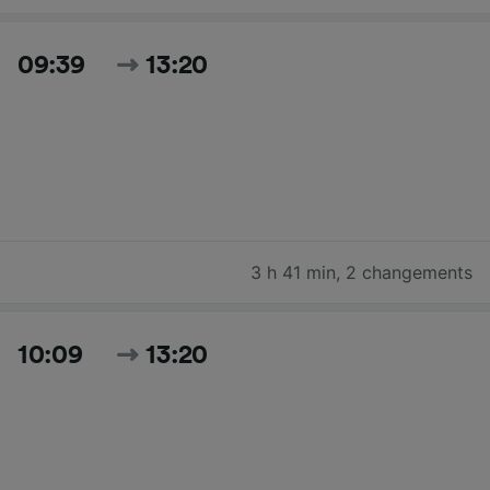
09:39
13:20
3 h 41 min
,
2 changements
10:09
13:20