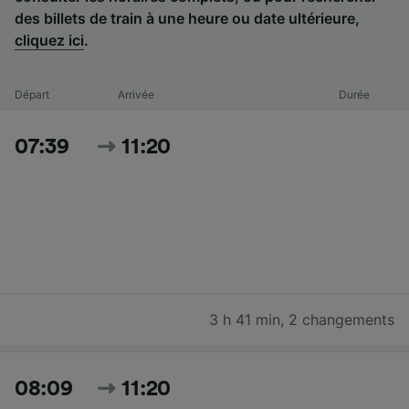
des billets de train à une heure ou date ultérieure,
cliquez ici
.
Départ
Arrivée
Durée
07:39
11:20
3 h 41 min
,
2 changements
08:09
11:20