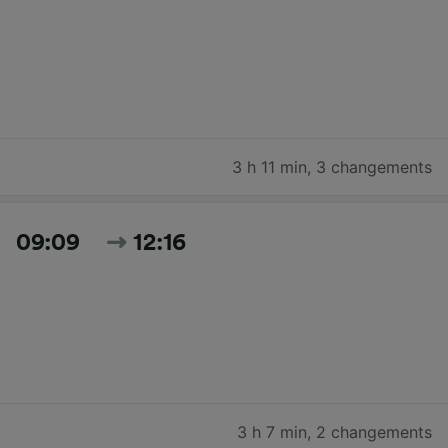
3 h 11 min
,
3 changements
09:09
12:16
3 h 7 min
,
2 changements