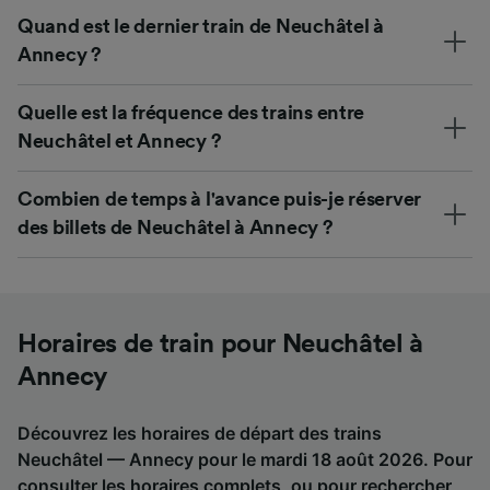
Quand est le dernier train de Neuchâtel à
Annecy ?
Quelle est la fréquence des trains entre
Neuchâtel et Annecy ?
Combien de temps à l'avance puis-je réserver
des billets de Neuchâtel à Annecy ?
Horaires de train pour Neuchâtel à
Annecy
Découvrez les horaires de départ des trains
Neuchâtel — Annecy pour le mardi 18 août 2026. Pour
consulter les horaires complets, ou pour rechercher