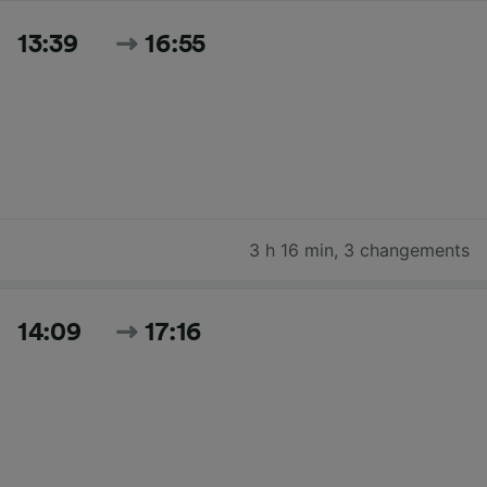
13:39
16:55
3 h 16 min
,
3 changements
14:09
17:16