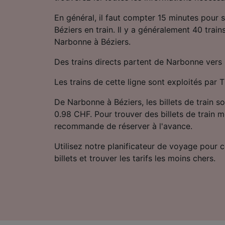
En général, il faut compter 15 minutes pour
Béziers en train. Il y a généralement 40 trains
Narbonne à Béziers.
Des trains directs partent de Narbonne vers 
Les trains de cette ligne sont exploités par
De Narbonne à Béziers, les billets de train so
0.98 CHF. Pour trouver des billets de train m
recommande de réserver à l'avance.
Utilisez notre planificateur de voyage pour 
billets et trouver les tarifs les moins chers.