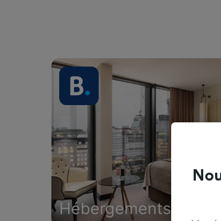
Nou
Hébergements