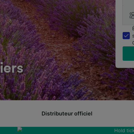
iers
Distributeur officiel