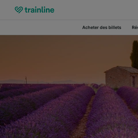
Acheter des billets
Ré