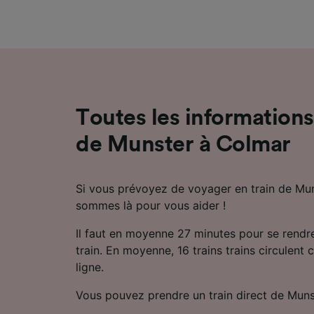
mesure 
dévelop
Liste d
Toutes les informations 
de Munster à Colmar
Si vous prévoyez de voyager en train de Mu
sommes là pour vous aider !
Il faut en moyenne 27 minutes pour se rend
train. En moyenne, 16 trains trains circulent 
ligne.
Vous pouvez prendre un train direct de Muns