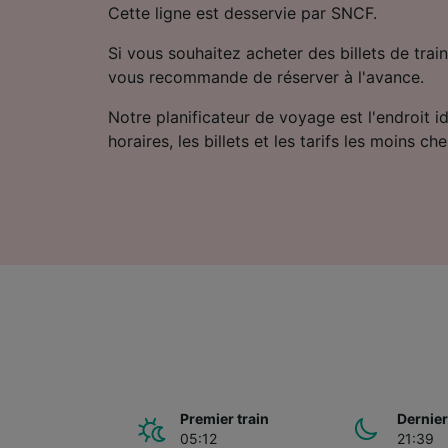
Cette ligne est desservie par SNCF.
Si vous souhaitez acheter des billets de train
vous recommande de réserver à l'avance.
Notre planificateur de voyage est l'endroit i
horaires, les billets et les tarifs les moins che
Premier train
Dernier
05:12
21:39