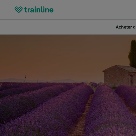
Acheter de