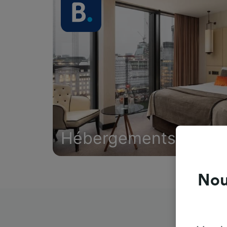
Hébergements
Nou