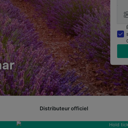
mar
Distributeur officiel