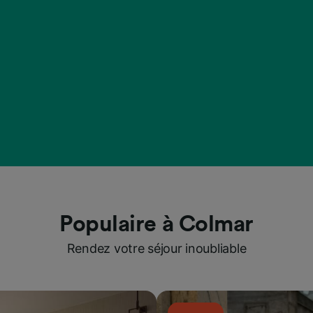
Populaire à Colmar
Rendez votre séjour inoubliable