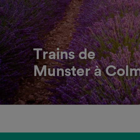
Trains de
Munster à Col