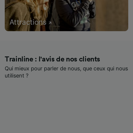
Attractions
Trainline : l'avis de nos clients
Qui mieux pour parler de nous, que ceux qui nous
utilisent ?