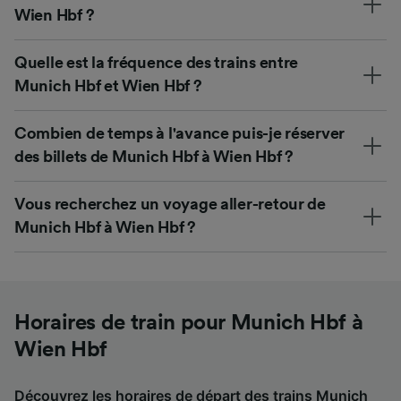
Wien Hbf ?
Quelle est la fréquence des trains entre
Munich Hbf et Wien Hbf ?
Combien de temps à l'avance puis-je réserver
des billets de Munich Hbf à Wien Hbf ?
Vous recherchez un voyage aller-retour de
Munich Hbf à Wien Hbf ?
Horaires de train pour Munich Hbf à
Wien Hbf
Découvrez les horaires de départ des trains Munich