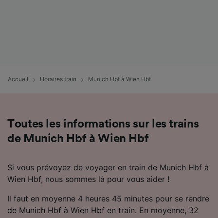
Accueil
Horaires train
Munich Hbf à Wien Hbf
Toutes les informations sur les trains
de Munich Hbf à Wien Hbf
Si vous prévoyez de voyager en train de Munich Hbf à
Wien Hbf, nous sommes là pour vous aider !
Il faut en moyenne 4 heures 45 minutes pour se rendre
de Munich Hbf à Wien Hbf en train. En moyenne, 32