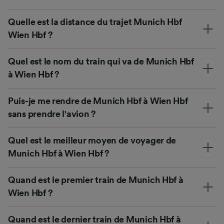
Quelle est la distance du trajet Munich Hbf
Wien Hbf ?
Quel est le nom du train qui va de Munich Hbf
à Wien Hbf ?
Puis-je me rendre de Munich Hbf à Wien Hbf
sans prendre l'avion ?
Quel est le meilleur moyen de voyager de
Munich Hbf à Wien Hbf ?
Quand est le premier train de Munich Hbf à
Wien Hbf ?
Quand est le dernier train de Munich Hbf à