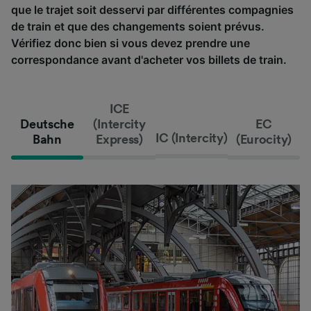
que le trajet soit desservi par différentes compagnies
de train et que des changements soient prévus.
Vérifiez donc bien si vous devez prendre une
correspondance avant d'acheter vos billets de train.
ICE
Deutsche
(Intercity
EC
IC (Intercity)
Bahn
Express)
(Eurocity)