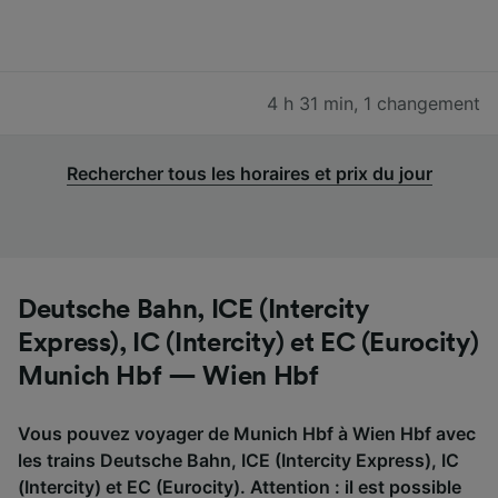
4 h 31 min
,
1 changement
Rechercher tous les horaires et prix du jour
Deutsche Bahn, ICE (Intercity
Express), IC (Intercity) et EC (Eurocity)
Munich Hbf — Wien Hbf
Vous pouvez voyager de Munich Hbf à Wien Hbf avec
les trains Deutsche Bahn, ICE (Intercity Express), IC
(Intercity) et EC (Eurocity). Attention : il est possible