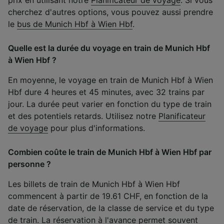
cherchez d'autres options, vous pouvez aussi prendre
le
bus de Munich Hbf à Wien Hbf
.
Quelle est la durée du voyage en train de Munich Hbf
à Wien Hbf ?
En moyenne, le voyage en train de Munich Hbf à Wien
Hbf dure 4 heures et 45 minutes, avec 32 trains par
jour. La durée peut varier en fonction du type de train
et des potentiels retards. Utilisez notre
Planificateur
de voyage
pour plus d'informations.
Combien coûte le train de Munich Hbf à Wien Hbf par
personne ?
Les billets de train de Munich Hbf à Wien Hbf
commencent à partir de 19.61 CHF, en fonction de la
date de réservation, de la classe de service et du type
de train. La réservation à l'avance permet souvent