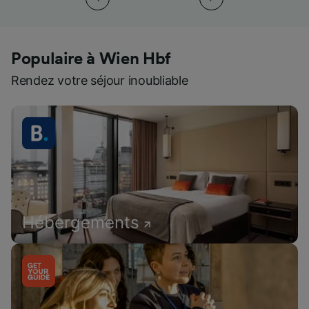
Populaire à Wien Hbf
Rendez votre séjour inoubliable
Hébergements