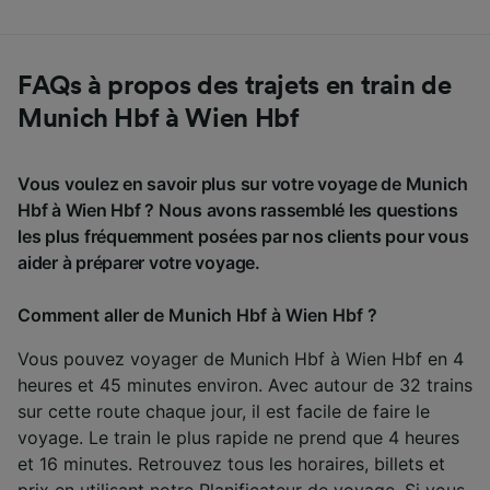
FAQs à propos des trajets en train de
Munich Hbf à Wien Hbf
Vous voulez en savoir plus sur votre voyage de Munich
Hbf à Wien Hbf ? Nous avons rassemblé les questions
les plus fréquemment posées par nos clients pour vous
aider à préparer votre voyage.
Comment aller de Munich Hbf à Wien Hbf ?
Vous pouvez voyager de Munich Hbf à Wien Hbf en 4
heures et 45 minutes environ. Avec autour de 32 trains
sur cette route chaque jour, il est facile de faire le
voyage. Le train le plus rapide ne prend que 4 heures
et 16 minutes. Retrouvez tous les horaires, billets et
prix en utilisant notre
Planificateur de voyage
. Si vous