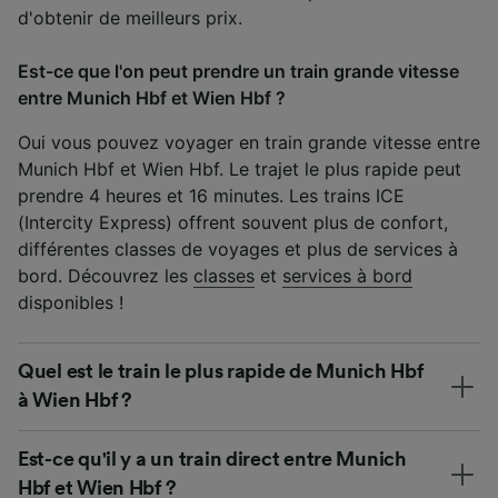
d'obtenir de meilleurs prix.
Est-ce que l'on peut prendre un train grande vitesse
entre Munich Hbf et Wien Hbf ?
Oui vous pouvez voyager en train grande vitesse entre
Munich Hbf et Wien Hbf. Le trajet le plus rapide peut
prendre 4 heures et 16 minutes. Les trains ICE
(Intercity Express) offrent souvent plus de confort,
différentes classes de voyages et plus de services à
bord. Découvrez les
classes
et
services à bord
disponibles !
Quel est le train le plus rapide de Munich Hbf
à Wien Hbf ?
Est-ce qu'il y a un train direct entre Munich
Hbf et Wien Hbf ?