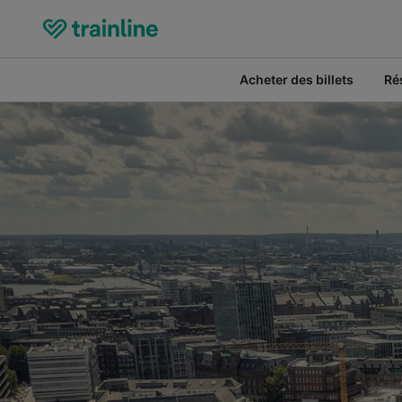
Acheter des billets
Ré