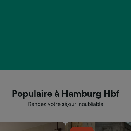
Populaire à Hamburg Hbf
Rendez votre séjour inoubliable