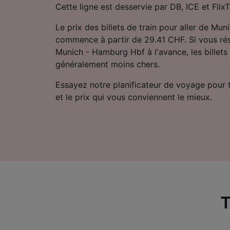
Cette ligne est desservie par DB, ICE et FlixT
Le prix des billets de train pour aller de M
commence à partir de 29.41 CHF. Si vous rés
Munich - Hamburg Hbf à l'avance, les billets 
généralement moins chers.
Essayez notre planificateur de voyage pour tro
et le prix qui vous conviennent le mieux.
T