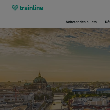
Acheter des billets
Ré