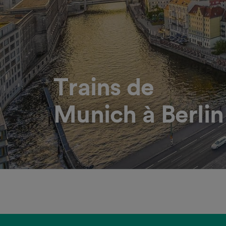
Trains de
Munich à Berlin