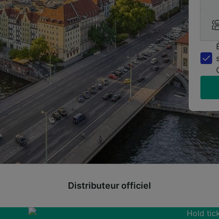
Distributeur officiel