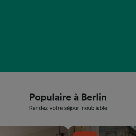
Populaire à Berlin
Rendez votre séjour inoubliable