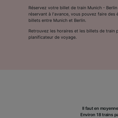
Réservez votre billet de train Munich - Berli
réservant à l'avance, vous pouvez faire des 
billets entre Munich et Berlin.
Retrouvez les horaires et les billets de train
planificateur de voyage.
Il faut en moyenne
Environ 18 trains pa