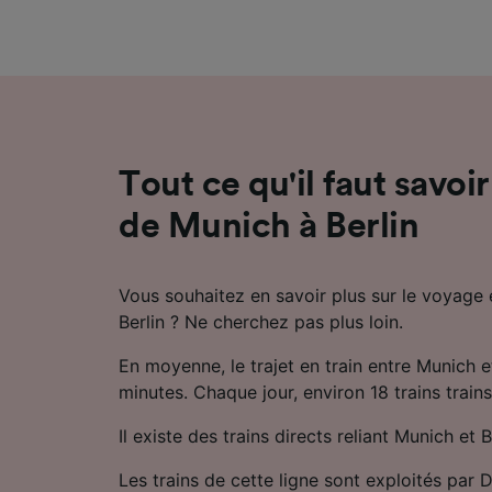
mesure 
dévelop
Liste d
Tout ce qu'il faut savoir
de Munich à Berlin
Vous souhaitez en savoir plus sur le voyage 
Berlin ? Ne cherchez pas plus loin.
En moyenne, le trajet en train entre Munich e
minutes. Chaque jour, environ 18 trains trains 
Il existe des trains directs reliant Munich et B
Les trains de cette ligne sont exploités par D