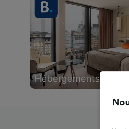
Hébergements
Nou