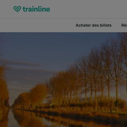
Acheter des billets
Ré