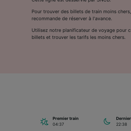
Pour trouver des billets de train moins chers,
recommande de réserver à l'avance.
Utilisez notre planificateur de voyage pour 
billets et trouver les tarifs les moins chers.
Premier train
Dernier
04:37
22:38