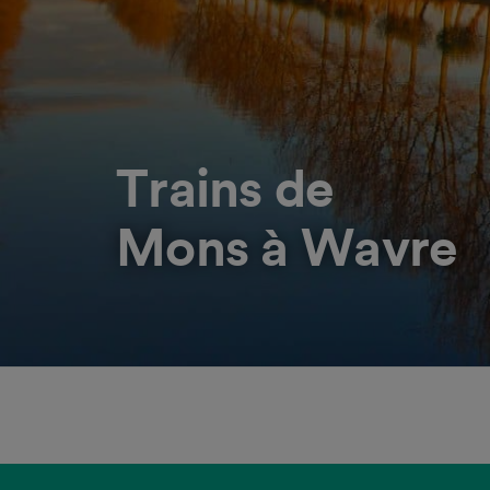
Trains de
Mons à Wavre