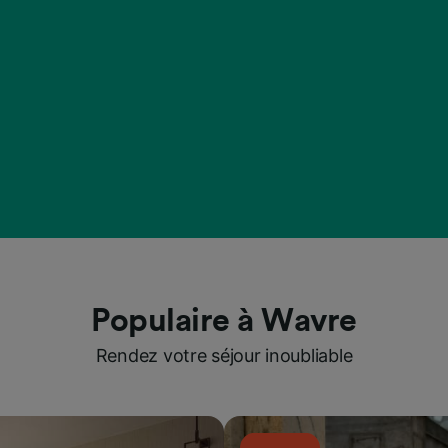
Populaire à Wavre
Rendez votre séjour inoubliable