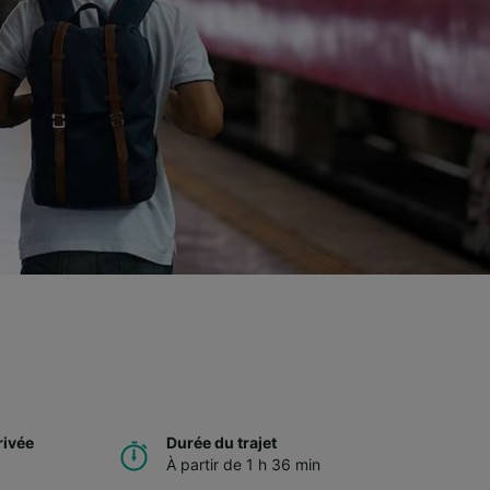
rivée
Durée du trajet
À partir de 1 h 36 min