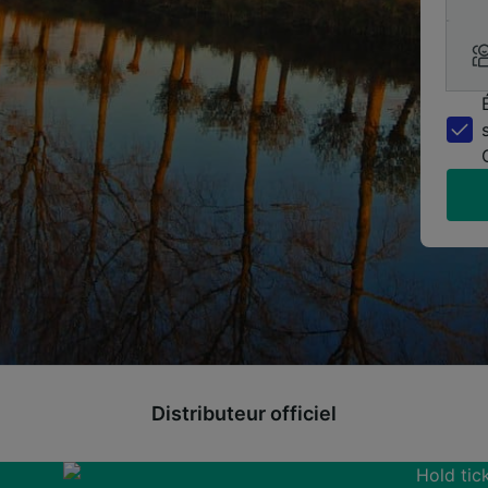
Distributeur officiel