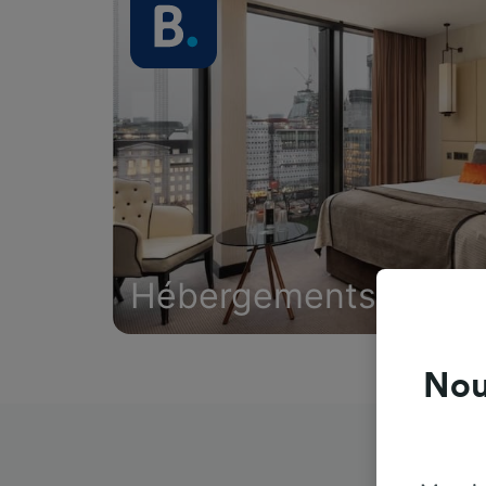
Hébergements
Nou